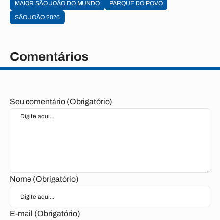
MAIOR SÃO JOÃO DO MUNDO
PARQUE DO POVO
SÃO JOÃO 2026
Comentários
Seu comentário (Obrigatório)
Nome (Obrigatório)
E-mail (Obrigatório)