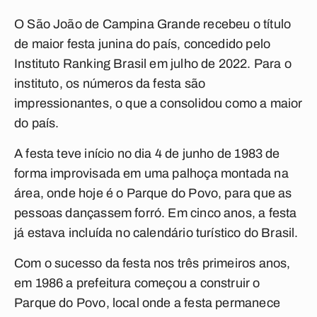
O São João de Campina Grande recebeu o título
de maior festa junina do país, concedido pelo
Instituto Ranking Brasil em julho de 2022. Para o
instituto, os números da festa são
impressionantes, o que a consolidou como a maior
do país.
A festa teve início no dia 4 de junho de 1983 de
forma improvisada em uma palhoça montada na
área, onde hoje é o Parque do Povo, para que as
pessoas dançassem forró. Em cinco anos, a festa
já estava incluída no calendário turístico do Brasil.
Com o sucesso da festa nos três primeiros anos,
em 1986 a prefeitura começou a construir o
Parque do Povo, local onde a festa permanece