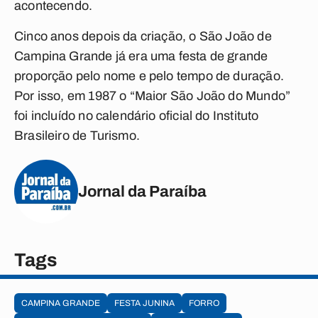
acontecendo.
Cinco anos depois da criação, o São João de
Campina Grande já era uma festa de grande
proporção pelo nome e pelo tempo de duração.
Por isso, em 1987 o “Maior São João do Mundo”
foi incluído no calendário oficial do Instituto
Brasileiro de Turismo.
Jornal da Paraíba
Tags
CAMPINA GRANDE
FESTA JUNINA
FORRO