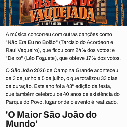
A música concorreu com outras canções como
"Não Era Eu no Bolão" (Tarcísio do Acordeon e
Raul Vaqueiro), que ficou com 24% dos votos; e
"Deixo" (Léo Foguete), que obteve 17% dos votos.
O São João 2026 de Campina Grande aconteceu
de 3 de junho a 5 de julho, o que totalizou 33 dias
de duração. Este ano foi a 43ª edição da festa,
que também celebrou os 40 anos de existência do
Parque do Povo, lugar onde o evento é realizado.
'O Maior São João do
Mundo'