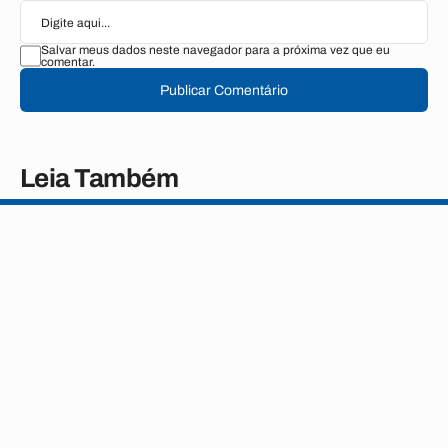
Salvar meus dados neste navegador para a próxima vez que eu
comentar.
Publicar Comentário
Leia Também