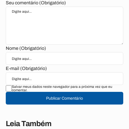
Seu comentário (Obrigatório)
Nome (Obrigatório)
E-mail (Obrigatório)
Salvar meus dados neste navegador para a próxima vez que eu
comentar.
Publicar Comentário
Leia Também