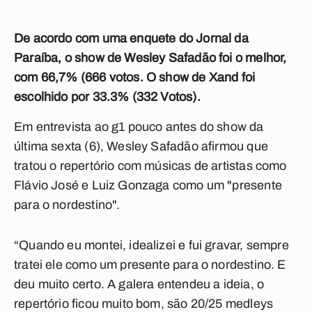
De acordo com uma enquete do Jornal da
Paraíba, o show de Wesley Safadão foi o melhor,
com 66,7% (666 votos. O show de Xand foi
escolhido por 33.3% (332 Votos).
Em entrevista ao g1 pouco antes do show da
última sexta (6), Wesley Safadão afirmou que
tratou o repertório com músicas de artistas como
Flávio José e Luiz Gonzaga como um "presente
para o nordestino".
“Quando eu montei, idealizei e fui gravar, sempre
tratei ele como um presente para o nordestino. E
deu muito certo. A galera entendeu a ideia, o
repertório ficou muito bom, são 20/25 medleys