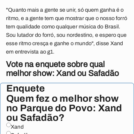
"Quanto mais a gente se unir, só quem ganha é o
ritmo, e a gente tem que mostrar que o nosso forró
tem qualidade como qualquer música do Brasil.
Sou lutador do forró, sou nordestino, e espero que
esse ritmo cresça e ganhe o mundo", disse Xand
em entrevista ao g1.
Vote na enquete sobre qual
melhor show: Xand ou Safadão
Enquete
Quem fez o melhor show
no Parque do Povo: Xand
ou Safadão?
Xand