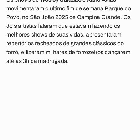
movimentaram o último fim de semana Parque do
Povo, no São João 2025 de Campina Grande. Os
dois artistas falaram que estavam fazendo os
melhores shows de suas vidas, apresentaram
repertórios recheados de grandes clássicos do
forró, e fizeram milhares de forrozeiros dançarem
até as 3h da madrugada.