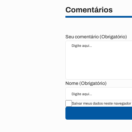
Comentários
Seu comentário (Obrigatório)
Nome (Obrigatório)
Salvar meus dados neste navegador 