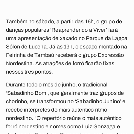
Também no sábado, a partir das 16h, o grupo de
danças populares ‘Reaprendendo a Viver’ fará
uma apresentação de xaxado no Parque da Lagoa
Sólon de Lucena. Já às 19h, o espaço montado na
Feirinha de Tambaú receberá o grupo Expressão
Nordestina. As atrações de forró ficarão fixas
nesses três pontos.
Durante todo o mês de junho, o tradicional
‘Sabadinho Bom’, que geralmente traz grupos de
chorinho, se transformou no ‘Sabadinho Junino’ e
recebe intérpretes do mais autêntico ritmo
nordestino. “O repertório reúne o mais autêntico
forró nordestino e nomes como Luiz Gonzaga e