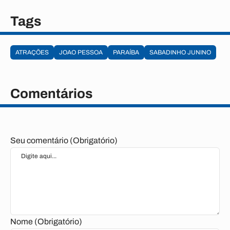
Tags
ATRAÇÕES
JOAO PESSOA
PARAÍBA
SABADINHO JUNINO
Comentários
Seu comentário (Obrigatório)
Nome (Obrigatório)