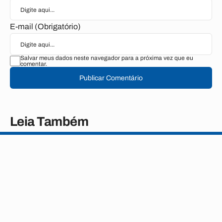
E-mail (Obrigatório)
Salvar meus dados neste navegador para a próxima vez que eu
comentar.
Publicar Comentário
Leia Também