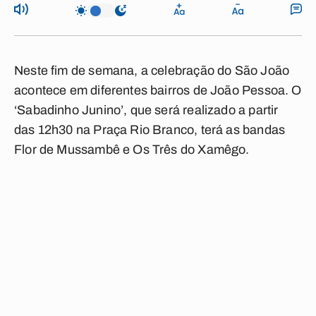
Neste fim de semana, a celebração do São João
acontece em diferentes bairros de João Pessoa. O
‘Sabadinho Junino’, que será realizado a partir
das 12h30 na Praça Rio Branco, terá as bandas
Flor de Mussambê e Os Três do Xamêgo.