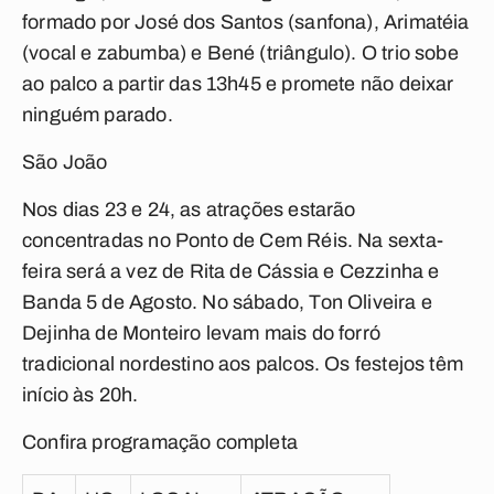
formado por José dos Santos (sanfona), Arimatéia
(vocal e zabumba) e Bené (triângulo). O trio sobe
ao palco a partir das 13h45 e promete não deixar
ninguém parado.
São João
Nos dias 23 e 24, as atrações estarão
concentradas no Ponto de Cem Réis. Na sexta-
feira será a vez de Rita de Cássia e Cezzinha e
Banda 5 de Agosto. No sábado, Ton Oliveira e
Dejinha de Monteiro levam mais do forró
tradicional nordestino aos palcos. Os festejos têm
início às 20h.
Confira programação completa