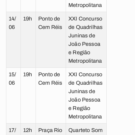
Metropolitana
14/
19h
Ponto de
XXI Concurso
06
Cem Réis
de Quadrilhas
Juninas de
João Pessoa
e Região
Metropolitana
15/
19h
Ponto de
XXI Concurso
06
Cem Réis
de Quadrilhas
Juninas de
João Pessoa
e Região
Metropolitana
17/
12h
Praça Rio
Quarteto Som