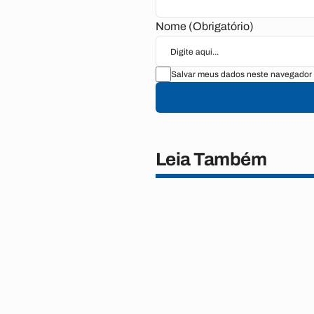
Nome (Obrigatório)
Salvar meus dados neste navegador 
Leia Também