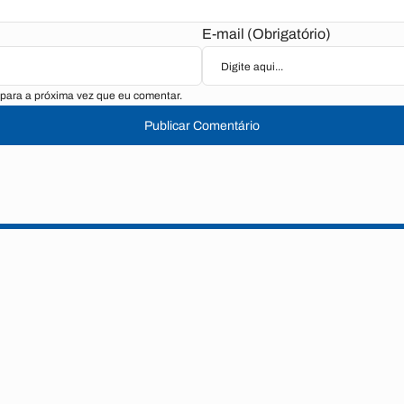
E-mail (Obrigatório)
para a próxima vez que eu comentar.
Publicar Comentário