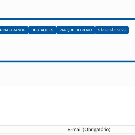
PINA GRANDE
DESTAQUES
PARQUE DO POVO
SÃO JOÃO 2023
E-mail (Obrigatório)