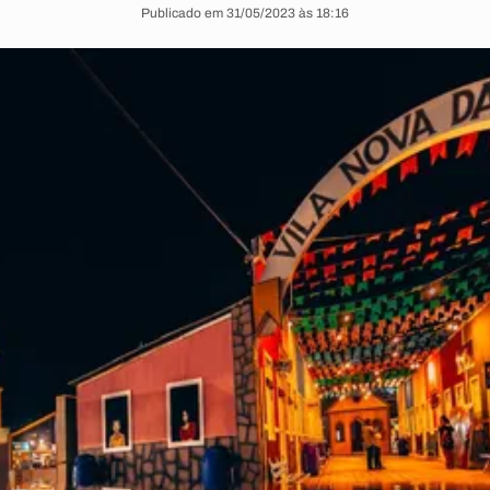
Publicado em 31/05/2023 às 18:16