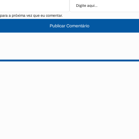
para a próxima vez que eu comentar.
Publicar Comentário