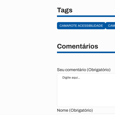
Tags
CAMAROTE ACESSIBILIDADE
CAM
Comentários
Seu comentário (Obrigatório)
Nome (Obrigatório)