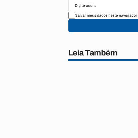
Salvar meus dados neste navegador 
Leia Também