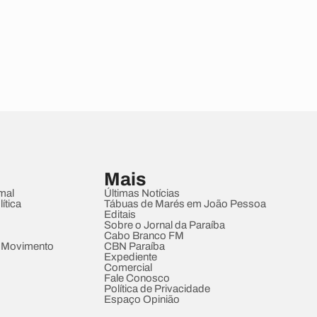
Mais
mal
Últimas Notícias
ítica
Tábuas de Marés em João Pessoa
Editais
Sobre o Jornal da Paraíba
Cabo Branco FM
 Movimento
CBN Paraíba
Expediente
Comercial
Fale Conosco
Política de Privacidade
Espaço Opinião