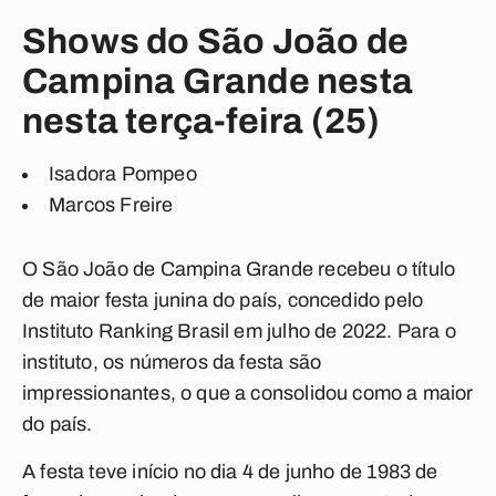
Shows do São João de
Campina Grande nesta
nesta terça-feira (25)
Isadora Pompeo
Marcos Freire
O São João de Campina Grande recebeu o título
de maior festa junina do país, concedido pelo
Instituto Ranking Brasil em julho de 2022. Para o
instituto, os números da festa são
impressionantes, o que a consolidou como a maior
do país.
A festa teve início no dia 4 de junho de 1983 de