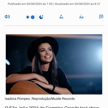
Publicado em 25/06/2024 às 7:55 | Atualizado em 25/06/2024 às 8:17
Isadora Pompeo. Reprodução/Musile Records