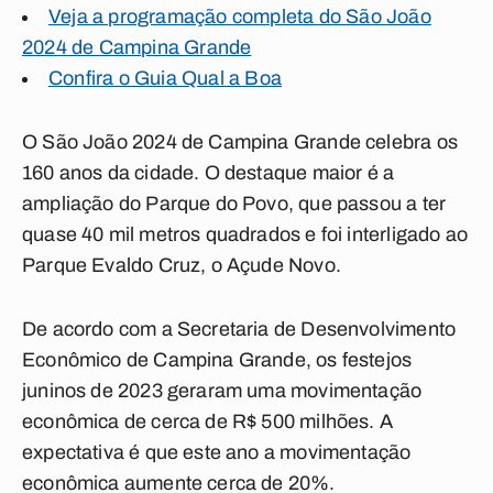
Veja a programação completa do São João
2024 de Campina Grande
Confira o Guia Qual a Boa
O São João 2024 de Campina Grande celebra os
160 anos da cidade. O destaque maior é a
ampliação do Parque do Povo, que passou a ter
quase 40 mil metros quadrados e foi interligado ao
Parque Evaldo Cruz, o Açude Novo.
De acordo com a Secretaria de Desenvolvimento
Econômico de Campina Grande, os festejos
juninos de 2023 geraram uma movimentação
econômica de cerca de R$ 500 milhões. A
expectativa é que este ano a movimentação
econômica aumente cerca de 20%.