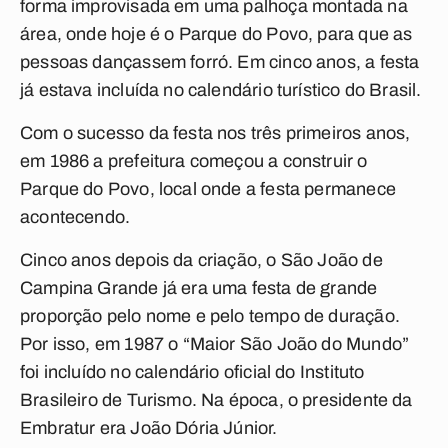
forma improvisada em uma palhoça montada na
área, onde hoje é o Parque do Povo, para que as
pessoas dançassem forró. Em cinco anos, a festa
já estava incluída no calendário turístico do Brasil.
Com o sucesso da festa nos três primeiros anos,
em 1986 a prefeitura começou a construir o
Parque do Povo, local onde a festa permanece
acontecendo.
Cinco anos depois da criação, o São João de
Campina Grande já era uma festa de grande
proporção pelo nome e pelo tempo de duração.
Por isso, em 1987 o “Maior São João do Mundo”
foi incluído no calendário oficial do Instituto
Brasileiro de Turismo. Na época, o presidente da
Embratur era João Dória Júnior.