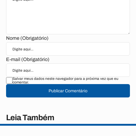
Nome (Obrigatório)
E-mail (Obrigatório)
Salvar meus dados neste navegador para a próxima vez que eu
comentar.
Publicar Comentário
Leia Também