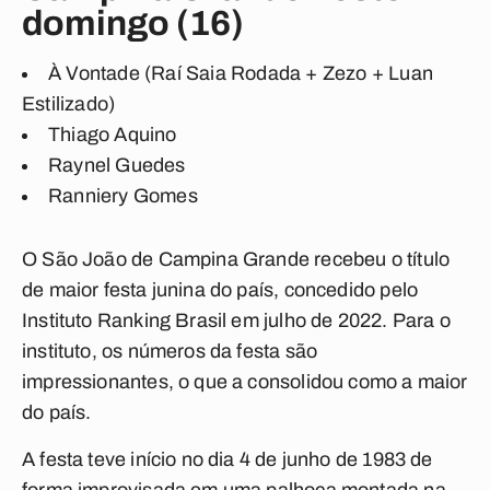
domingo (16)
À Vontade (Raí Saia Rodada + Zezo + Luan
Estilizado)
Thiago Aquino
Raynel Guedes
Ranniery Gomes
O São João de Campina Grande recebeu o título
de maior festa junina do país, concedido pelo
Instituto Ranking Brasil em julho de 2022. Para o
instituto, os números da festa são
impressionantes, o que a consolidou como a maior
do país.
A festa teve início no dia 4 de junho de 1983 de