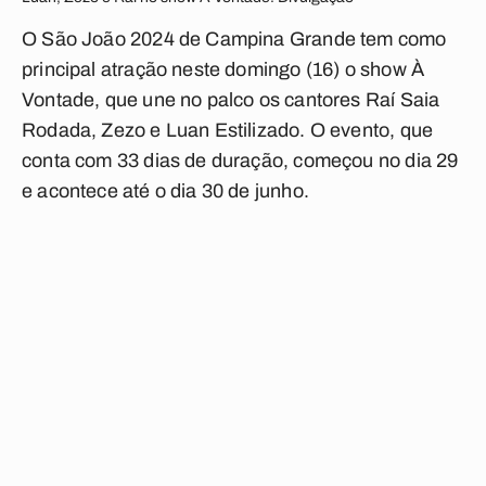
O São João 2024 de Campina Grande tem como
principal atração neste domingo (16) o show À
Vontade, que une no palco os cantores Raí Saia
Rodada, Zezo e Luan Estilizado. O evento, que
conta com 33 dias de duração, começou no dia 29
e acontece até o dia 30 de junho.