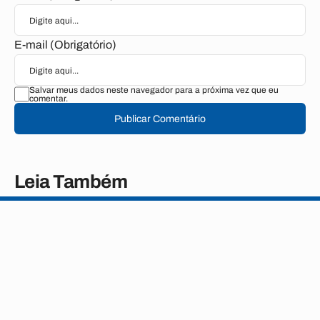
E-mail (Obrigatório)
Salvar meus dados neste navegador para a próxima vez que eu
comentar.
Publicar Comentário
Leia Também