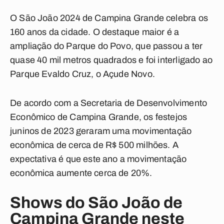
O São João 2024 de Campina Grande celebra os
160 anos da cidade. O destaque maior é a
ampliação do Parque do Povo, que passou a ter
quase 40 mil metros quadrados e foi interligado ao
Parque Evaldo Cruz, o Açude Novo.
De acordo com a Secretaria de Desenvolvimento
Econômico de Campina Grande, os festejos
juninos de 2023 geraram uma movimentação
econômica de cerca de R$ 500 milhões. A
expectativa é que este ano a movimentação
econômica aumente cerca de 20%.
Shows do São João de
Campina Grande neste