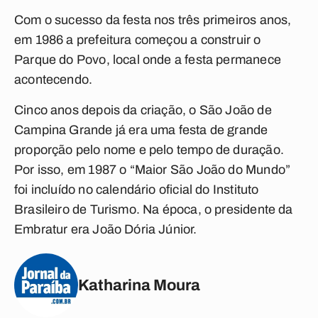
Com o sucesso da festa nos três primeiros anos,
em 1986 a prefeitura começou a construir o
Parque do Povo, local onde a festa permanece
acontecendo.
Cinco anos depois da criação, o São João de
Campina Grande já era uma festa de grande
proporção pelo nome e pelo tempo de duração.
Por isso, em 1987 o “Maior São João do Mundo”
foi incluído no calendário oficial do Instituto
Brasileiro de Turismo. Na época, o presidente da
Embratur era João Dória Júnior.
Katharina Moura