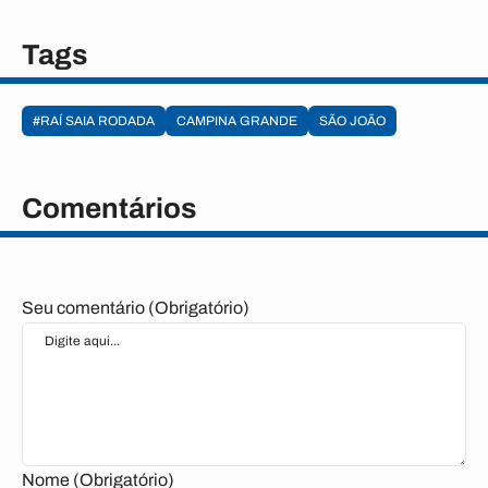
Tags
#RAÍ SAIA RODADA
CAMPINA GRANDE
SÃO JOÃO
Comentários
Seu comentário (Obrigatório)
Nome (Obrigatório)