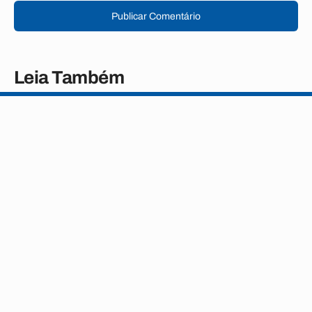
Publicar Comentário
Leia Também