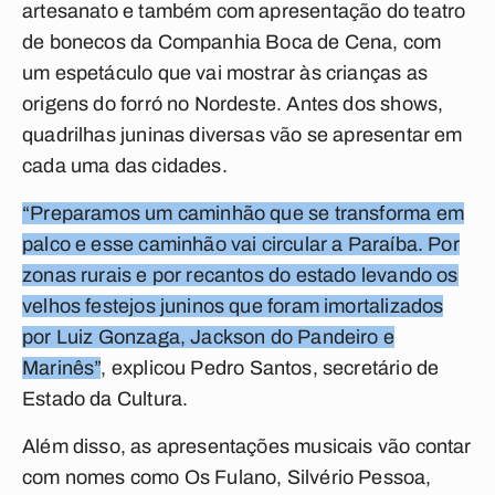
artesanato e também com apresentação do teatro
de bonecos da Companhia Boca de Cena, com
um espetáculo que vai mostrar às crianças as
origens do forró no Nordeste. Antes dos shows,
quadrilhas juninas diversas vão se apresentar em
cada uma das cidades.
“Preparamos um caminhão que se transforma em
palco e esse caminhão vai circular a Paraíba. Por
zonas rurais e por recantos do estado levando os
velhos festejos juninos que foram imortalizados
por Luiz Gonzaga, Jackson do Pandeiro e
Marinês”
, explicou Pedro Santos, secretário de
Estado da Cultura.
Além disso, as apresentações musicais vão contar
com nomes como Os Fulano, Silvério Pessoa,