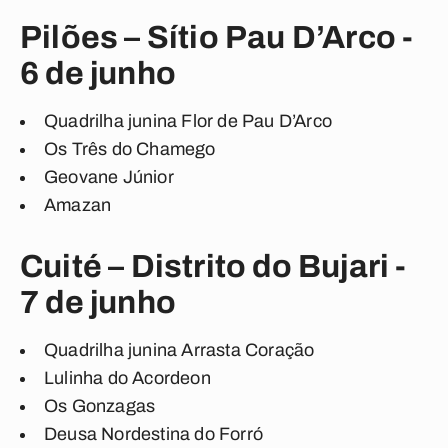
Pilões – Sítio Pau D’Arco -
6 de junho
Quadrilha junina Flor de Pau D’Arco
Os Três do Chamego
Geovane Júnior
Amazan
Cuité – Distrito do Bujari -
7 de junho
Quadrilha junina Arrasta Coração
Lulinha do Acordeon
Os Gonzagas
Deusa Nordestina do Forró