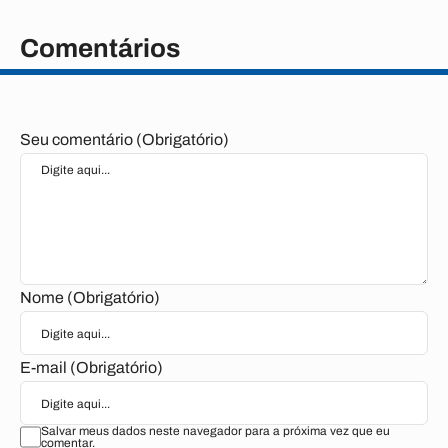
Comentários
Seu comentário (Obrigatório)
Nome (Obrigatório)
E-mail (Obrigatório)
Salvar meus dados neste navegador para a próxima vez que eu
comentar.