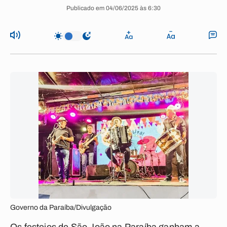
Publicado em 04/06/2025 às 6:30
Governo da Paraíba/Divulgação