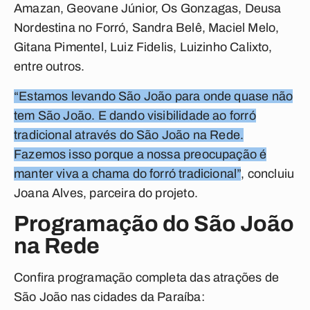
Amazan, Geovane Júnior, Os Gonzagas, Deusa
Nordestina no Forró, Sandra Belê, Maciel Melo,
Gitana Pimentel, Luiz Fidelis, Luizinho Calixto,
entre outros.
“Estamos levando São João para onde quase não
tem São João. E dando visibilidade ao forró
tradicional através do São João na Rede.
Fazemos isso porque a nossa preocupação é
manter viva a chama do forró tradicional”
, concluiu
Joana Alves, parceira do projeto.
Programação do São João
na Rede
Confira programação completa das atrações de
São João nas cidades da Paraíba: