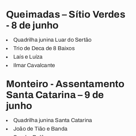
Queimadas – Sítio Verdes
- 8 de junho
Quadrilha junina Luar do Sertão
Trio de Deca de 8 Baixos
Laís e Luíza
Ilmar Cavalcante
Monteiro - Assentamento
Santa Catarina – 9 de
junho
Quadrilha junina Santa Catarina
João de Tião e Banda