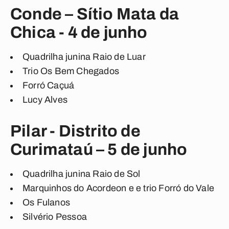
Conde – Sítio Mata da
Chica - 4 de junho
Quadrilha junina Raio de Luar
Trio Os Bem Chegados
Forró Caçuá
Lucy Alves
Pilar - Distrito de
Curimataú – 5 de junho
Quadrilha junina Raio de Sol
Marquinhos do Acordeon e e trio Forró do Vale
Os Fulanos
Silvério Pessoa