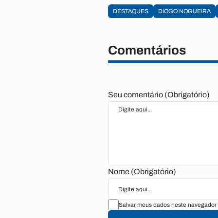
DESTAQUES
DIOGO NOGUEIRA
Comentários
Seu comentário (Obrigatório)
Nome (Obrigatório)
Salvar meus dados neste navegador 