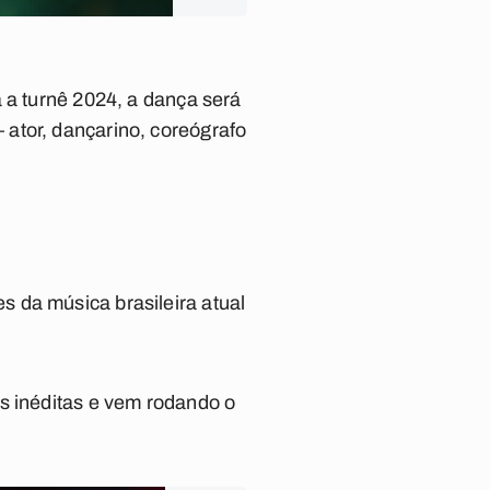
 a turnê 2024, a dança será
ator, dançarino, coreógrafo
 da música brasileira atual
s inéditas e vem rodando o