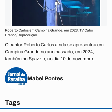
Roberto Carlos em Campina Grande, em 2023. TV Cabo
Branco/Reprodução
O cantor Roberto Carlos ainda se apresentou em
Campina Grande no ano passado, em 2024,
também no Spazzio, no dia 10 de novembro.
Mabel Pontes
Tags