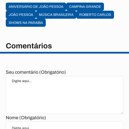
ANIVERSÁRIO DE JOÃO PESSOA
CAMPINA GRANDE
JOÃO PESSOA
MÚSICA BRASILEIRA
ROBERTO CARLOS
SHOWS NA PARAÍBA
Comentários
Seu comentário (Obrigatório)
Nome (Obrigatório)