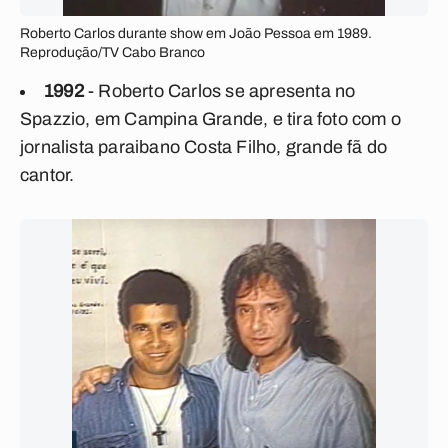
Roberto Carlos durante show em João Pessoa em 1989.
Reprodução/TV Cabo Branco
1992
- Roberto Carlos se apresenta no
Spazzio, em Campina Grande, e tira foto com o
jornalista paraibano Costa Filho, grande fã do
cantor.