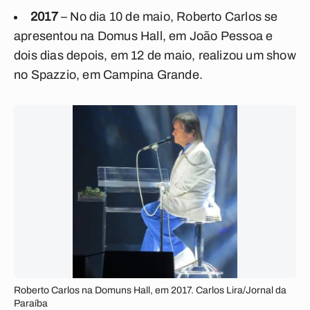
2017
– No dia 10 de maio, Roberto Carlos se
apresentou na Domus Hall, em João Pessoa e
dois dias depois, em 12 de maio, realizou um show
no Spazzio, em Campina Grande.
Roberto Carlos na Domuns Hall, em 2017. Carlos Lira/Jornal da
Paraíba