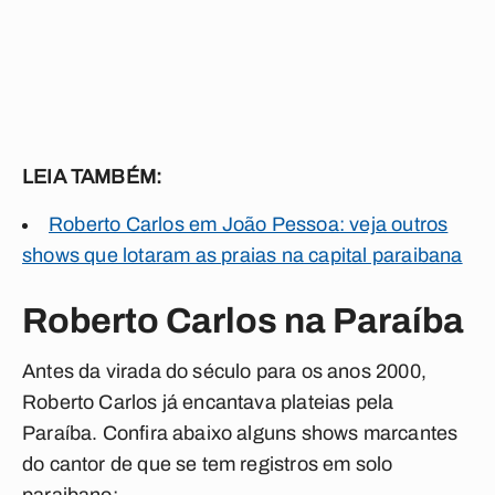
LEIA TAMBÉM:
Roberto Carlos em João Pessoa: veja outros
shows que lotaram as praias na capital paraibana
Roberto Carlos na Paraíba
Antes da virada do século para os anos 2000,
Roberto Carlos já encantava plateias pela
Paraíba. Confira abaixo alguns shows marcantes
do cantor de que se tem registros em solo