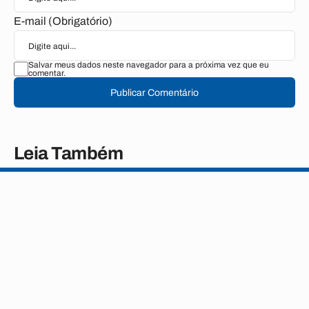
E-mail (Obrigatório)
Salvar meus dados neste navegador para a próxima vez que eu
comentar.
Publicar Comentário
Leia Também