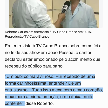
Roberto Carlos em entrevista à TV Cabo Branco em 2015.
Reprodução/TV Cabo Branco
Em entrevista à TV Cabo Branco sobre como foi a
noite de seu show em João Pessoa, o cantor
declarou estar emocionado pelo acolhimento que
recebeu do público paraibano.
“Um público maravilhoso. Fui recebido de uma
forma carinhosíssima, entende? De um
entusiasmo… Tudo isso mexe com o meu coração,
mexe com a minha emoção, e me deixa muito
contente”,
disse Roberto.