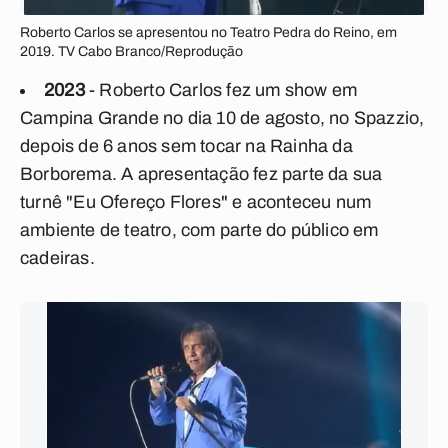
Roberto Carlos se apresentou no Teatro Pedra do Reino, em
2019. TV Cabo Branco/Reprodução
2023
- Roberto Carlos fez um show em
Campina Grande no dia 10 de agosto, no Spazzio,
depois de 6 anos sem tocar na Rainha da
Borborema. A apresentação fez parte da sua
turnê "Eu Ofereço Flores" e aconteceu num
ambiente de teatro, com parte do público em
cadeiras.