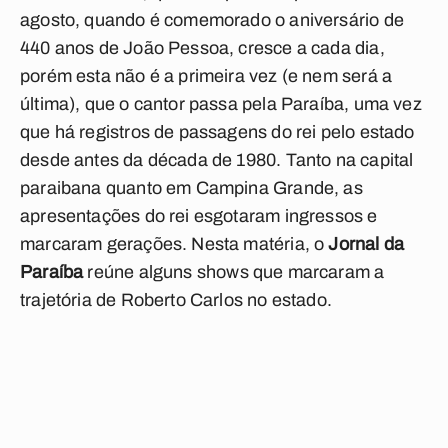
agosto, quando é comemorado o aniversário de
440 anos de João Pessoa, cresce a cada dia,
porém esta não é a primeira vez (e nem será a
última), que o cantor passa pela Paraíba, uma vez
que há registros de passagens do rei pelo estado
desde antes da década de 1980. Tanto na capital
paraibana quanto em Campina Grande, as
apresentações do rei esgotaram ingressos e
marcaram gerações. Nesta matéria, o
Jornal da
Paraíba
reúne alguns shows que marcaram a
trajetória de Roberto Carlos no estado.