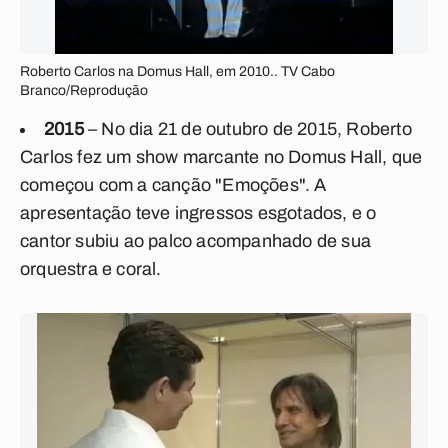
Roberto Carlos na Domus Hall, em 2010.. TV Cabo
Branco/Reprodução
2015
– No dia 21 de outubro de 2015, Roberto
Carlos fez um show marcante no Domus Hall, que
começou com a canção "Emoções". A
apresentação teve ingressos esgotados, e o
cantor subiu ao palco acompanhado de sua
orquestra e coral.