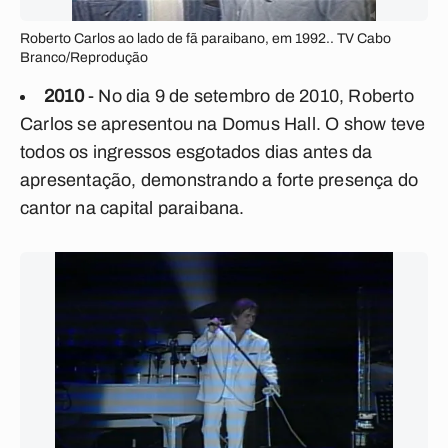
Roberto Carlos ao lado de fã paraibano, em 1992.. TV Cabo
Branco/Reprodução
2010
- No dia 9 de setembro de 2010, Roberto
Carlos se apresentou na Domus Hall. O show teve
todos os ingressos esgotados dias antes da
apresentação, demonstrando a forte presença do
cantor na capital paraibana.