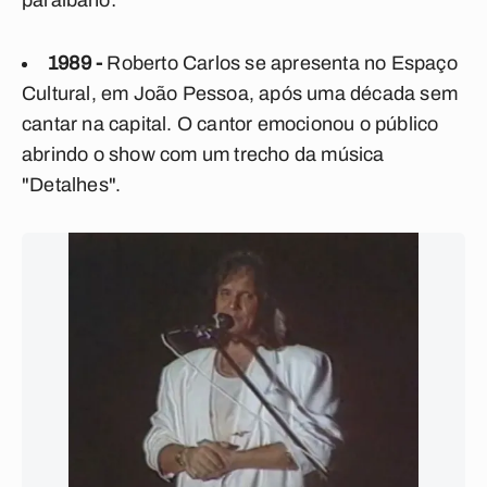
paraibano:
1989 -
Roberto Carlos se apresenta no Espaço
Cultural, em João Pessoa, após uma década sem
cantar na capital. O cantor emocionou o público
abrindo o show com um trecho da música
"Detalhes".