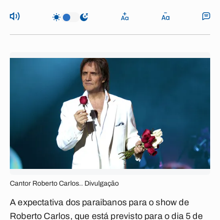
Cantor Roberto Carlos.. Divulgação
A expectativa dos paraibanos para o show de
Roberto Carlos, que está previsto para o dia 5 de