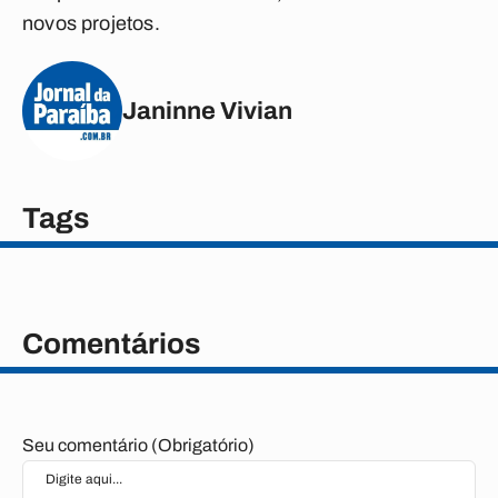
novos projetos.
Janinne Vivian
Tags
Comentários
Seu comentário (Obrigatório)