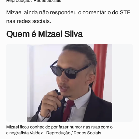
Reprodução / Redes Sociais
Mizael ainda não respondeu o comentário do STF
nas redes sociais.
Quem é Mizael Silva
Mizael ficou conhecido por fazer humor nas ruas com o
cinegrafista Valdez.. Reprodução / Redes Sociais