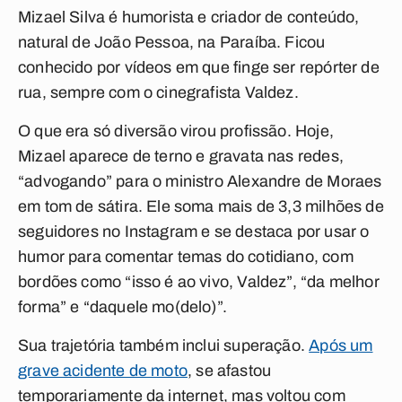
Mizael Silva é humorista e criador de conteúdo,
natural de João Pessoa, na Paraíba. Ficou
conhecido por vídeos em que finge ser repórter de
rua, sempre com o cinegrafista Valdez.
O que era só diversão virou profissão. Hoje,
Mizael aparece de terno e gravata nas redes,
“advogando” para o ministro Alexandre de Moraes
em tom de sátira. Ele soma mais de 3,3 milhões de
seguidores no Instagram e se destaca por usar o
humor para comentar temas do cotidiano, com
bordões como “isso é ao vivo, Valdez”, “da melhor
forma” e “daquele mo(delo)”.
Sua trajetória também inclui superação.
Após um
grave acidente de moto
, se afastou
temporariamente da internet, mas voltou com