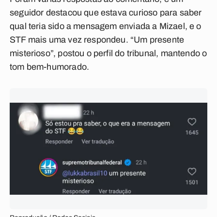
seguidor destacou que estava curioso para saber
qual teria sido a mensagem enviada a Mizael, e o
STF mais uma vez respondeu.
“Um presente
misterioso”, postou o perfil do tribunal, mantendo o
tom bem-humorado.