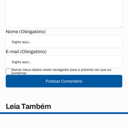
Nome (Obrigatório)
E-mail (Obrigatório)
Salvar meus dados neste navegador para a próxima vez que eu
comentar.
Publicar Comentário
Leia Também