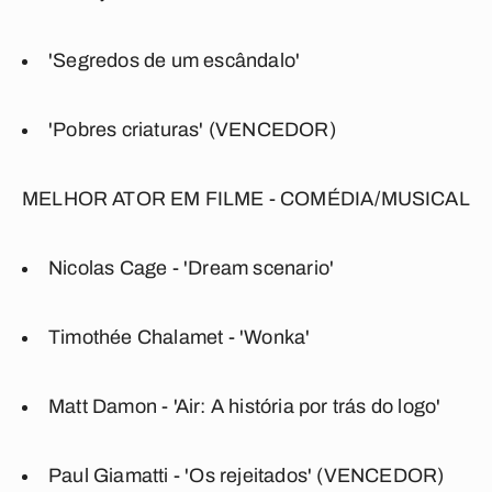
'Segredos de um escândalo'
'Pobres criaturas' (VENCEDOR)
MELHOR ATOR EM FILME - COMÉDIA/MUSICAL
Nicolas Cage - 'Dream scenario'
Timothée Chalamet - 'Wonka'
Matt Damon - 'Air: A história por trás do logo'
Paul Giamatti - 'Os rejeitados' (VENCEDOR)