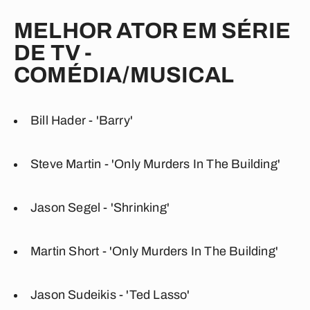
MELHOR ATOR EM SÉRIE
DE TV -
COMÉDIA/MUSICAL
Bill Hader - 'Barry'
Steve Martin - 'Only Murders In The Building'
Jason Segel - 'Shrinking'
Martin Short - 'Only Murders In The Building'
Jason Sudeikis - 'Ted Lasso'