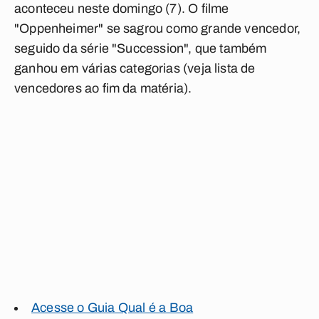
aconteceu neste domingo (7). O filme
"
Oppenheimer
" se sagrou como grande vencedor,
seguido da série "
Succession
", que também
ganhou em várias categorias (
veja lista de
vencedores ao fim da matéria
).
Acesse o Guia Qual é a Boa