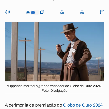
"Oppenheimer" foi o grande vencedor do Globo de Ouro 2024 |
Foto: Divulgação
A cerimônia de premiação do
Globo de Ouro 2024