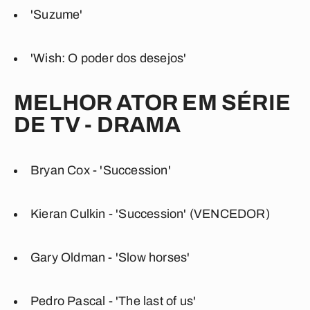
'Suzume'
'Wish: O poder dos desejos'
MELHOR ATOR EM SÉRIE
DE TV - DRAMA
Bryan Cox - 'Succession'
Kieran Culkin - 'Succession' (VENCEDOR)
Gary Oldman - 'Slow horses'
Pedro Pascal - 'The last of us'