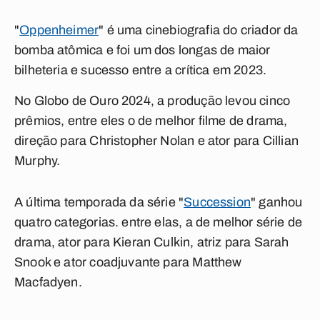
"
Oppenheimer
" é uma cinebiografia do criador da
bomba atômica e foi um dos longas de maior
bilheteria e sucesso entre a crítica em 2023.
No Globo de Ouro 2024, a produção levou cinco
prêmios, entre eles o de melhor filme de drama,
direção para Christopher Nolan e ator para Cillian
Murphy.
A última temporada da série "
Succession
" ganhou
quatro categorias. entre elas, a de melhor série de
drama, ator para Kieran Culkin, atriz para Sarah
Snook e ator coadjuvante para Matthew
Macfadyen.