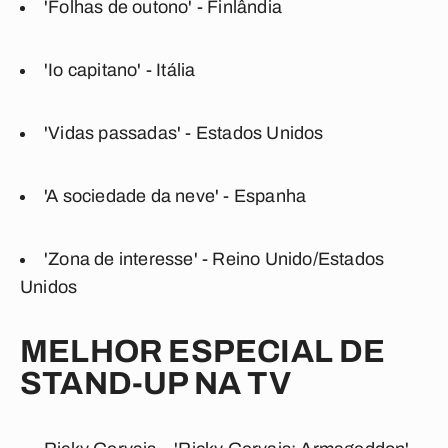
'Folhas de outono' - Finlândia
'Io capitano' - Itália
'Vidas passadas' - Estados Unidos
'A sociedade da neve' - Espanha
'Zona de interesse' - Reino Unido/Estados
Unidos
MELHOR ESPECIAL DE
STAND-UP NA TV