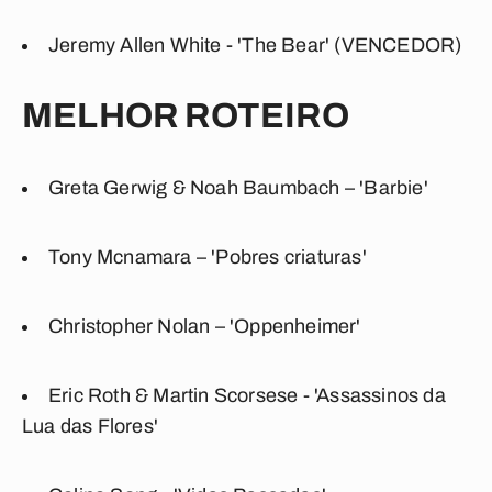
Jeremy Allen White - 'The Bear' (VENCEDOR)
MELHOR ROTEIRO
Greta Gerwig & Noah Baumbach – 'Barbie'
Tony Mcnamara – 'Pobres criaturas'
Christopher Nolan – 'Oppenheimer'
Eric Roth & Martin Scorsese - 'Assassinos da
Lua das Flores'