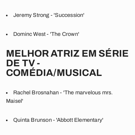
Jeremy Strong - 'Succession'
Dominc West - 'The Crown'
MELHOR ATRIZ EM SÉRIE
DE TV -
COMÉDIA/MUSICAL
Rachel Brosnahan - 'The marvelous mrs.
Maisel'
Quinta Brunson - 'Abbott Elementary'