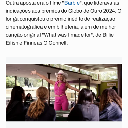
Outra aposta era o filme "
Barbie
", que liderava as
indicações aos prêmios do Globo de Ouro 2024. O
longa conquistou o prêmio inédito de realização
cinematográfica e em bilheteria, além de melhor
canção original "What was I made for", de Billie
Eilish e Finneas O'Connell.