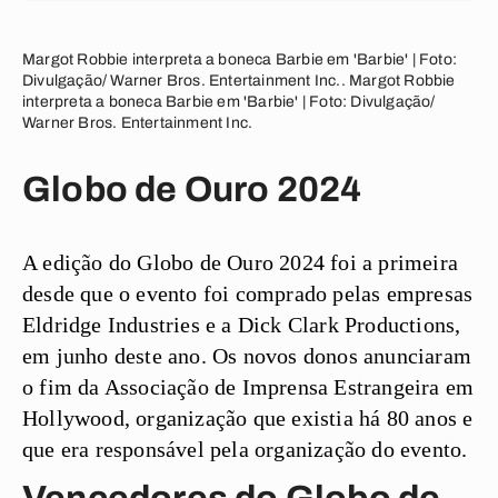
Margot Robbie interpreta a boneca Barbie em 'Barbie' | Foto:
Divulgação/ Warner Bros. Entertainment Inc.. Margot Robbie
interpreta a boneca Barbie em 'Barbie' | Foto: Divulgação/
Warner Bros. Entertainment Inc.
Globo de Ouro 2024
A edição do Globo de Ouro 2024 foi a primeira
desde que o evento foi comprado pelas empresas
Eldridge Industries e a Dick Clark Productions,
em junho deste ano. Os novos donos anunciaram
o fim da Associação de Imprensa Estrangeira em
Hollywood, organização que existia há 80 anos e
que era responsável pela organização do evento.