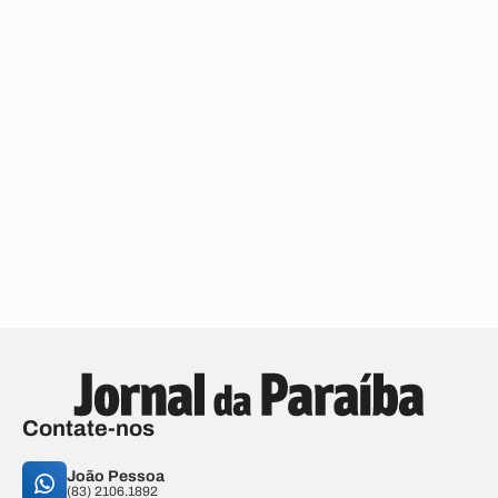
Contate-nos
João Pessoa
(83) 2106.1892