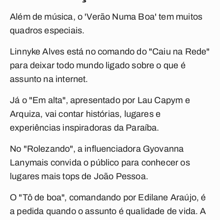
Além de música, o 'Verão Numa Boa' tem muitos
quadros especiais.
Linnyke Alves está no comando do "Caiu na Rede"
para deixar todo mundo ligado sobre o que é
assunto na internet.
Já o "Em alta", apresentado por Lau Capym e
Arquiza, vai contar histórias, lugares e
experiências inspiradoras da Paraíba.
No "Rolezando", a influenciadora Gyovanna
Lanymais convida o público para conhecer os
lugares mais tops de João Pessoa.
O "Tô de boa", comandando por Edilane Araújo, é
a pedida quando o assunto é qualidade de vida. A