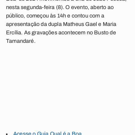
nesta segunda-feira (8). O evento, aberto ao
público, começou às 14h e contou com a
apresentação da dupla Matheus Gael e Maria
Ercília. As gravações acontecem no Busto de
Tamandaré.
Acesse o Guia Qual é a Boa