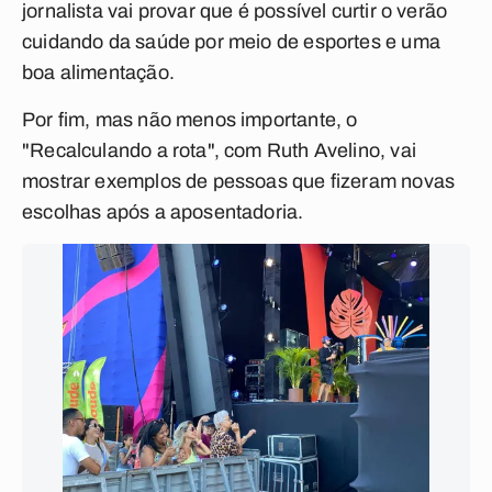
jornalista vai provar que é possível curtir o verão
cuidando da saúde por meio de esportes e uma
boa alimentação.
Por fim, mas não menos importante, o
"Recalculando a rota", com Ruth Avelino, vai
mostrar exemplos de pessoas que fizeram novas
escolhas após a aposentadoria.