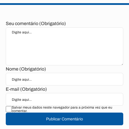
Seu comentário (Obrigatório)
Nome (Obrigatório)
E-mail (Obrigatório)
Salvar meus dados neste navegador para a próxima vez que eu
comentar.
Publicar Comentário