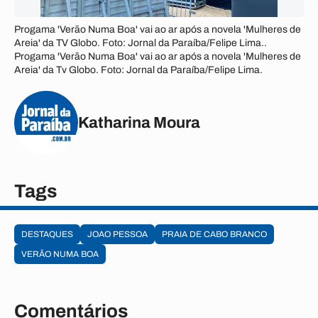
Progama 'Verão Numa Boa' vai ao ar após a novela 'Mulheres de
Areia' da TV Globo. Foto: Jornal da Paraíba/Felipe Lima..
Progama 'Verão Numa Boa' vai ao ar após a novela 'Mulheres de
Areia' da Tv Globo. Foto: Jornal da Paraíba/Felipe Lima.
Katharina Moura
Tags
DESTAQUES
JOAO PESSOA
PRAIA DE CABO BRANCO
VERÃO NUMA BOA
Comentários