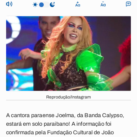
Reprodução/Instagram
A cantora paraense Joelma, da Banda Calypso,
estará em solo paraibano! A informação foi
confirmada pela Fundação Cultural de João