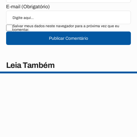
E-mail (Obrigatório)
Salvar meus dados neste navegador para a próxima vez que eu
comentar.
Publicar Comentário
Leia Também