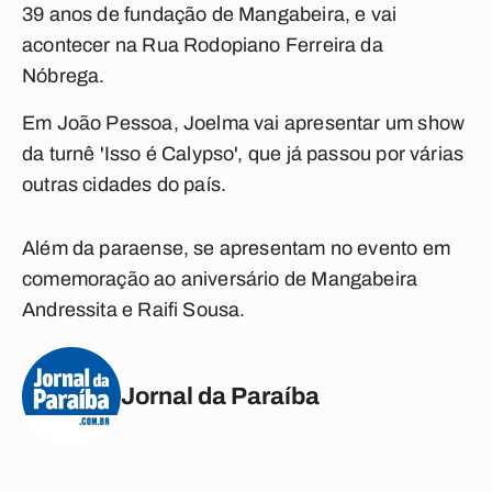
39 anos de fundação de Mangabeira, e vai
acontecer na Rua Rodopiano Ferreira da
Nóbrega.
Em João Pessoa, Joelma vai apresentar um show
da turnê 'Isso é Calypso', que já passou por várias
outras cidades do país.
Além da paraense, se apresentam no evento em
comemoração ao aniversário de Mangabeira
Andressita e Raifi Sousa.
Jornal da Paraíba