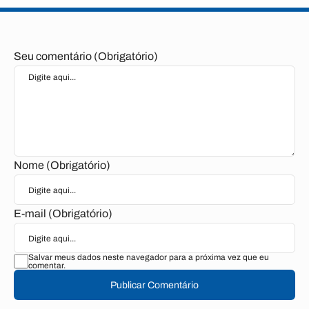
Seu comentário (Obrigatório)
Nome (Obrigatório)
E-mail (Obrigatório)
Salvar meus dados neste navegador para a próxima vez que eu
comentar.
Publicar Comentário