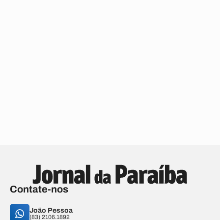
Contate-nos
João Pessoa
(83) 2106.1892