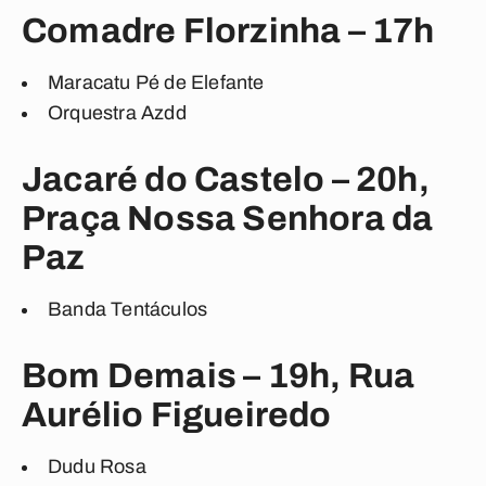
Comadre Florzinha – 17h
Maracatu Pé de Elefante
Orquestra Azdd
Jacaré do Castelo – 20h,
Praça Nossa Senhora da
Paz
Banda Tentáculos
Bom Demais – 19h, Rua
Aurélio Figueiredo
Dudu Rosa