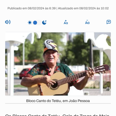
Publicado em 08/02/2024 às 6:39 | Atualizado em 08/02/2024 às 10:02
Bloco Canto do Tetéu, em João Pessoa