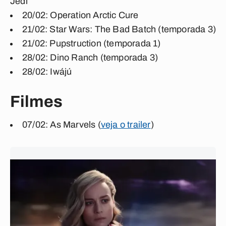
Jedi
20/02: Operation Arctic Cure
21/02: Star Wars: The Bad Batch (temporada 3)
21/02: Pupstruction (temporada 1)
28/02: Dino Ranch (temporada 3)
28/02: Iwájú
Filmes
07/02: As Marvels (
veja o trailer
)