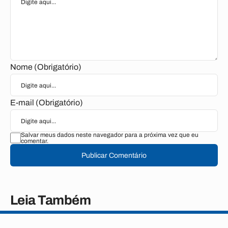
Nome (Obrigatório)
E-mail (Obrigatório)
Salvar meus dados neste navegador para a próxima vez que eu
comentar.
Publicar Comentário
Leia Também