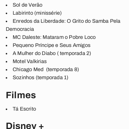
Sol de Verão
Labirinto (minissérie)
Enredos da Liberdade: O Grito do Samba Pela
Democracia
MC Daleste: Mataram o Pobre Loco
Pequeno Príncipe e Seus Amigos
A Mulher do Diabo ( temporada 2)
Motel Valkirias
Chicago Med (temporada 8)
Sozinhos (temporada 1)
Filmes
Tá Escrito
Disney +