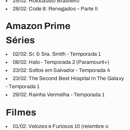
25/02: Holocausto Brasileiro
28/02: Code 8: Renegados – Parte II
Amazon Prime
Séries
02/02: Sr. & Sra. Smith - Temporada 1
08/02: Halo - Temporada 2 (Paramount+)
23/02: Soltos em Salvador - Temporada 4
23/02: The Second Best Hospital In The Galaxy
- Temporada 1
29/02: Rainha Vermelha - Temporada 1
Filmes
01/02: Velozes e Furiosos 10 (relembre o