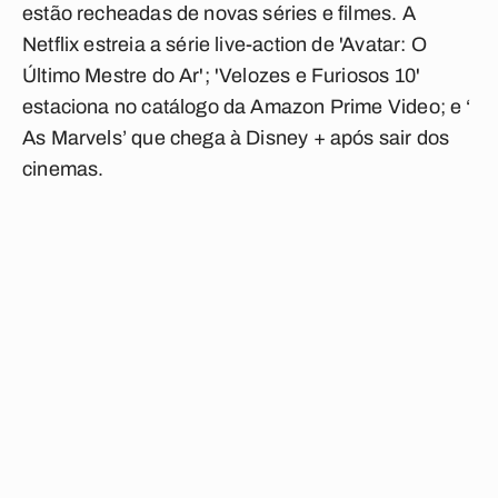
estão recheadas de novas séries e filmes. A
Netflix estreia a série live-action de 'Avatar: O
Último Mestre do Ar'; 'Velozes e Furiosos 10'
estaciona no catálogo da Amazon Prime Video; e ‘
As Marvels’ que chega à Disney + após sair dos
cinemas.