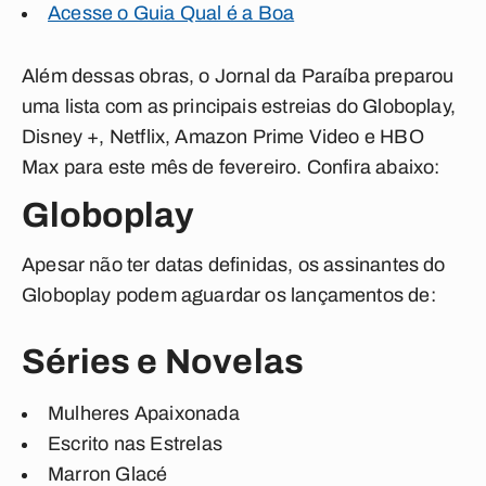
Acesse o Guia Qual é a Boa
Além dessas obras, o
Jornal da Paraíba
preparou
uma lista com as principais estreias do Globoplay,
Disney +, Netflix, Amazon Prime Video e HBO
Max para este mês de fevereiro. Confira abaixo:
Globoplay
Apesar não ter datas definidas, os assinantes do
Globoplay podem aguardar os lançamentos de:
Séries e Novelas
Mulheres Apaixonada
Escrito nas Estrelas
Marron Glacé