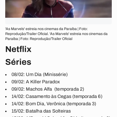
'As Marvels' estreia nos cinemas da Paraíba | Foto:
Reprodução/Trailer Oficial. 'As Marvels' estreia nos cinemas da
Paraíba | Foto: Reprodução/Trailer Oficial
Netflix
Séries
08/02: Um Dia (Minissérie)
09/02: A Killer Paradox
09/02: Machos Alfa (temporada 2)
14/02: Casamento às Cegas (temporada 6)
14/02: Bom Dia, Verônica (temporada 3)
15/02: Batalha das Solteiras