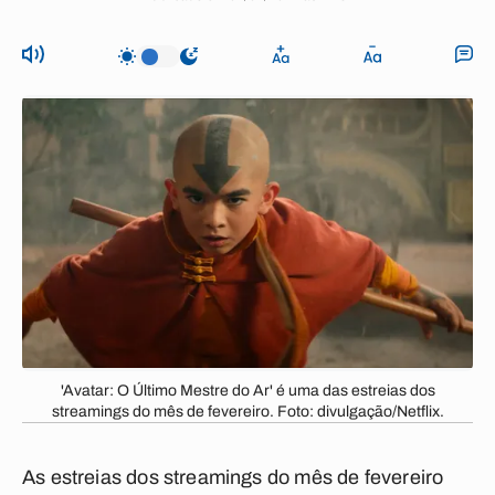
'Avatar: O Último Mestre do Ar' é uma das estreias dos
streamings do mês de fevereiro. Foto: divulgação/Netflix.
As estreias dos streamings do mês de fevereiro