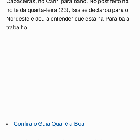
Cabaceiras, no Cariri paraibano. No post feito na
noite da quarta-feira (23), Isis se declarou para o
Nordeste e deu a entender que está na Paraíba a
trabalho.
Confira o Guia Qual é a Boa