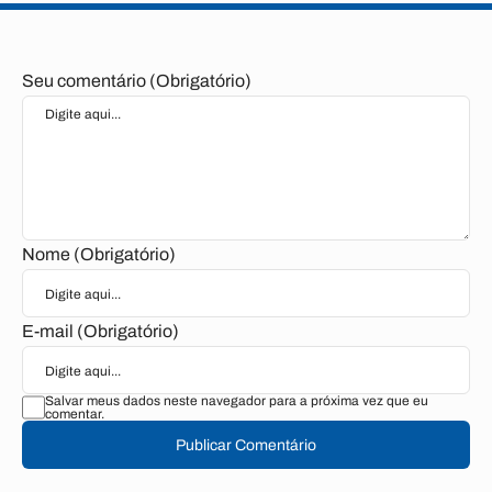
Seu comentário (Obrigatório)
Nome (Obrigatório)
E-mail (Obrigatório)
Salvar meus dados neste navegador para a próxima vez que eu
comentar.
Publicar Comentário