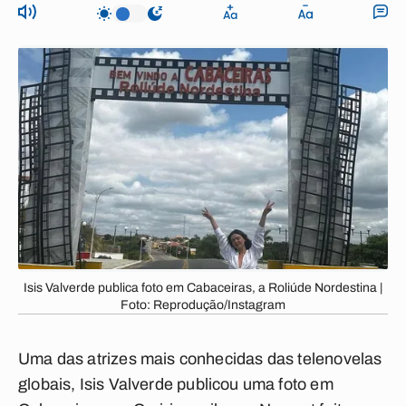
Isis Valverde publica foto em Cabaceiras, a Roliúde Nordestina |
Foto: Reprodução/Instagram
Uma das atrizes mais conhecidas das telenovelas
globais,
Isis Valverde
publicou uma foto em