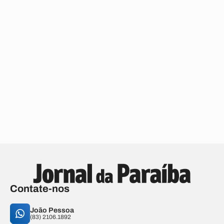
Contate-nos
João Pessoa
(83) 2106.1892