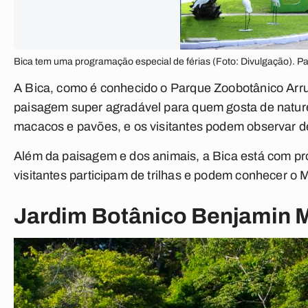
Bica tem uma programação especial de férias (Foto: Divulgação). P
A Bica, como é conhecido o Parque Zoobotânico Arr
paisagem super agradável para quem gosta de naturez
macacos e pavões, e os visitantes podem observar de
Além da paisagem e dos animais, a Bica está com pro
visitantes participam de trilhas e podem conhecer o 
Jardim Botânico Benjamin 