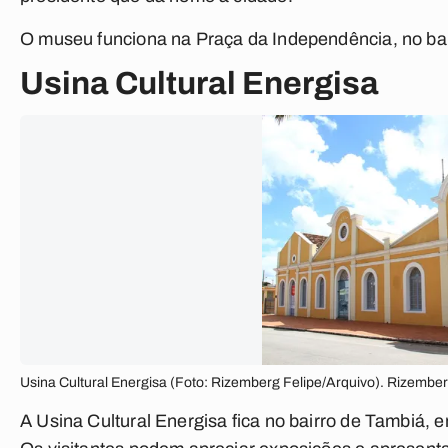
O museu funciona na Praça da Independência, no bai
Usina Cultural Energisa
Usina Cultural Energisa (Foto: Rizemberg Felipe/Arquivo). Rizembe
A Usina Cultural Energisa fica no bairro de Tambiá, em