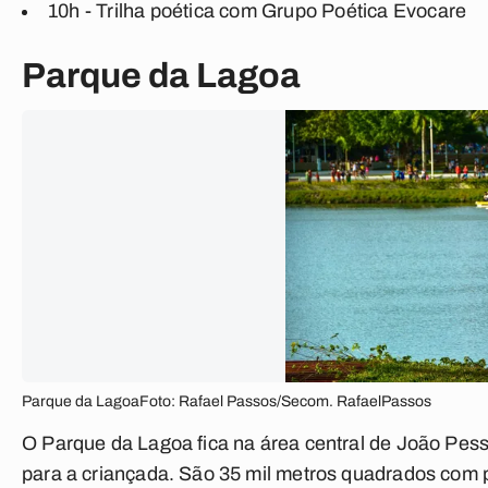
10h - Trilha poética com Grupo Poética Evocare
Parque da Lagoa
Parque da LagoaFoto: Rafael Passos/Secom. RafaelPassos
O Parque da Lagoa fica na área central de João Pes
para a criançada. São 35 mil metros quadrados com po