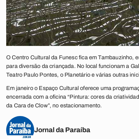
O Centro Cultural da Funesc fica em Tambauzinho,
para diversão da criançada. No local funcionam a Ga
Teatro Paulo Pontes, o Planetário e várias outras ini
Em janeiro o Espaço Cultural oferece uma programaçã
encerrada com a oficina “Pintura: cores da criativida
da Cara de Clow”, no estacionamento.
Jornal da Paraíba