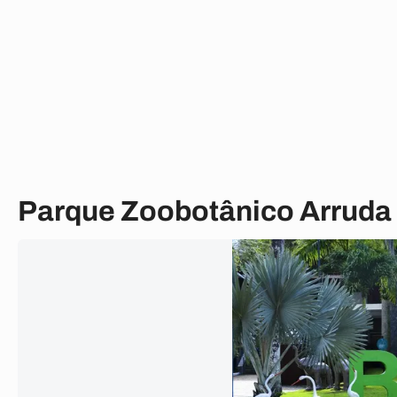
Parque Zoobotânico Arruda 