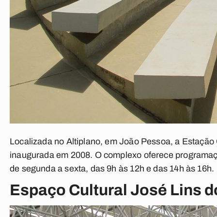
Localizada no Altiplano, em João Pessoa, a Estação
inaugurada em 2008. O complexo oferece programação 
de segunda a sexta, das 9h às 12h e das 14h às 16h.
Espaço Cultural José Lins 