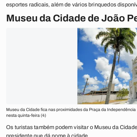
esportes radicais, além de vários brinquedos disponív
Museu da Cidade de João P
Museu da Cidade fica nas proximidades da Praça da Independência
nesta quinta-feira (4)
Os turistas também podem visitar o Museu da Cidade
presidente que dá nome à cidade.