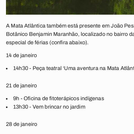
A Mata Atlântica também está presente em João Pes
Botânico Benjamin Maranhão, localizado no bairro d
especial de férias (
confira abaixo
).
14 de janeiro
14h30 - Peça teatral ‘Uma aventura na Mata Atlânt
21 de janeiro
9h - Oficina de fitoterápicos indígenas
13h30 - Vem brincar no jardim
28 de janeiro