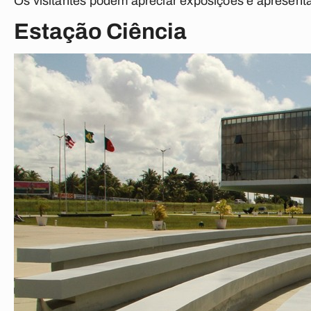
Os visitantes podem apreciar exposições e apresenta
Estação Ciência