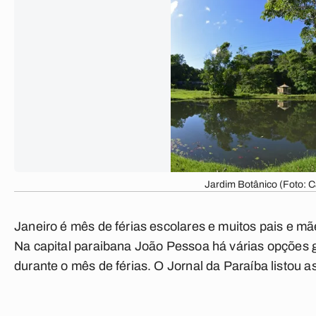
Jardim Botânico (Foto: C
Janeiro é mês de férias escolares e muitos pais e mã
Na capital paraibana João Pessoa há várias opções g
durante o mês de férias. O Jornal da Paraíba listou as