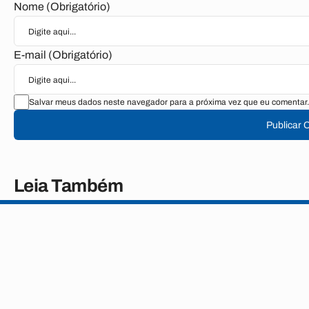
Nome (Obrigatório)
E-mail (Obrigatório)
Salvar meus dados neste navegador para a próxima vez que eu comentar.
Publicar 
Leia Também