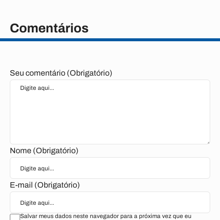
Comentários
Seu comentário (Obrigatório)
Nome (Obrigatório)
E-mail (Obrigatório)
Salvar meus dados neste navegador para a próxima vez que eu