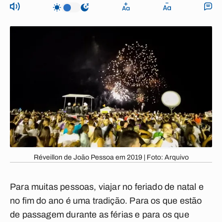
Réveillon de João Pessoa em 2019 | Foto: Arquivo
Para muitas pessoas, viajar no feriado de natal e
no fim do ano é uma tradição. Para os que estão
de passagem durante as férias e para os que