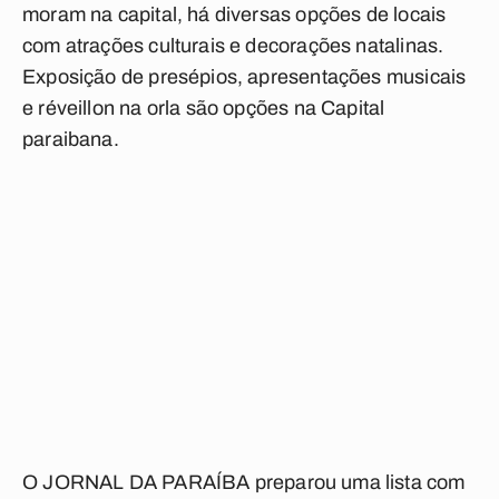
moram na capital, há diversas opções de locais
com atrações culturais e decorações natalinas.
Exposição de presépios, apresentações musicais
e réveillon na orla são opções na Capital
paraibana.
O
JORNAL DA PARAÍBA
preparou uma lista com