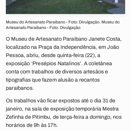
Museu do Artesanato Paraibano - Foto: Divulgação. Museu do
Artesanato Paraibano - Foto: Divulgação
O Museu de Artesanato Paraibano Janete Costa,
localizado na Praça da Independência, em João
Pessoa, abriu, desde quinta-feira (22), a
exposição ‘Presépios Natalinos’. A coletânea
conta com trabalhos de diversos artesãos e
tipografias que fazem alusão a recantos
paraibanos.
Os trabalhos vão ficar expostos até o dia 31 de
janeiro, na sala de exposição temporária Mestra
Zefinha de Pitimbu, de terça-feira a domingo, nos
horários de 9h às 17h.