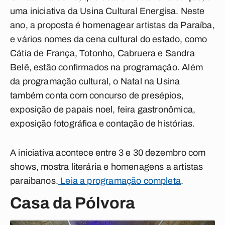
uma iniciativa da Usina Cultural Energisa. Neste
ano, a proposta é homenagear artistas da Paraíba,
e vários nomes da cena cultural do estado, como
Cátia de França, Totonho, Cabruera e Sandra
Belê, estão confirmados na programação. Além
da programação cultural, o Natal na Usina
também conta com concurso de presépios,
exposição de papais noel, feira gastronômica,
exposição fotográfica e contação de histórias.
A iniciativa acontece entre 3 e 30 dezembro com
shows, mostra literária e homenagens a artistas
paraibanos.
Leia a programação completa
.
Casa da Pólvora