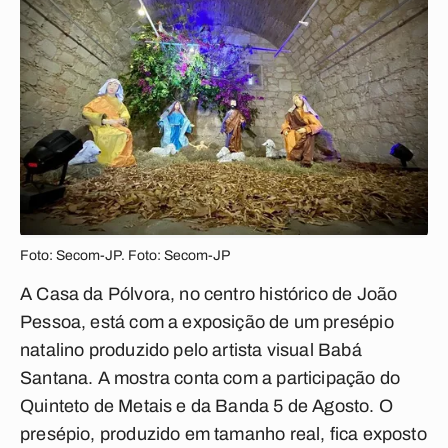
Foto: Secom-JP. Foto: Secom-JP
A Casa da Pólvora, no centro histórico de João
Pessoa, está com a exposição de um presépio
natalino produzido pelo artista visual Babá
Santana. A mostra conta com a participação do
Quinteto de Metais e da Banda 5 de Agosto. O
presépio, produzido em tamanho real, fica exposto