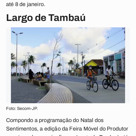
até 8 de janeiro.
Largo de Tambaú
Foto: Secom-JP.
Compondo a programação do Natal dos
Sentimentos, a edição da Feira Móvel do Produtor