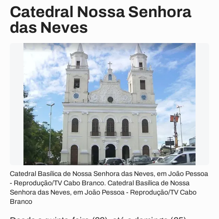
Catedral Nossa Senhora
das Neves
Catedral Basílica de Nossa Senhora das Neves, em João Pessoa
- Reprodução/TV Cabo Branco. Catedral Basílica de Nossa
Senhora das Neves, em João Pessoa - Reprodução/TV Cabo
Branco