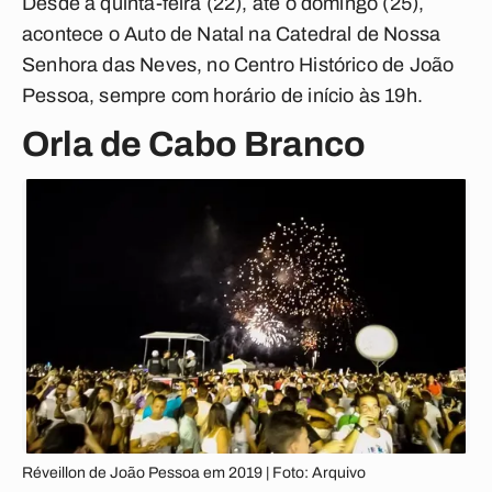
Desde a quinta-feira (22), até o domingo (25),
acontece o Auto de Natal na Catedral de Nossa
Senhora das Neves, no Centro Histórico de João
Pessoa, sempre com horário de início às 19h.
Orla de Cabo Branco
Réveillon de João Pessoa em 2019 | Foto: Arquivo