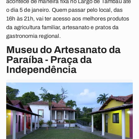
acontece de maneira fixa no Largo de Tambaú até
o dia 5 de janeiro. Quem passar pelo local, das
16h às 21h, vai ter acesso aos melhores produtos
da agricultura familiar, artesanato e pratos da
gastronomia regional.
Museu do Artesanato da
Paraíba - Praça da
Independência