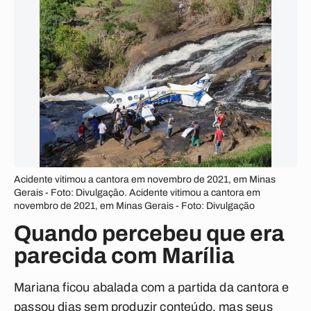
Acidente vitimou a cantora em novembro de 2021, em Minas
Gerais - Foto: Divulgação. Acidente vitimou a cantora em
novembro de 2021, em Minas Gerais - Foto: Divulgação
Quando percebeu que era
parecida com Marília
Mariana ficou abalada com a partida da cantora e
passou dias sem produzir conteúdo, mas seus