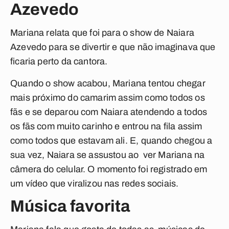
Azevedo
Mariana relata que foi para o show de Naiara
Azevedo para se divertir e que não imaginava que
ficaria perto da cantora.
Quando o show acabou, Mariana tentou chegar
mais próximo do camarim assim como todos os
fãs e se deparou com Naiara atendendo a todos
os fãs com muito carinho e entrou na fila assim
como todos que estavam ali. E, quando chegou a
sua vez, Naiara se assustou ao ver Mariana na
câmera do celular. O momento foi registrado em
um vídeo que viralizou nas redes sociais.
Música favorita