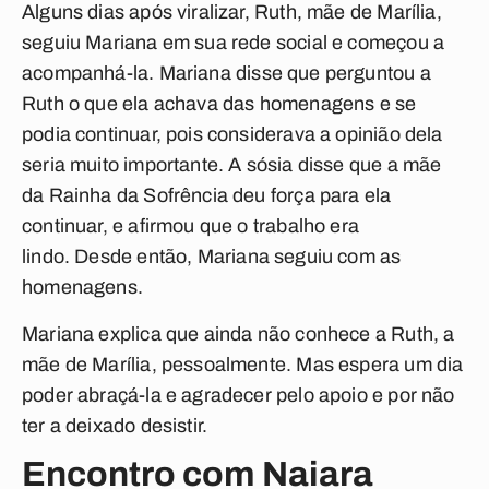
Alguns dias após viralizar, Ruth, mãe de Marília,
seguiu Mariana em sua rede social e começou a
acompanhá-la.
Mariana disse que perguntou a
Ruth o que ela achava das homenagens e se
podia continuar, pois considerava a opinião dela
seria muito importante. A sósia disse que a mãe
da Rainha da Sofrência deu força para ela
continuar, e afirmou que o trabalho era
lindo.
Desde então, Mariana seguiu com as
homenagens.
Mariana explica que ainda não conhece a Ruth, a
mãe de Marília, pessoalmente. Mas espera um dia
poder abraçá-la e agradecer pelo apoio e por não
ter a deixado desistir.
Encontro com Naiara