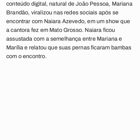
conteúdo digital, natural de João Pessoa, Mariana
Brandão, viralizou nas redes sociais após se
encontrar com Naiara Azevedo, em um show que
a cantora fez em Mato Grosso. Naiara ficou
assustada com a semelhança entre Mariana e
Marília e relatou que suas pernas ficaram bambas
com o encontro.