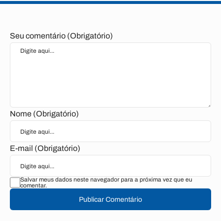
Seu comentário (Obrigatório)
Nome (Obrigatório)
E-mail (Obrigatório)
Salvar meus dados neste navegador para a próxima vez que eu
comentar.
Publicar Comentário