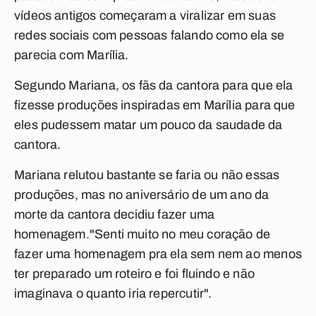
vídeos antigos começaram a viralizar em suas
redes sociais com pessoas falando como ela se
parecia com Marília.
Segundo Mariana, os fãs da cantora para que ela
fizesse produções inspiradas em Marília para que
eles pudessem matar um pouco da saudade da
cantora.
Mariana relutou bastante se faria ou não essas
produções, mas no aniversário de um ano da
morte da cantora decidiu fazer uma
homenagem.
"Senti muito no meu coração de
fazer uma homenagem pra ela sem nem ao menos
ter preparado um roteiro e foi fluindo e não
imaginava o quanto iria repercutir".