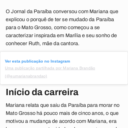
O Jornal da Paraíba conversou com Mariana que
explicou o porquê de ter se mudado da Paraíba
para o Mato Grosso, como começou a se
caracterizar inspirada em Marília e seu sonho de
conhecer Ruth, mãe da cantora.
Ver esta publicação no Instagram
Uma publicação partilhada por Mariana Brandão
(@eumarianabrandao)
Início da carreira
Mariana relata que saiu da Paraíba para morar no
Mato Grosso há pouco mais de cinco anos, o que
motivou a mudança de acordo com Mariana, era