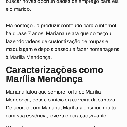
buscar novas oportunidades de emprego para ela
e o marido.
Ela começou a produzir conteúdo para a internet
há quase 7 anos. Mariana relata que começou
fazendo vídeos de customização de roupas e
maquiagem e depois passou a fazer homenagens
à Marília Mendonça.
Caracterizações como
Marília Mendonça
Mariana falou que sempre foi fã de Marília
Mendonça, desde o início da carreira da cantora.
De acordo com Mariana, Marília a ensinou muito
com sua essência, leveza e coração gigante.