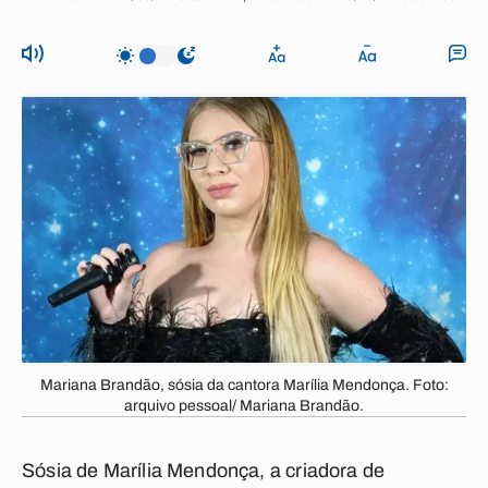
Mariana Brandão, sósia da cantora Marília Mendonça. Foto:
arquivo pessoal/ Mariana Brandão.
Sósia de Marília Mendonça, a criadora de