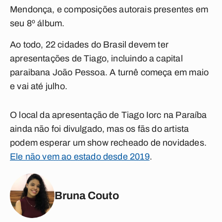
Mendonça
, e composições autorais presentes em
seu 8º álbum.
Ao todo, 22 cidades do Brasil devem ter
apresentações de Tiago, incluindo a capital
paraibana
João Pessoa
. A turnê começa em maio
e vai até julho.
O local da apresentação de Tiago Iorc na Paraíba
ainda não foi divulgado, mas os fãs do artista
podem esperar um show recheado de novidades.
Ele não vem ao estado desde 2019
.
Bruna Couto