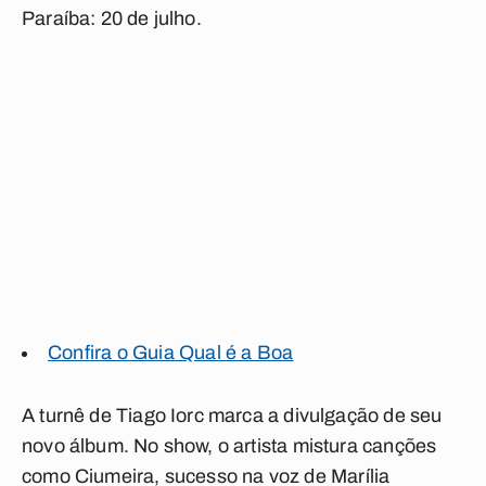
Paraíba: 20 de julho.
Confira o Guia Qual é a Boa
A turnê de Tiago Iorc marca a divulgação de seu
novo álbum. No show, o artista mistura canções
como
Ciumeira
, sucesso na voz de
Marília