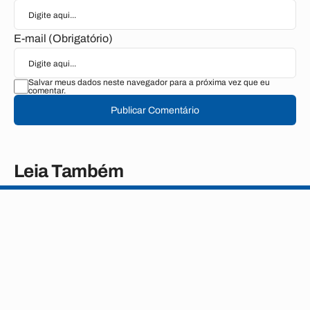
E-mail (Obrigatório)
Salvar meus dados neste navegador para a próxima vez que eu
comentar.
Publicar Comentário
Leia Também