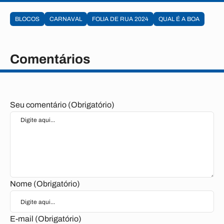
BLOCOS
CARNAVAL
FOLIA DE RUA 2024
QUAL É A BOA
Comentários
Seu comentário (Obrigatório)
Nome (Obrigatório)
E-mail (Obrigatório)