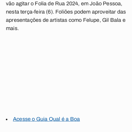
vão agitar o Folia de Rua 2024, em João Pessoa,
nesta terça-feira (6). Foliões podem aproveitar das
apresentações de artistas como Felupe, Gil Bala e
mais.
Acesse o Guia Qual é a Boa