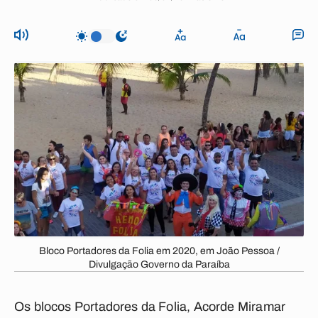
Bloco Portadores da Folia em 2020, em João Pessoa /
Divulgação Governo da Paraíba
Os blocos Portadores da Folia, Acorde Miramar