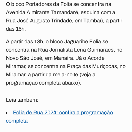
O bloco Portadores da Folia se concentra na
Avenida Almirante Tamandaré, esquina com a
Rua José Augusto Trindade, em Tambaú, a partir
das 15h.
A partir das 18h, o bloco Jaguaribe Folia se
concentra na Rua Jornalista Lena Guimaraes, no
Novo São José, em Manaíra. Já o Acorde
Miramar, se concentra na Praça das Muriçocas, no
Miramar, a partir da meia-noite (veja a
programação completa abaixo).
Leia também:
Folia de Rua 2024: confira a programação
completa