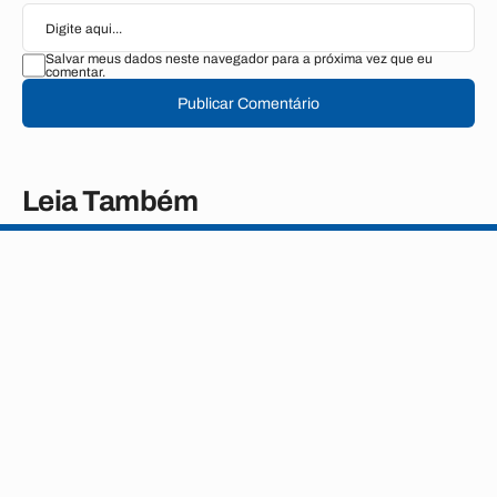
Salvar meus dados neste navegador para a próxima vez que eu
comentar.
Publicar Comentário
Leia Também