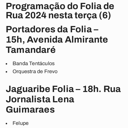
Programação do Folia de
Rua 2024 nesta terça (6)
Portadores da Folia –
15h,
Avenida Almirante
Tamandaré
Banda Tentáculos
Orquestra de Frevo
Jaguaribe Folia – 18h. Rua
Jornalista Lena
Guimaraes
Felupe