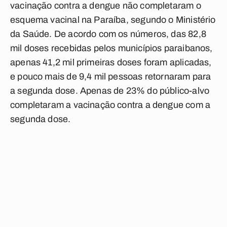
vacinação contra a dengue não completaram o
esquema vacinal na Paraíba, segundo o Ministério
da Saúde. De acordo com os números, das 82,8
mil doses recebidas pelos municípios paraibanos,
apenas 41,2 mil primeiras doses foram aplicadas,
e pouco mais de 9,4 mil pessoas retornaram para
a segunda dose. Apenas de 23% do público-alvo
completaram a vacinação contra a dengue com a
segunda dose.