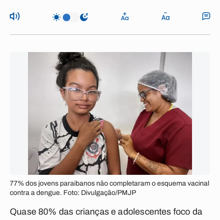
77% dos jovens paraibanos não completaram o esquema vacinal
contra a dengue. Foto: Divulgação/PMJP
Quase 80% das crianças e adolescentes foco da