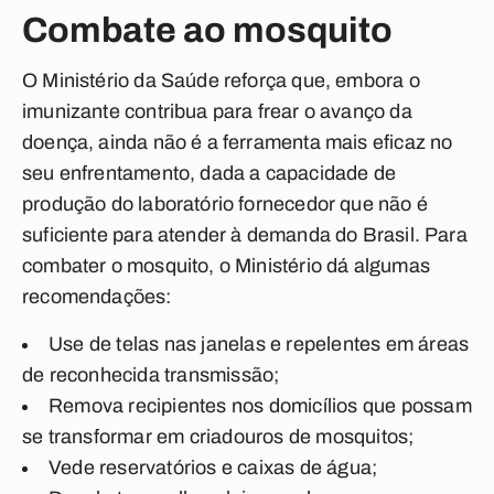
Combate ao mosquito
O Ministério da Saúde reforça que, embora o
imunizante contribua para frear o avanço da
doença, ainda não é a ferramenta mais eficaz no
seu enfrentamento, dada a capacidade de
produção do laboratório fornecedor que não é
suficiente para atender à demanda do Brasil. Para
combater o mosquito, o Ministério dá algumas
recomendações:
Use de telas nas janelas e repelentes em áreas
de reconhecida transmissão;
Remova recipientes nos domicílios que possam
se transformar em criadouros de mosquitos;
Vede reservatórios e caixas de água;