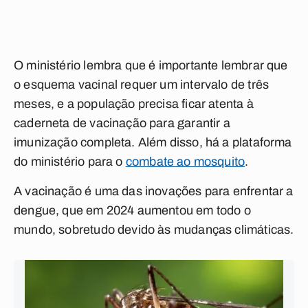
O ministério lembra que é importante lembrar que
o esquema vacinal requer um intervalo de três
meses, e a população precisa ficar atenta à
caderneta de vacinação para garantir a
imunização completa. Além disso, há a plataforma
do ministério para o
combate ao mosquito
.
A vacinação é uma das inovações para enfrentar a
dengue, que em 2024 aumentou em todo o
mundo, sobretudo devido às mudanças climáticas.