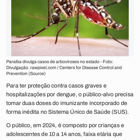
Paraíba divulga casos de arboviroses no estado - Foto:
Divulgação. rawpixel.com / Centers for Disease Control and
Prevention (Source)
Para ter proteção contra casos graves e
hospitalizações por dengue, o público-alvo precisa
tomar duas doses do imunizante incorporado de
forma inédita no Sistema Único de Saúde (SUS).
O público, em 2024, é composto por crianças e
adolescentes de 10 a 14 anos, faixa etária que