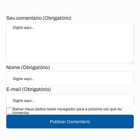
Seu comentário (Obrigatório)
Nome (Obrigatório)
E-mail (Obrigatório)
Salvar meus dados neste navegador para a próxima vez que eu
comentar.
Publicar Comentário