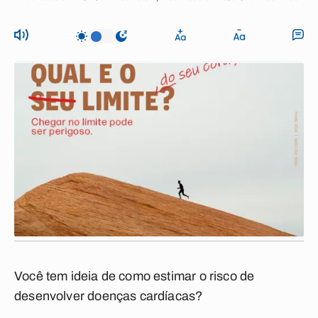
Você tem ideia de como estimar o risco de
desenvolver doenças cardíacas?