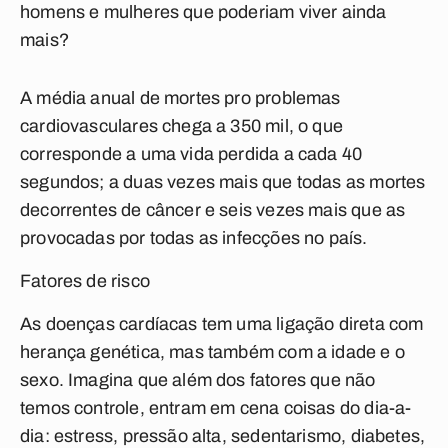
homens e mulheres que poderiam viver ainda
mais?
A média anual de mortes pro problemas
cardiovasculares chega a 350 mil, o que
corresponde a uma vida perdida a cada 40
segundos; a duas vezes mais que todas as mortes
decorrentes de câncer e seis vezes mais que as
provocadas por todas as infecções no país.
Fatores de risco
As doenças cardíacas tem uma ligação direta com
herança genética, mas também com a idade e o
sexo. Imagina que além dos fatores que não
temos controle, entram em cena coisas do dia-a-
dia: estress, pressão alta, sedentarismo, diabetes,