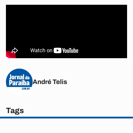
André Telis
Tags