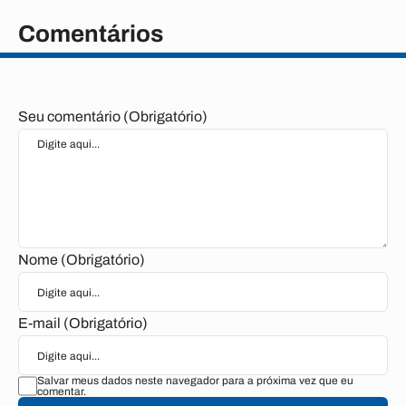
Comentários
Seu comentário (Obrigatório)
Nome (Obrigatório)
E-mail (Obrigatório)
Salvar meus dados neste navegador para a próxima vez que eu
comentar.