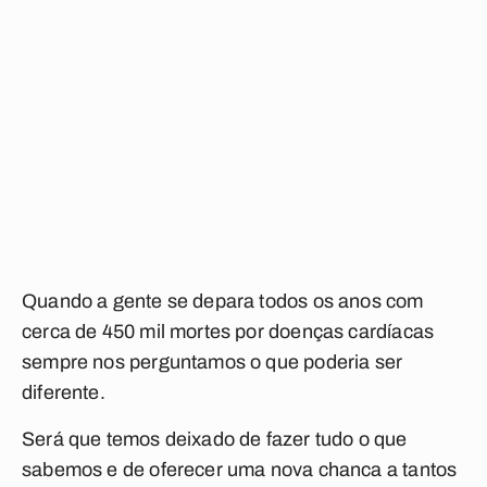
Quando a gente se depara todos os anos com
cerca de 450 mil mortes por doenças cardíacas
sempre nos perguntamos o que poderia ser
diferente.
Será que temos deixado de fazer tudo o que
sabemos e de oferecer uma nova chanca a tantos