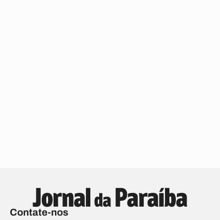
Contate-nos