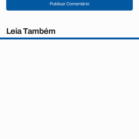
Publicar Comentário
Leia Também