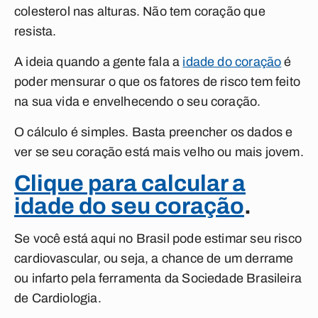
colesterol nas alturas. Não tem coração que
resista.
A ideia quando a gente fala a
idade do coração
é
poder mensurar o que os fatores de risco tem feito
na sua vida e envelhecendo o seu coração.
O cálculo é simples. Basta preencher os dados e
ver se seu coração está mais velho ou mais jovem.
Clique para calcular a
idade do seu coração
.
Se você está aqui no Brasil pode estimar seu risco
cardiovascular, ou seja, a chance de um derrame
ou infarto pela ferramenta da Sociedade Brasileira
de Cardiologia.