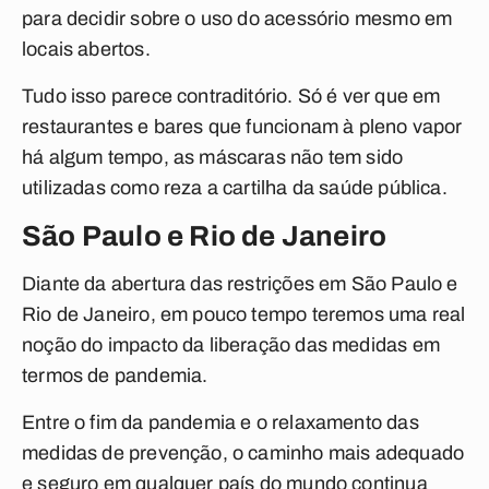
para decidir sobre o uso do acessório mesmo em
locais abertos.
Tudo isso parece contraditório. Só é ver que em
restaurantes e bares que funcionam à pleno vapor
há algum tempo, as máscaras não tem sido
utilizadas como reza a cartilha da saúde pública.
São Paulo e Rio de Janeiro
Diante da abertura das restrições em São Paulo e
Rio de Janeiro, em pouco tempo teremos uma real
noção do impacto da liberação das medidas em
termos de pandemia.
Entre o fim da pandemia e o relaxamento das
medidas de prevenção, o caminho mais adequado
e seguro em qualquer país do mundo continua