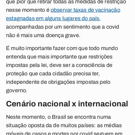
que pior que retirar todas as medidas de restrição
nesse momento é
observar taxas de vacinação
estagnadas em alguns lugares do país
,
acompanhadas por um sentimento que a covid
não é mais uma doença grave.
É muito importante fazer com que todo mundo
entenda que mais importante que restrições
impostas pela lei, deve ser a consciência de
proteção que cada cidadão precisa ter,
independente de obrigações impostas pelo
governo.
Cenário nacional x internacional
Neste momento, o Brasil se encontra numa
situação oposta da de muitos países: as médias
móveis de casos e mortes por covid seguem em