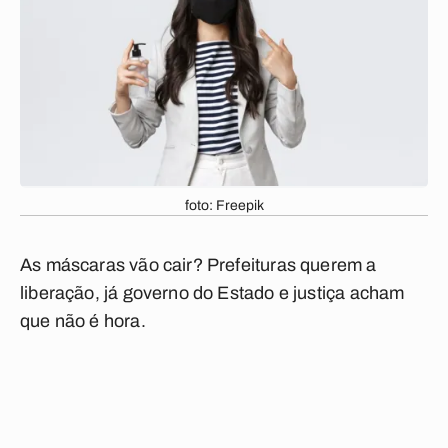
foto: Freepik
As máscaras vão cair? Prefeituras querem a
liberação, já governo do Estado e justiça acham
que não é hora.