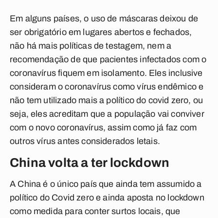
Em alguns países, o uso de máscaras deixou de
ser obrigatório em lugares abertos e fechados,
não há mais políticas de testagem, nem a
recomendação de que pacientes infectados com o
coronavírus fiquem em isolamento. Eles inclusive
consideram o coronavírus como vírus endêmico e
não tem utilizado mais a político do covid zero, ou
seja, eles acreditam que a população vai conviver
com o novo coronavírus, assim como já faz com
outros vírus antes considerados letais.
China volta a ter lockdown
A China é o único país que ainda tem assumido a
político do Covid zero e ainda aposta no lockdown
como medida para conter surtos locais, que