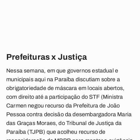
Prefeituras x Justiça
Nessa semana, em que governos estadual e
municipais aqui na Paraíba discutiam sobre a
obrigatoriedade de máscara em locais abertos,
com direito até a participação do STF (Ministra
Carmen negou recurso da Prefeitura de João
Pessoa contra decisão da desembargadora Maria
das Graças Moraes, do Tribunal de Justiça da
Paraíba (TJPB) que acolheu recurso de