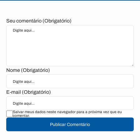
Seu comentário (Obrigatório)
Nome (Obrigatório)
E-mail (Obrigatório)
Salvar meus dados neste navegador para a próxima vez que eu
comentar.
Publicar Comentário