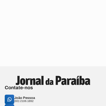
Contate-nos
João Pessoa
(83) 2106.1892