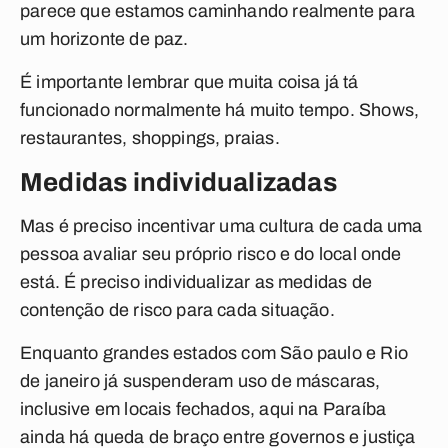
parece que estamos caminhando realmente para
um horizonte de paz.
É importante lembrar que muita coisa já tá
funcionado normalmente há muito tempo. Shows,
restaurantes, shoppings, praias.
Medidas individualizadas
Mas é preciso incentivar uma cultura de cada uma
pessoa avaliar seu próprio risco e do local onde
está. É preciso individualizar as medidas de
contenção de risco para cada situação.
Enquanto grandes estados com São paulo e Rio
de janeiro já suspenderam uso de máscaras,
inclusive em locais fechados, aqui na Paraíba
ainda há queda de braço entre governos e justiça