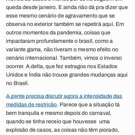
queda desde janeiro. E ainda não dá pra dizer que
esse mesmo cenário de agravamento que se
observa no exterior também se repetirá aqui. Em
outros momentos da pandemia, coisas que
impactaram profundamente o brasil, como a
variante gama, não tiveram o mesmo efeito no
cenário internacional. Também, vimos o inverso
ocorrer. A delta, que fez estragos nos Estados
Unidos e Índia não trouxe grandes mudanças aqui
no Brasil.
A gente precisa discutir agora a intensidade das
medidas de restrição
. Parece que a situação tá
bem tranquila e mesmo depois do carnaval,
quando se tinha receio que houvesse uma
explosão de casos, as coisas não têm piorado,