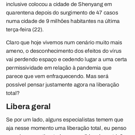
inclusive colocou a cidade de Shenyang em
quarentena depois do surgimento de 47 casos
numa cidade de 9 milhões habitantes na última
terça-feira (22).
Claro que hoje vivemos num cenário muito mais
ameno, o desconhecimento dos efeitos do vírus
vai perdendo espaço e cedendo lugar a uma certa
permissividade em relação à pandemia que
parece que vem enfraquecendo. Mas será
possível pensar justamente agora na liberação
total?
Libera geral
Se por um lado, alguns especialistas temem que
aja nesse momento uma liberação total, eu penso