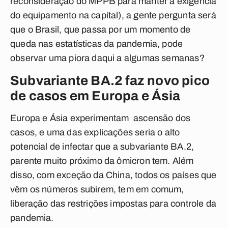
reconsideração do MPPB para manter a exigência
do equipamento na capital), a gente pergunta será
que o Brasil, que passa por um momento de
queda nas estatísticas da pandemia, pode
observar uma piora daqui a algumas semanas?
Subvariante BA.2 faz novo pico
de casos em Europa e Ásia
Europa e Ásia experimentam ascensão dos
casos, e uma das explicações seria o alto
potencial de infectar que a subvariante BA.2,
parente muito próximo da ômicron tem. Além
disso, com exceção da China, todos os países que
vêm os números subirem, tem em comum,
liberação das restrições impostas para controle da
pandemia.