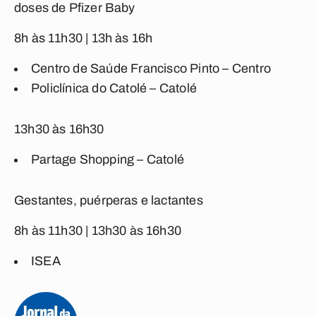
doses de Pfizer Baby
8h às 11h30 | 13h às 16h
Centro de Saúde Francisco Pinto – Centro
Policlínica do Catolé – Catolé
13h30 às 16h30
Partage Shopping – Catolé
Gestantes, puérperas e lactantes
8h às 11h30 | 13h30 às 16h30
ISEA