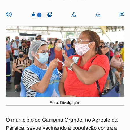
Foto: Divulgação
O município de Campina Grande, no Agreste da
Paraíba, segue vacinando a população contra a