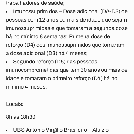
trabalhadores de saúde;
Imunossuprimidos – Dose adicional (DA-D3) de
pessoas com 12 anos ou mais de idade que sejam
imunossuprimidas e que tomaram a segunda dose
há no mínimo 8 semanas; Primeira dose de
reforço (D4) dos imunossuprimidos que tomaram
a dose adicional (D3) há 4 meses;
Segundo reforço (D5) das pessoas
imunocomprometidas que tem 30 anos ou mais de
idade e tomaram o primeiro reforço (D4) há no
mínimo 4 meses.
Locais:
8h às 18h30
UBS Antônio Virgílio Brasileiro – Aluízio