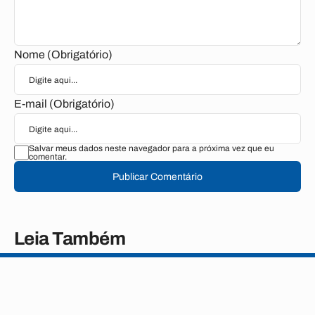
Nome (Obrigatório)
E-mail (Obrigatório)
Salvar meus dados neste navegador para a próxima vez que eu
comentar.
Publicar Comentário
Leia Também