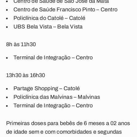
Centro de Saúde de São José da Mata
Centro de Saúde Francisco Pinto – Centro
Policlínica do Catolé – Catolé
UBS Bela Vista – Bela Vista
8h às 11h30
Terminal de Integração – Centro
13h30 às 16h30
Partage Shopping – Catolé
Policlínica das Malvinas – Malvinas
Terminal de Integração – Centro
Primeiras doses para bebês de 6 meses a 02 anos
de idade sem e com comorbidades e segundas