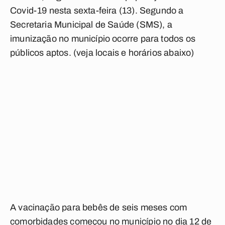
Covid-19 nesta sexta-feira (13). Segundo a
Secretaria Municipal de Saúde (SMS), a
imunização no município ocorre para todos os
públicos aptos.
(veja locais e horários abaixo)
A vacinação para bebês de seis meses com
comorbidades começou no município no dia 12 de