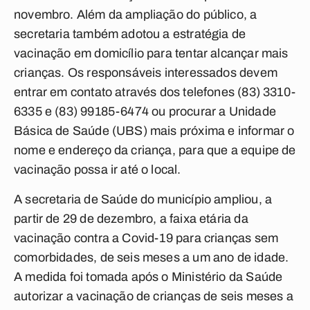
novembro. Além da ampliação do público, a
secretaria também adotou a estratégia de
vacinação em domicílio para tentar alcançar mais
crianças. Os responsáveis interessados devem
entrar em contato através dos telefones (83) 3310-
6335 e (83) 99185-6474 ou procurar a Unidade
Básica de Saúde (UBS) mais próxima e informar o
nome e endereço da criança, para que a equipe de
vacinação possa ir até o local.
A secretaria de Saúde do município ampliou, a
partir de 29 de dezembro, a faixa etária da
vacinação contra a Covid-19 para crianças sem
comorbidades, de seis meses a um ano de idade.
A medida foi tomada após o Ministério da Saúde
autorizar a vacinação de crianças de seis meses a