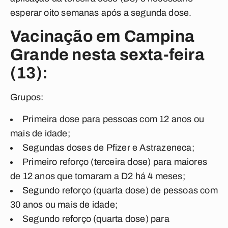
esperar oito semanas após a segunda dose.
Vacinação em Campina
Grande nesta sexta-feira
(13):
Grupos:
Primeira dose para pessoas com 12 anos ou
mais de idade;
Segundas doses de Pfizer e Astrazeneca;
Primeiro reforço (terceira dose) para maiores
de 12 anos que tomaram a D2 há 4 meses;
Segundo reforço (quarta dose) de pessoas com
30 anos ou mais de idade;
Segundo reforço (quarta dose) para