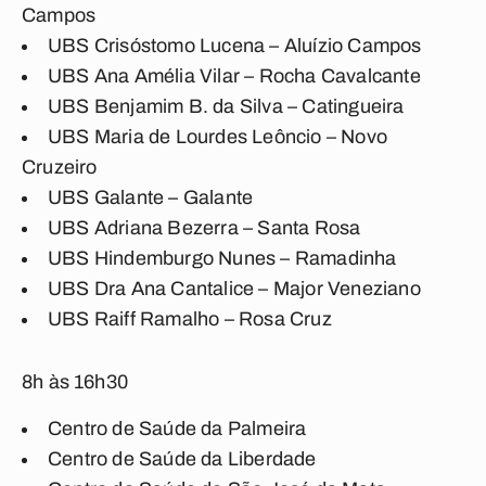
Campos
UBS Crisóstomo Lucena – Aluízio Campos
UBS Ana Amélia Vilar – Rocha Cavalcante
UBS Benjamim B. da Silva – Catingueira
UBS Maria de Lourdes Leôncio – Novo
Cruzeiro
UBS Galante – Galante
UBS Adriana Bezerra – Santa Rosa
UBS Hindemburgo Nunes – Ramadinha
UBS Dra Ana Cantalice – Major Veneziano
UBS Raiff Ramalho – Rosa Cruz
8h às 16h30
Centro de Saúde da Palmeira
Centro de Saúde da Liberdade