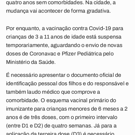
quatro anos sem comorbidades. Na cidade, a
mudança vai acontecer de forma gradativa.
Por enquanto, a vacinação contra Covid-19 para
crianças de 3 a 11 anos de idade está suspensa
temporariamente, aguardando o envio de novas
doses de Coronavac e Pfizer Pediátrica pelo
Ministério da Saúde.
É necessário apresentar o documento oficial de
identificação pessoal dos filhos e do responsável e
também laudo médico que comprove a
comorbidade. O esquema vacinal primário do
imunizante para crianças menores de 6 meses a 2
anos é de três doses, com o primeiro intervalo
(entre D1 e D2) de quatro semanas. Já para a
aplicação da terceira dose (D3) é necessário