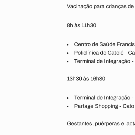
Vacinação para crianças de
8h às 11h30
Centro de Saúde Francis
Policlínica do Catolé - Ca
Terminal de Integração -
13h30 às 16h30
Terminal de Integração -
Partage Shopping - Cato
Gestantes, puérperas e lact