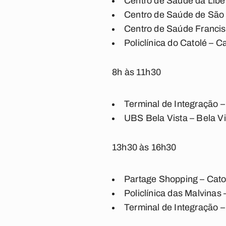
Centro de Saúde da Lib
Centro de Saúde de São
Centro de Saúde Francis
Policlínica do Catolé – C
8h às 11h30
Terminal de Integração –
UBS Bela Vista – Bela Vi
13h30 às 16h30
Partage Shopping – Cato
Policlínica das Malvinas
Terminal de Integração –