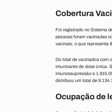
Cobertura Vaci
Foi registrado no Sistema 
pessoas foram vacinadas co
vacinais, o que representa 
Do total de vacinados com 
imunizante de dose única. 
imunossupressão e 1.815.009
distribuiu um total de 9.134
Ocupação de l