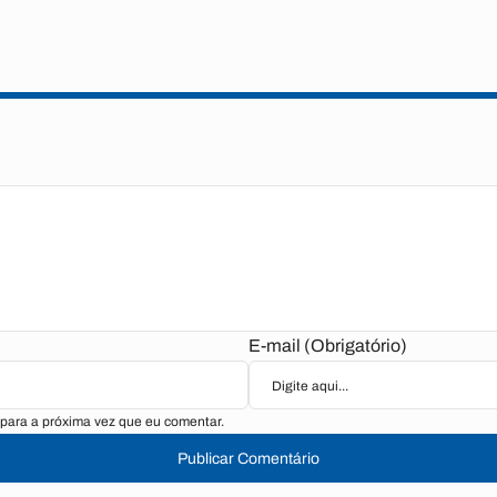
E-mail (Obrigatório)
para a próxima vez que eu comentar.
Publicar Comentário