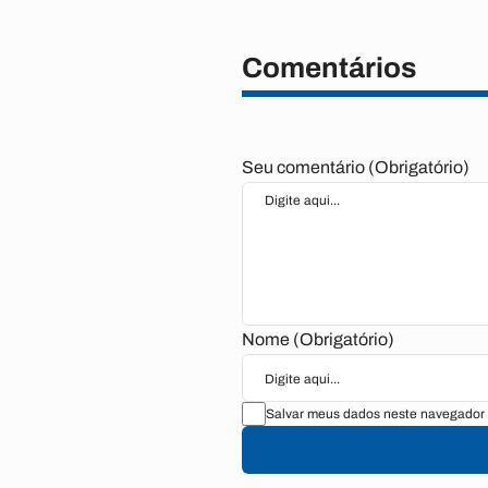
Comentários
Seu comentário (Obrigatório)
Nome (Obrigatório)
Salvar meus dados neste navegador 