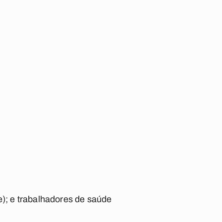
e); e trabalhadores de saúde