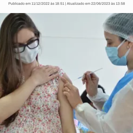
Publicado em 11/12/2022 às 18:51 | Atualizado em 22/06/2023 às 13:58