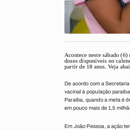
Acontece neste sábado (6) 
doses disponíveis no calend
partir de 18 anos.
Veja aba
De acordo com a Secretaria 
vacinal à população paraiba
Paraíba, quando a meta é d
em pouco mais de 1,5 milhã
Em João Pessoa, a ação ter