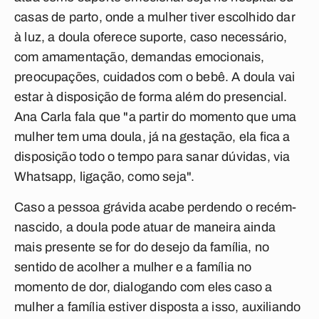
casas de parto, onde a mulher tiver escolhido dar
à luz, a doula oferece suporte, caso necessário,
com amamentação, demandas emocionais,
preocupações, cuidados com o bebê. A doula vai
estar à disposição de forma além do presencial.
Ana Carla fala que "a partir do momento que uma
mulher tem uma doula, já na gestação, ela fica a
disposição todo o tempo para sanar dúvidas, via
Whatsapp, ligação, como seja".
Caso a pessoa grávida acabe perdendo o recém-
nascido, a doula pode atuar de maneira ainda
mais presente se for do desejo da família, no
sentido de acolher a mulher e a família no
momento de dor, dialogando com eles caso a
mulher a família estiver disposta a isso, auxiliando