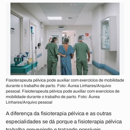
Fisioterapeuta pélvica pode auxiliar com exercícios de mobilidade
durante o trabalho de parto. Foto: Áurea Linhares/Arquivo
pessoal. Fisioterapeuta pélvica pode auxiliar com exercícios de
mobilidade durante o trabalho de parto. Foto: Áurea
Linhares/Arquivo pessoal
A diferença da fisioterapia pélvica e as outras
especialidades se dá porque a fisioterapia pélvica
trabalha prevenindo e tratando possíveis