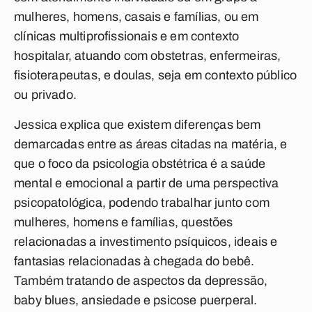
mulheres, homens, casais e famílias, ou em
clínicas multiprofissionais e em contexto
hospitalar, atuando com obstetras, enfermeiras,
fisioterapeutas, e doulas, seja em contexto público
ou privado.
Jessica explica que existem diferenças bem
demarcadas entre as áreas citadas na matéria, e
que o foco da psicologia obstétrica é a saúde
mental e emocional a partir de uma perspectiva
psicopatológica, podendo trabalhar junto com
mulheres, homens e famílias, questões
relacionadas a investimento psíquicos, ideais e
fantasias relacionadas à chegada do bebê.
Também tratando de aspectos da depressão,
baby blues, ansiedade e psicose puerperal.