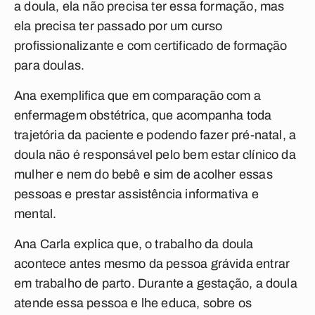
a doula, ela não precisa ter essa formação, mas
ela precisa ter passado por um curso
profissionalizante e com certificado de formação
para doulas.
Ana exemplifica que em comparação com a
enfermagem obstétrica, que acompanha toda
trajetória da paciente e podendo fazer pré-natal, a
doula não é responsável pelo bem estar clínico da
mulher e nem do bebê e sim de acolher essas
pessoas e prestar assistência informativa e
mental.
Ana Carla explica que, o trabalho da doula
acontece antes mesmo da pessoa grávida entrar
em trabalho de parto. Durante a gestação, a doula
atende essa pessoa e lhe educa, sobre os