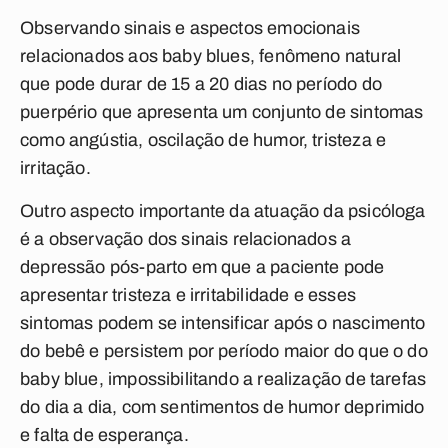
Observando sinais e aspectos emocionais
relacionados aos baby blues, fenômeno natural
que pode durar de 15 a 20 dias no período do
puerpério que apresenta um conjunto de sintomas
como angústia, oscilação de humor, tristeza e
irritação.
Outro aspecto importante da atuação da psicóloga
é a observação dos sinais relacionados a
depressão pós-parto em que a paciente pode
apresentar tristeza e irritabilidade e esses
sintomas podem se intensificar após o nascimento
do bebê e persistem por período maior do que o do
baby blue, impossibilitando a realização de tarefas
do dia a dia, com sentimentos de humor deprimido
e falta de esperança.