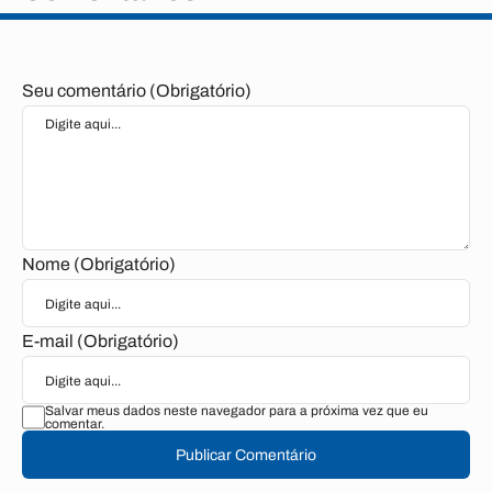
Seu comentário (Obrigatório)
Nome (Obrigatório)
E-mail (Obrigatório)
Salvar meus dados neste navegador para a próxima vez que eu
comentar.
Publicar Comentário