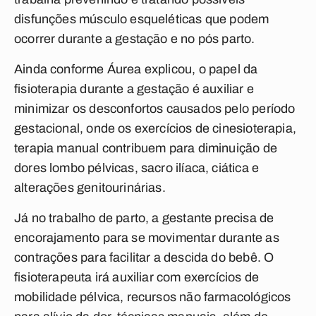
disfunções músculo esqueléticas que podem
ocorrer durante a gestação e no pós parto.
Ainda conforme Áurea explicou, o papel da
fisioterapia durante a gestação é auxiliar e
minimizar os desconfortos causados pelo período
gestacional, onde os exercícios de cinesioterapia,
terapia manual contribuem para diminuição de
dores lombo pélvicas, sacro ilíaca, ciática e
alterações genitourinárias.
Já no trabalho de parto, a gestante precisa de
encorajamento para se movimentar durante as
contrações para facilitar a descida do bebê. O
fisioterapeuta irá auxiliar com exercícios de
mobilidade pélvica, recursos não farmacológicos