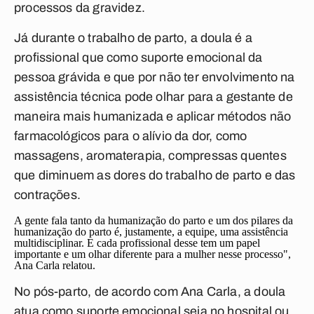
processos da gravidez.
Já durante o trabalho de parto, a doula é a
profissional que como suporte emocional da
pessoa grávida e que por não ter envolvimento na
assistência técnica pode olhar para a gestante de
maneira mais humanizada e aplicar métodos não
farmacológicos para o alívio da dor, como
massagens, aromaterapia, compressas quentes
que diminuem as dores do trabalho de parto e das
contrações.
A gente fala tanto da humanização do parto e um dos pilares da
humanização do parto é, justamente, a equipe, uma assistência
multidisciplinar. E cada profissional desse tem um papel
importante e um olhar diferente para a mulher nesse processo",
Ana Carla relatou.
No pós-parto, de acordo com Ana Carla, a doula
atua como suporte emocional seja no hospital ou