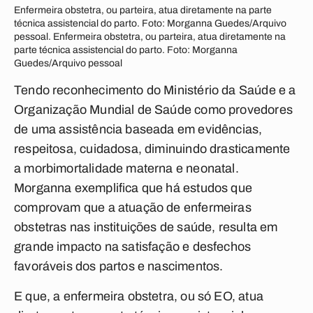
Enfermeira obstetra, ou parteira, atua diretamente na parte
técnica assistencial do parto. Foto: Morganna Guedes/Arquivo
pessoal. Enfermeira obstetra, ou parteira, atua diretamente na
parte técnica assistencial do parto. Foto: Morganna
Guedes/Arquivo pessoal
Tendo reconhecimento do Ministério da Saúde e a
Organização Mundial de Saúde como provedores
de uma assistência baseada em evidências,
respeitosa, cuidadosa, diminuindo drasticamente
a morbimortalidade materna e neonatal.
Morganna exemplifica que há estudos que
comprovam que a atuação de enfermeiras
obstetras nas instituições de saúde, resulta em
grande impacto na satisfação e desfechos
favoráveis dos partos e nascimentos.
E que, a enfermeira obstetra, ou só EO, atua