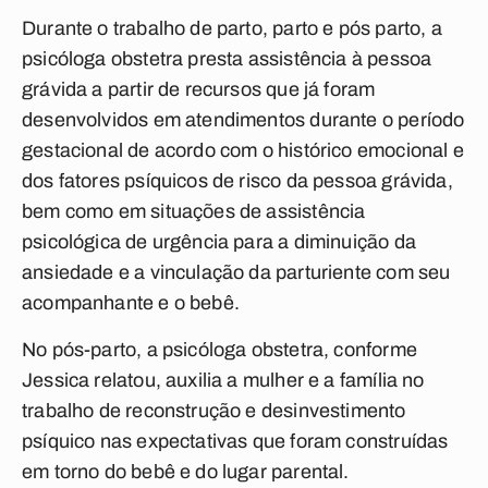
Durante o trabalho de parto, parto e pós parto, a
psicóloga obstetra presta assistência à pessoa
grávida a partir de recursos que já foram
desenvolvidos em atendimentos durante o período
gestacional de acordo com o histórico emocional e
dos fatores psíquicos de risco da pessoa grávida,
bem como em situações de assistência
psicológica de urgência para a diminuição da
ansiedade e a vinculação da parturiente com seu
acompanhante e o bebê.
No pós-parto, a psicóloga obstetra, conforme
Jessica relatou, auxilia a mulher e a família no
trabalho de reconstrução e desinvestimento
psíquico nas expectativas que foram construídas
em torno do bebê e do lugar parental.