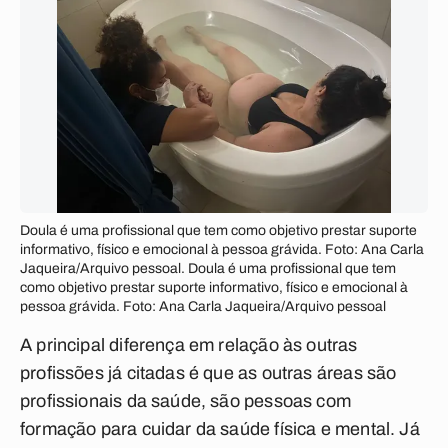
Doula é uma profissional que tem como objetivo prestar suporte
informativo, físico e emocional à pessoa grávida. Foto: Ana Carla
Jaqueira/Arquivo pessoal. Doula é uma profissional que tem
como objetivo prestar suporte informativo, físico e emocional à
pessoa grávida. Foto: Ana Carla Jaqueira/Arquivo pessoal
A principal diferença em relação às outras
profissões já citadas é que as outras áreas são
profissionais da saúde, são pessoas com
formação para cuidar da saúde física e mental. Já