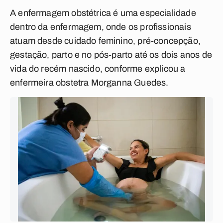
A enfermagem obstétrica é uma especialidade
dentro da enfermagem, onde os profissionais
atuam desde cuidado feminino, pré-concepção,
gestação, parto e no pós-parto até os dois anos de
vida do recém nascido, conforme explicou a
enfermeira obstetra Morganna Guedes.