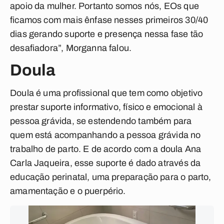
apoio da mulher. Portanto somos nós, EOs que
ficamos com mais ênfase nesses primeiros 30/40
dias gerando suporte e presença nessa fase tão
desafiadora”, Morganna falou.
Doula
Doula é uma profissional que tem como objetivo
prestar suporte informativo, físico e emocional à
pessoa grávida, se estendendo também para
quem está acompanhando a pessoa grávida no
trabalho de parto. E de acordo com a doula Ana
Carla Jaqueira, esse suporte é dado através da
educação perinatal, uma preparação para o parto,
amamentação e o puerpério.