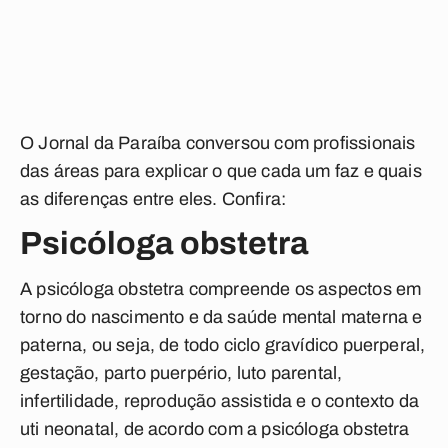
O Jornal da Paraíba conversou com profissionais
das áreas para explicar o que cada um faz e quais
as diferenças entre eles. Confira:
Psicóloga obstetra
A psicóloga obstetra compreende os aspectos em
torno do nascimento e da saúde mental materna e
paterna, ou seja, de todo ciclo gravídico puerperal,
gestação, parto puerpério, luto parental,
infertilidade, reprodução assistida e o contexto da
uti neonatal, de acordo com a psicóloga obstetra