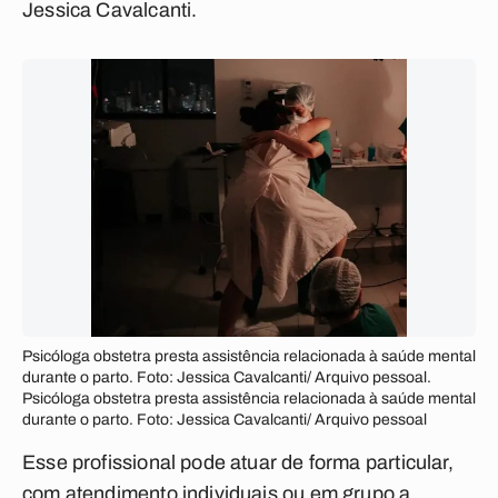
Jessica Cavalcanti.
Psicóloga obstetra presta assistência relacionada à saúde mental
durante o parto. Foto: Jessica Cavalcanti/ Arquivo pessoal.
Psicóloga obstetra presta assistência relacionada à saúde mental
durante o parto. Foto: Jessica Cavalcanti/ Arquivo pessoal
Esse profissional pode atuar de forma particular,
com atendimento individuais ou em grupo a