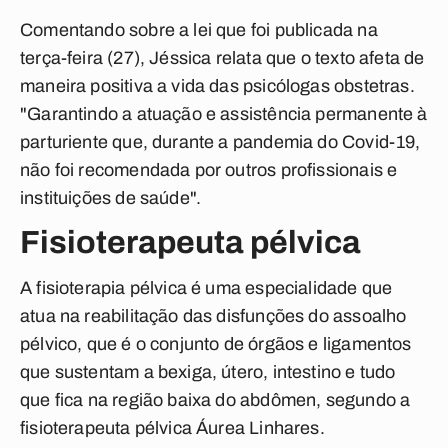
Comentando sobre a lei que foi publicada na
terça-feira (27), Jéssica relata que o texto afeta de
maneira positiva a vida das psicólogas obstetras.
"Garantindo a atuação e assistência permanente à
parturiente que, durante a pandemia do Covid-19,
não foi recomendada por outros profissionais e
instituições de saúde".
Fisioterapeuta pélvica
A fisioterapia pélvica é uma especialidade que
atua na reabilitação das disfunções do assoalho
pélvico, que é o conjunto de órgãos e ligamentos
que sustentam a bexiga, útero, intestino e tudo
que fica na região baixa do abdômen, segundo a
fisioterapeuta pélvica Áurea Linhares.