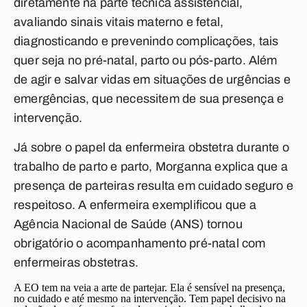
diretamente na parte técnica assistencial,
avaliando sinais vitais materno e fetal,
diagnosticando e prevenindo complicações, tais
quer seja no pré-natal, parto ou pós-parto. Além
de agir e salvar vidas em situações de urgências e
emergências, que necessitem de sua presença e
intervenção.
Já sobre o papel da enfermeira obstetra durante o
trabalho de parto e parto, Morganna explica que a
presença de parteiras resulta em cuidado seguro e
respeitoso. A enfermeira exemplificou que a
Agência Nacional de Saúde (ANS) tornou
obrigatório o acompanhamento pré-natal com
enfermeiras obstetras.
A EO tem na veia a arte de partejar. Ela é sensível na presença,
no cuidado e até mesmo na intervenção. Tem papel decisivo na