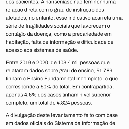
dos pacientes. A hanseníase não tem nenhuma
relação direta com o grau de instrução dos
afetados, no entanto, esse indicativo acarreta uma
série de fragilidades sociais que favorecem o
contágio da doença, como a precariedade em
habitação, falta de informação e dificuldade de
acesso aos sistemas de saúde.
Entre 2016 e 2020, de 103,4 mil pessoas que
relataram dados sobre grau de ensino, 51.789
tinham o Ensino Fundamental Incompleto, o que
corresponde a 50% do total. Em contrapartida,
apenas 4,6% dos casos tinham nível superior
completo, um total de 4.824 pessoas.
A divulgação deste levantamento feito com base
em dados oficiais do Sistema de Informação de