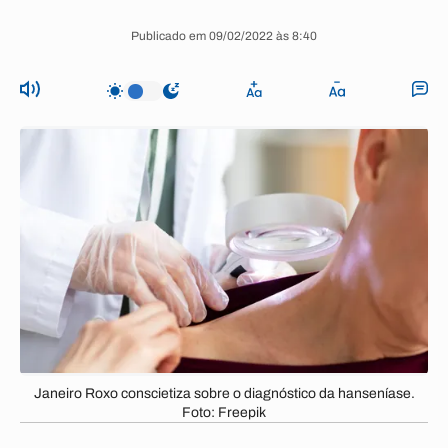
Publicado em 09/02/2022 às 8:40
Janeiro Roxo conscietiza sobre o diagnóstico da hanseníase.
Foto: Freepik