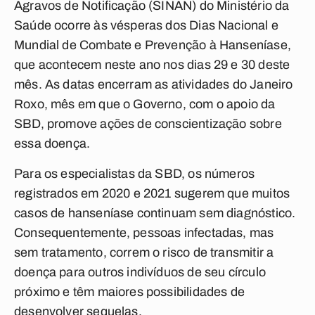
Agravos de Notificação (SINAN) do Ministério da
Saúde ocorre às vésperas dos Dias Nacional e
Mundial de Combate e Prevenção à Hanseníase,
que acontecem neste ano nos dias 29 e 30 deste
mês. As datas encerram as atividades do Janeiro
Roxo, mês em que o Governo, com o apoio da
SBD, promove ações de conscientização sobre
essa doença.
Para os especialistas da SBD,
os números
registrados em 2020 e 2021 sugerem que muitos
casos de hanseníase continuam sem diagnóstico.
Consequentemente, pessoas infectadas, mas
sem tratamento, correm o risco de transmitir a
doença para outros indivíduos de seu círculo
próximo e têm maiores possibilidades de
desenvolver sequelas.