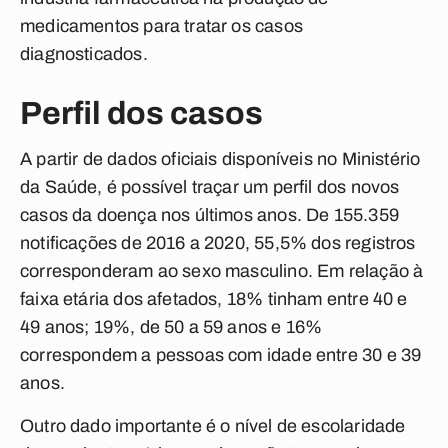
medicamentos para tratar os casos
diagnosticados.
Perfil dos casos
A partir de dados oficiais disponíveis no Ministério
da Saúde, é possível traçar um perfil dos novos
casos da doença nos últimos anos. De 155.359
notificações de 2016 a 2020, 55,5% dos registros
corresponderam ao sexo masculino. Em relação à
faixa etária dos afetados, 18% tinham entre 40 e
49 anos; 19%, de 50 a 59 anos e 16%
correspondem a pessoas com idade entre 30 e 39
anos.
Outro dado importante é o nível de escolaridade