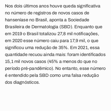
Nos dois últimos anos houve queda significativa
no número de registros de novos casos de
hanseníase no Brasil, aponta a Sociedade
Brasileira de Dermatologia (SBD). Enquanto que
em 2019 o Brasil totalizou 27,8 mil notificações,
em 2020 esse número caiu para 17,9 mil, o que
significou uma redução de 35%. Em 2021, essa
quantidade recuou ainda mais: foram identificados
15,1 mil novos casos (45% a menos do que no
período pré-pandêmico). No entanto, esse número
é entendido pela SBD como uma falsa redução
dos diagnósticos.