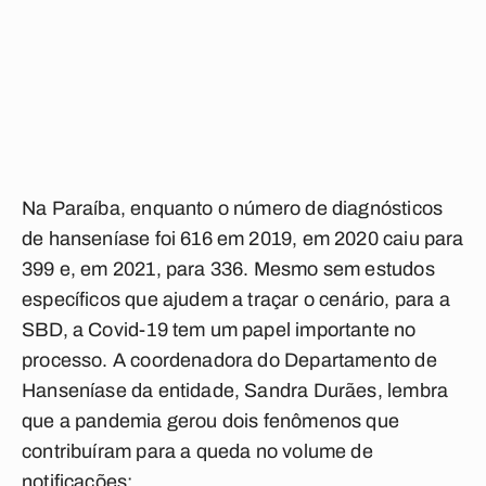
Na Paraíba, enquanto o número de diagnósticos
de hanseníase foi 616 em 2019, em 2020 caiu para
399 e, em 2021, para 336. Mesmo sem estudos
específicos que ajudem a traçar o cenário, para a
SBD, a Covid-19 tem um papel importante no
processo. A coordenadora do Departamento de
Hanseníase da entidade, Sandra Durães, lembra
que a pandemia gerou dois fenômenos que
contribuíram para a queda no volume de
notificações: