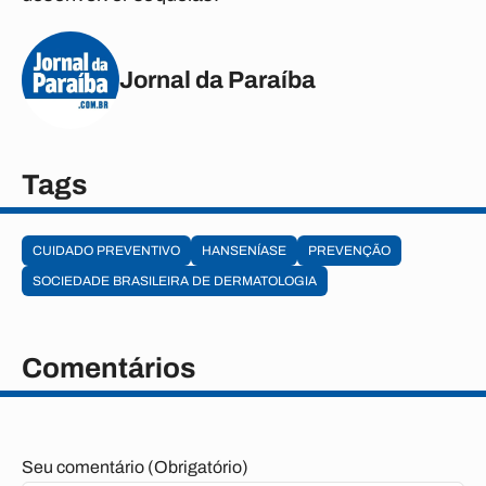
Jornal da Paraíba
Tags
CUIDADO PREVENTIVO
HANSENÍASE
PREVENÇÃO
SOCIEDADE BRASILEIRA DE DERMATOLOGIA
Comentários
Seu comentário (Obrigatório)