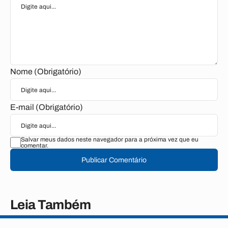
Nome (Obrigatório)
E-mail (Obrigatório)
Salvar meus dados neste navegador para a próxima vez que eu
comentar.
Publicar Comentário
Leia Também