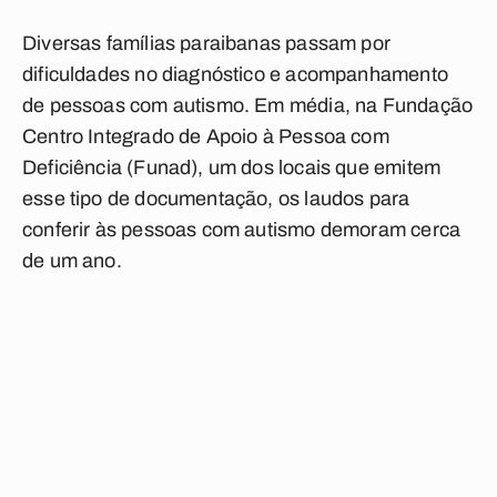
Diversas famílias paraibanas passam por
dificuldades no diagnóstico e acompanhamento
de pessoas com autismo. Em média, na Fundação
Centro Integrado de Apoio à Pessoa com
Deficiência (Funad), um dos locais que emitem
esse tipo de documentação, os laudos para
conferir às pessoas com autismo demoram cerca
de um ano.