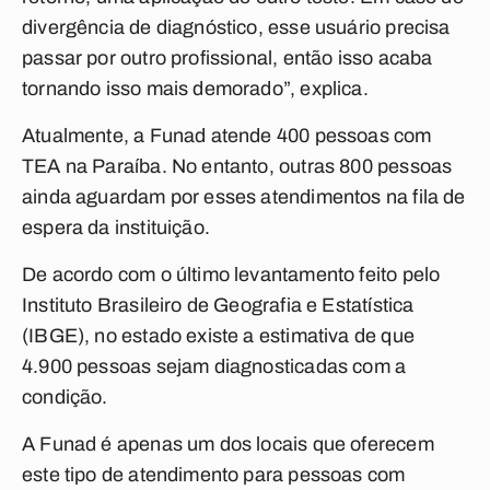
divergência de diagnóstico, esse usuário precisa
passar por outro profissional, então isso acaba
tornando isso mais demorado”, explica.
Atualmente, a Funad atende 400 pessoas com
TEA na Paraíba. No entanto, outras 800 pessoas
ainda aguardam por esses atendimentos na fila de
espera da instituição.
De acordo com o último levantamento feito pelo
Instituto Brasileiro de Geografia e Estatística
(IBGE), no estado existe a estimativa de que
4.900 pessoas sejam diagnosticadas com a
condição.
A Funad é apenas um dos locais que oferecem
este tipo de atendimento para pessoas com