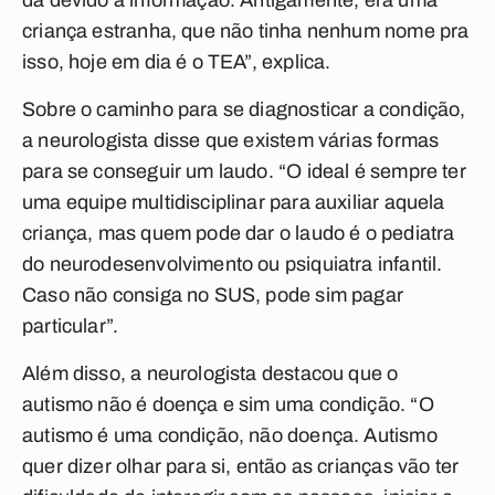
dá devido a informação. Antigamente, era uma
criança estranha, que não tinha nenhum nome pra
isso, hoje em dia é o TEA”, explica.
Sobre o caminho para se diagnosticar a condição,
a neurologista disse que existem várias formas
para se conseguir um laudo. “O ideal é sempre ter
uma equipe multidisciplinar para auxiliar aquela
criança, mas quem pode dar o laudo é o pediatra
do neurodesenvolvimento ou psiquiatra infantil.
Caso não consiga no SUS, pode sim pagar
particular”.
Além disso, a neurologista destacou que o
autismo não é doença e sim uma condição. “O
autismo é uma condição, não doença. Autismo
quer dizer olhar para si, então as crianças vão ter