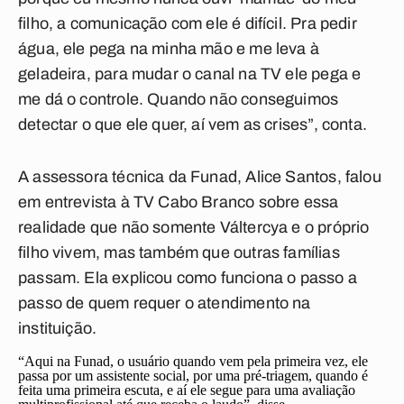
filho, a comunicação com ele é difícil. Pra pedir
água, ele pega na minha mão e me leva à
geladeira, para mudar o canal na TV ele pega e
me dá o controle. Quando não conseguimos
detectar o que ele quer, aí vem as crises”, conta.
A assessora técnica da Funad, Alice Santos, falou
em entrevista à TV Cabo Branco sobre essa
realidade que não somente Váltercya e o próprio
filho vivem, mas também que outras famílias
passam. Ela explicou como funciona o passo a
passo de quem requer o atendimento na
instituição.
“Aqui na Funad, o usuário quando vem pela primeira vez, ele
passa por um assistente social, por uma pré-triagem, quando é
feita uma primeira escuta, e aí ele segue para uma avaliação