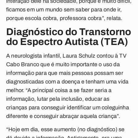
interação dele na sociedade, porque é muito difícil,
ficamos em um mundo sem saber para onde ir,
porque escola cobra, professora cobra”, relata.
Diagnóstico do Transtorno
do Espectro Autista (TEA)
A neurologista infantil, Laura Schulz contou à TV
Cabo Branco que é muito importante o uso da
informação para que mais pessoas possam ser
diagnosticadas com a doença e tenham uma vida
melhor. “A principal coisa a se fazer seria a
informação, lutar pela inclusão, educar as
crianças para conseguir identificar um coleguinha
diferente e conseguir abraçar aquela criança”.
“Hoje em dia, esse aumento (no diagnóstico) se