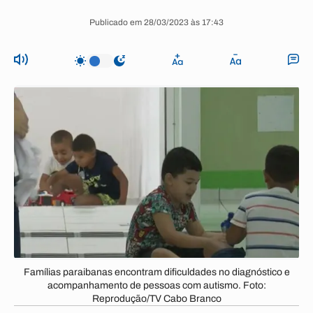
Publicado em 28/03/2023 às 17:43
Famílias paraibanas encontram dificuldades no diagnóstico e
acompanhamento de pessoas com autismo. Foto:
Reprodução/TV Cabo Branco