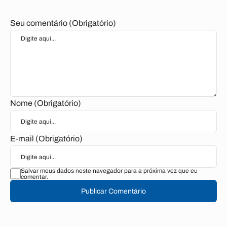
Seu comentário (Obrigatório)
Nome (Obrigatório)
E-mail (Obrigatório)
Salvar meus dados neste navegador para a próxima vez que eu
comentar.
Publicar Comentário