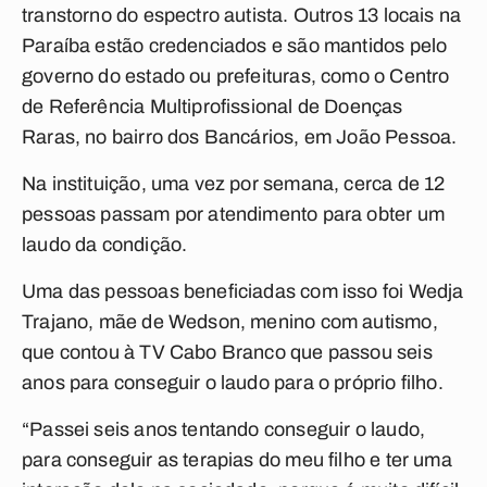
transtorno do espectro autista. Outros 13 locais na
Paraíba estão credenciados e são mantidos pelo
governo do estado ou prefeituras, como o Centro
de Referência Multiprofissional de Doenças
Raras, no bairro dos Bancários, em João Pessoa.
Na instituição, uma vez por semana, cerca de 12
pessoas passam por atendimento para obter um
laudo da condição.
Uma das pessoas beneficiadas com isso foi Wedja
Trajano, mãe de Wedson, menino com autismo,
que contou à TV Cabo Branco que passou seis
anos para conseguir o laudo para o próprio filho.
“Passei seis anos tentando conseguir o laudo,
para conseguir as terapias do meu filho e ter uma