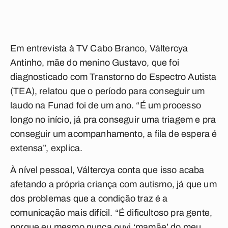
Em entrevista à TV Cabo Branco, Váltercya
Antinho, mãe do menino Gustavo, que foi
diagnosticado com Transtorno do Espectro Autista
(TEA), relatou que o período para conseguir um
laudo na Funad foi de um ano. “É um processo
longo no início, já pra conseguir uma triagem e pra
conseguir um acompanhamento, a fila de espera é
extensa”, explica.
À nível pessoal, Váltercya conta que isso acaba
afetando a própria criança com autismo, já que um
dos problemas que a condição traz é a
comunicação mais difícil. “É dificultoso pra gente,
porque eu mesmo nunca ouvi ‘mamãe’ do meu