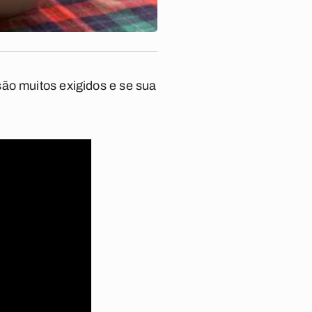
ão muitos exigidos e se sua