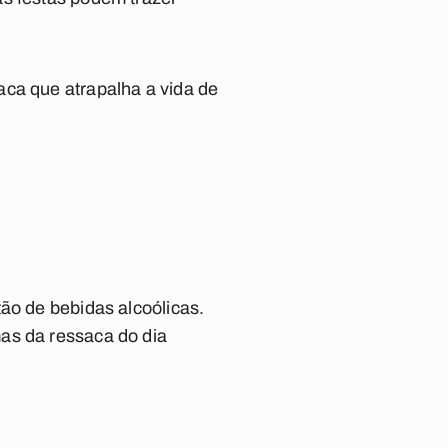
aca que atrapalha a vida de
ão de bebidas alcoólicas.
as da ressaca do dia