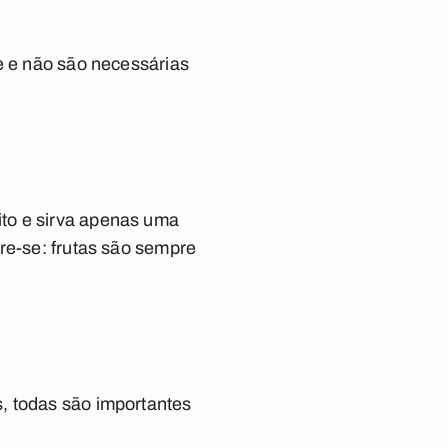
e e não são necessárias
to e sirva apenas uma
re-se: frutas são sempre
, todas são importantes