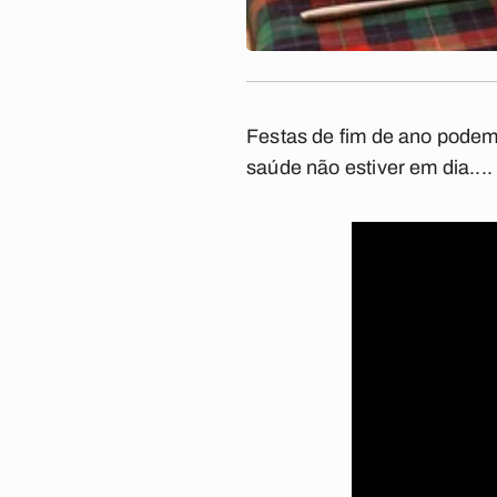
Festas de fim de ano podem 
saúde não estiver em dia....