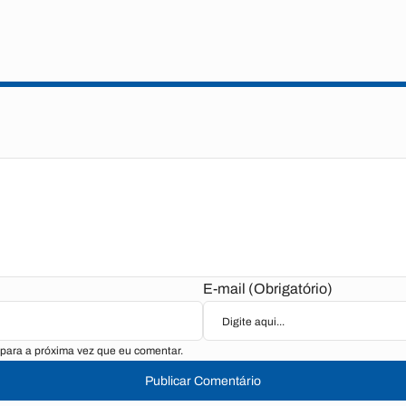
E-mail (Obrigatório)
para a próxima vez que eu comentar.
Publicar Comentário