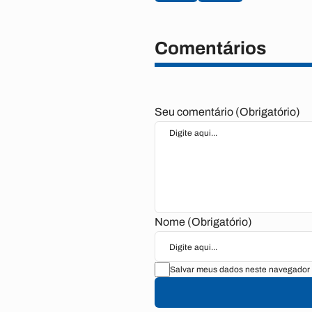
Comentários
Seu comentário (Obrigatório)
Nome (Obrigatório)
Salvar meus dados neste navegador 