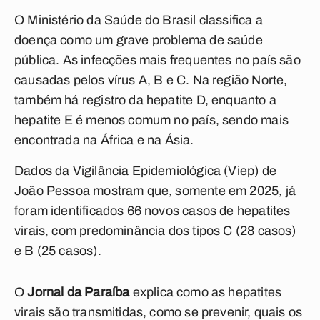
O Ministério da Saúde do Brasil classifica a
doença como um grave problema de saúde
pública. As infecções mais frequentes no país são
causadas pelos vírus A, B e C. Na região Norte,
também há registro da hepatite D, enquanto a
hepatite E é menos comum no país, sendo mais
encontrada na África e na Ásia.
Dados da Vigilância Epidemiológica (Viep) de
João Pessoa mostram que, somente em 2025, já
foram identificados 66 novos casos de hepatites
virais, com predominância dos tipos C (28 casos)
e B (25 casos).
O
Jornal da Paraíba
explica como as hepatites
virais são transmitidas, como se prevenir, quais os