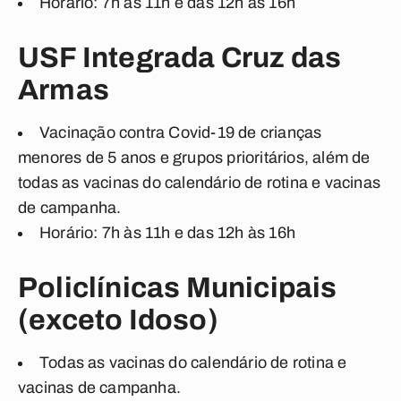
Horário: 7h às 11h e das 12h às 16h
USF Integrada Cruz das
Armas
Vacinação contra Covid-19 de crianças
menores de 5 anos e grupos prioritários, além de
todas as vacinas do calendário de rotina e vacinas
de campanha.
Horário: 7h às 11h e das 12h às 16h
Policlínicas Municipais
(exceto Idoso)
Todas as vacinas do calendário de rotina e
vacinas de campanha.