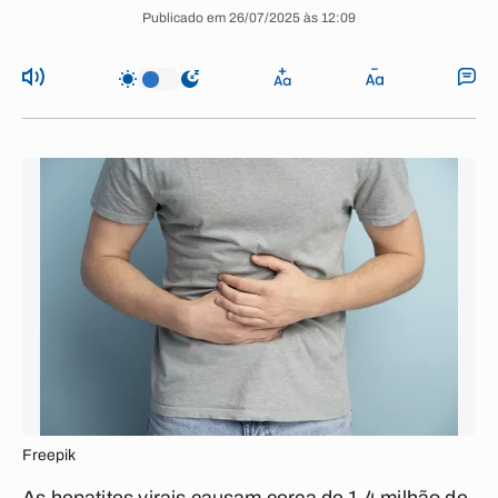
Publicado em 26/07/2025 às 12:09
Freepik