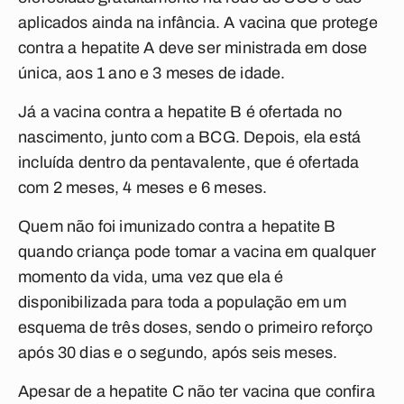
aplicados ainda na infância. A vacina que protege
contra a hepatite A deve ser ministrada em dose
única, aos 1 ano e 3 meses de idade.
Já a vacina contra a hepatite B é ofertada no
nascimento, junto com a BCG. Depois, ela está
incluída dentro da pentavalente, que é ofertada
com 2 meses, 4 meses e 6 meses.
Quem não foi imunizado contra a hepatite B
quando criança pode tomar a vacina em qualquer
momento da vida, uma vez que ela é
disponibilizada para toda a população em um
esquema de três doses, sendo o primeiro reforço
após 30 dias e o segundo, após seis meses.
Apesar de a hepatite C não ter vacina que confira