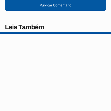
Publicar Comentário
Leia Também