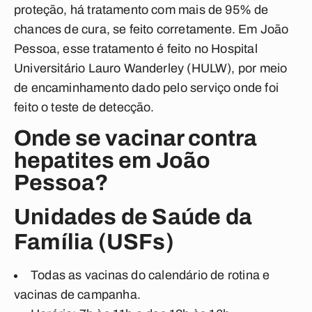
proteção, há tratamento com mais de 95% de
chances de cura, se feito corretamente. Em João
Pessoa, esse tratamento é feito no Hospital
Universitário Lauro Wanderley (HULW), por meio
de encaminhamento dado pelo serviço onde foi
feito o teste de detecção.
Onde se vacinar contra
hepatites em João
Pessoa?
Unidades de Saúde da
Família (USFs)
Todas as vacinas do calendário de rotina e
vacinas de campanha.