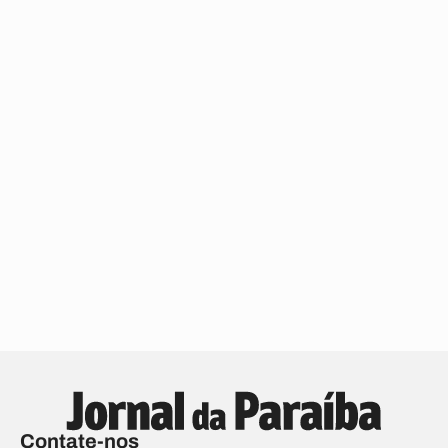
Contate-nos