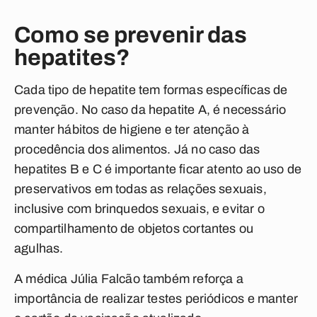
Como se prevenir das
hepatites?
Cada tipo de hepatite tem formas específicas de
prevenção. No caso da hepatite A, é necessário
manter hábitos de higiene e ter atenção à
procedência dos alimentos. Já no caso das
hepatites B e C é importante ficar atento ao uso de
preservativos em todas as relações sexuais,
inclusive com brinquedos sexuais, e evitar o
compartilhamento de objetos cortantes ou
agulhas.
A médica Júlia Falcão também reforça a
importância de realizar testes periódicos e manter