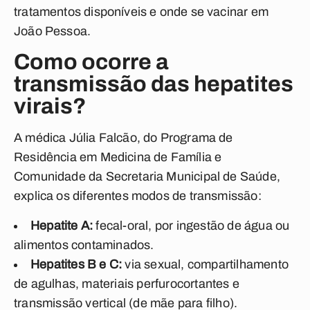
tratamentos disponíveis e onde se vacinar em
João Pessoa.
Como ocorre a
transmissão das hepatites
virais?
A médica Júlia Falcão, do Programa de
Residência em Medicina de Família e
Comunidade da Secretaria Municipal de Saúde,
explica os diferentes modos de transmissão:
Hepatite A:
fecal-oral, por ingestão de água ou
alimentos contaminados.
Hepatites B e C:
via sexual, compartilhamento
de agulhas, materiais perfurocortantes e
transmissão vertical (de mãe para filho).