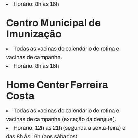
Horário: 8h às 16h
Centro Municipal de
Imunização
Todas as vacinas do calendário de rotina e
vacinas de campanha.
Horário: 8h às 16h
Home Center Ferreira
Costa
Todas as vacinas do calendário de rotina e
vacinas de campanha (exceção da dengue).
Horário: 12h às 21h (segunda a sexta-feira) e
das 8h às 16h (aos sábados)