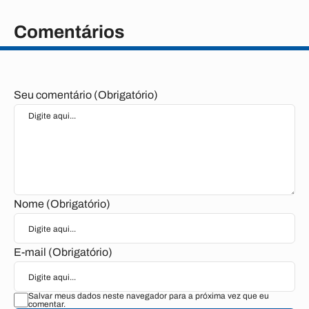
Comentários
Seu comentário (Obrigatório)
Nome (Obrigatório)
E-mail (Obrigatório)
Salvar meus dados neste navegador para a próxima vez que eu
comentar.