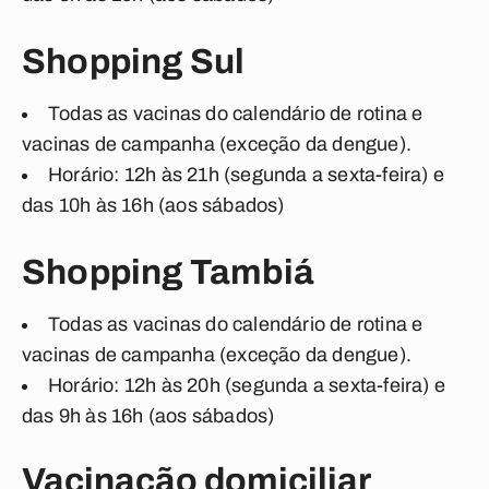
Shopping Sul
Todas as vacinas do calendário de rotina e
vacinas de campanha (exceção da dengue).
Horário: 12h às 21h (segunda a sexta-feira) e
das 10h às 16h (aos sábados)
Shopping Tambiá
Todas as vacinas do calendário de rotina e
vacinas de campanha (exceção da dengue).
Horário: 12h às 20h (segunda a sexta-feira) e
das 9h às 16h (aos sábados)
Vacinação domiciliar