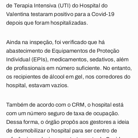
de Terapia Intensiva (UTI) do Hospital do
Valentina testaram positivo para a Covid-19
depois que foram hospitalizadas.
Ainda na inspeção, foi verificado que há
abastecimento de Equipamentos de Proteção
Individual (EPIs), medicamentos, sedativos, além
de profissionais em número suficiente. No entanto,
os recipientes de álcool em gel, nos corredores do
hospital, estavam vazios.
Também de acordo com o CRM, o hospital está
com um número seguro de taxa de ocupação.
Dessa forma, o órgão propôs aos gestores a ideia
de desmobilizar o hospital para ser centro de