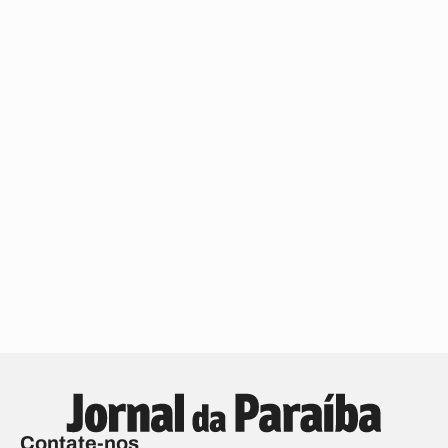
Contate-nos