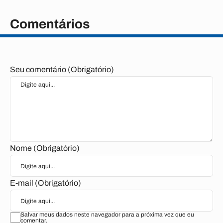
Comentários
Seu comentário (Obrigatório)
Nome (Obrigatório)
E-mail (Obrigatório)
Salvar meus dados neste navegador para a próxima vez que eu
comentar.