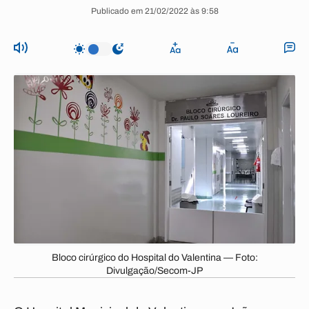
Publicado em 21/02/2022 às 9:58
Bloco cirúrgico do Hospital do Valentina — Foto:
Divulgação/Secom-JP