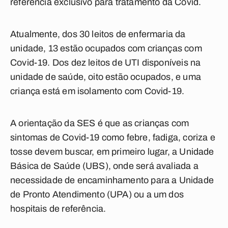
referência exclusivo para tratamento da Covid.
Atualmente, dos 30 leitos de enfermaria da
unidade, 13 estão ocupados com crianças com
Covid-19. Dos dez leitos de UTI disponíveis na
unidade de saúde, oito estão ocupados, e uma
criança está em isolamento com Covid-19.
A orientação da SES é que as crianças com
sintomas de Covid-19 como febre, fadiga, coriza e
tosse devem buscar, em primeiro lugar, a Unidade
Básica de Saúde (UBS), onde será avaliada a
necessidade de encaminhamento para a Unidade
de Pronto Atendimento (UPA) ou a um dos
hospitais de referência.