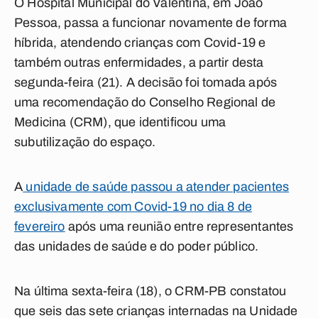
O Hospital Municipal do Valentina, em João
Pessoa, passa a funcionar novamente de forma
híbrida, atendendo crianças com Covid-19 e
também outras enfermidades, a partir desta
segunda-feira (21). A decisão foi tomada após
uma recomendação do Conselho Regional de
Medicina (CRM), que identificou uma
subutilização do espaço.
A
unidade de saúde passou a atender pacientes
exclusivamente com Covid-19 no dia 8 de
fevereiro
após uma reunião entre representantes
das unidades de saúde e do poder público.
Na última sexta-feira (18), o CRM-PB constatou
que seis das sete crianças internadas na Unidade