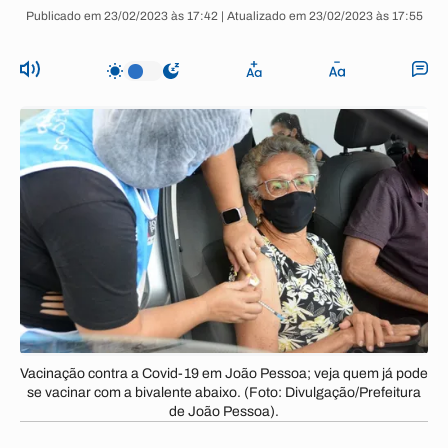
Publicado em 23/02/2023 às 17:42 | Atualizado em 23/02/2023 às 17:55
Vacinação contra a Covid-19 em João Pessoa; veja quem já pode
se vacinar com a bivalente abaixo. (Foto: Divulgação/Prefeitura
de João Pessoa).