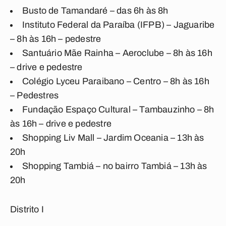
Busto de Tamandaré – das 6h às 8h
Instituto Federal da Paraíba (IFPB) – Jaguaribe
– 8h às 16h – pedestre
Santuário Mãe Rainha – Aeroclube – 8h às 16h
– drive e pedestre
Colégio Lyceu Paraibano – Centro – 8h às 16h
– Pedestres
Fundação Espaço Cultural – Tambauzinho – 8h
às 16h – drive e pedestre
Shopping Liv Mall – Jardim Oceania – 13h às
20h
Shopping Tambiá – no bairro Tambiá – 13h às
20h
Distrito I