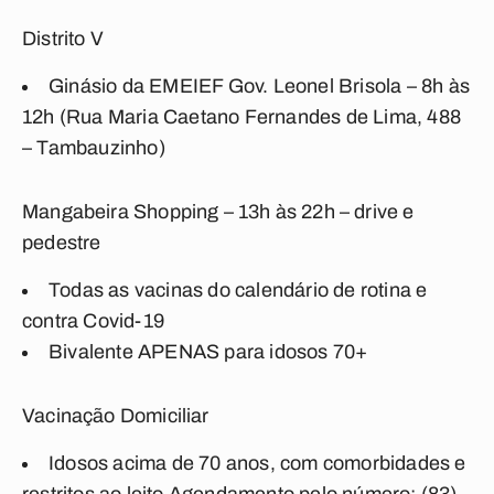
Distrito V
Ginásio da EMEIEF Gov. Leonel Brisola – 8h às
12h (Rua Maria Caetano Fernandes de Lima, 488
– Tambauzinho)
Mangabeira Shopping – 13h às 22h – drive e
pedestre
Todas as vacinas do calendário de rotina e
contra Covid-19
Bivalente APENAS para idosos 70+
Vacinação Domiciliar
Idosos acima de 70 anos, com comorbidades e