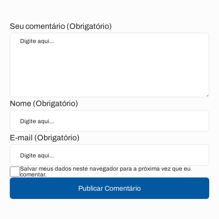
Seu comentário (Obrigatório)
Nome (Obrigatório)
E-mail (Obrigatório)
Salvar meus dados neste navegador para a próxima vez que eu
comentar.
Publicar Comentário