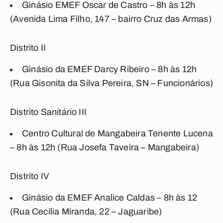
Ginásio EMEF Oscar de Castro – 8h às 12h
(Avenida Lima Filho, 147 – bairro Cruz das Armas)
Distrito II
Ginásio da EMEF Darcy Ribeiro – 8h às 12h
(Rua Gisonita da Silva Pereira, SN – Funcionários)
Distrito Sanitário III
Centro Cultural de Mangabeira Tenente Lucena
– 8h às 12h (Rua Josefa Taveira – Mangabeira)
Distrito IV
Ginásio da EMEF Analice Caldas – 8h às 12
(Rua Cecília Miranda, 22 – Jaguaribe)