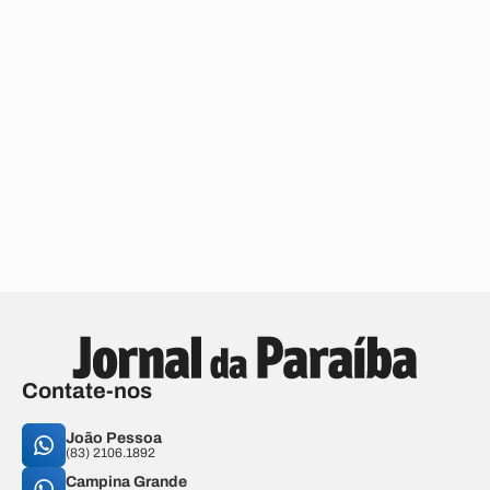
Contate-nos
João Pessoa
(83) 2106.1892
Campina Grande