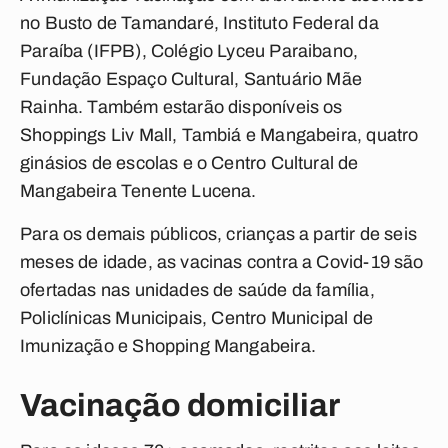
no Busto de Tamandaré, Instituto Federal da
Paraíba (IFPB), Colégio Lyceu Paraibano,
Fundação Espaço Cultural, Santuário Mãe
Rainha. Também estarão disponíveis os
Shoppings Liv Mall, Tambiá e Mangabeira, quatro
ginásios de escolas e o Centro Cultural de
Mangabeira Tenente Lucena.
Para os demais públicos, crianças a partir de seis
meses de idade, as vacinas contra a Covid-19 são
ofertadas nas unidades de saúde da família,
Policlínicas Municipais, Centro Municipal de
Imunização e Shopping Mangabeira.
Vacinação domiciliar