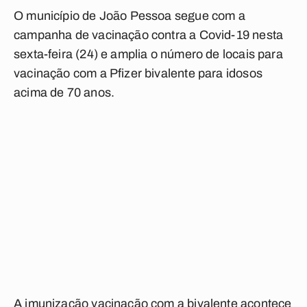
O município de João Pessoa segue com a
campanha de vacinação contra a Covid-19 nesta
sexta-feira (24) e amplia o número de locais para
vacinação com a Pfizer bivalente para idosos
acima de 70 anos.
A imunização vacinação com a bivalente acontece