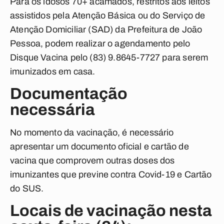
Para os idosos 70+ acamados, restritos aos leitos
assistidos pela Atenção Básica ou do Serviço de
Atenção Domiciliar (SAD) da Prefeitura de João
Pessoa, podem realizar o agendamento pelo
Disque Vacina pelo (83) 9.8645-7727 para serem
imunizados em casa.
Documentação
necessária
No momento da vacinação, é necessário
apresentar um documento oficial e cartão de
vacina que comprovem outras doses dos
imunizantes que previne contra Covid-19 e Cartão
do SUS.
Locais de vacinação nesta