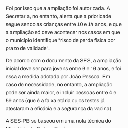
Foi por isso que a ampliação foi autorizada. A
Secretaria, no entanto, alerta que a prioridade
segue sendo as crianças entre 10 e 14 anos, e que
a ampliação só deve acontecer nos casos em que
o município identifique "risco de perda física por
prazo de validade".
De acordo com o documento da SES, a ampliação
inicial deve ser para jovens entre 6 e 16 anos, e foi
essa a medida adotada por João Pessoa. Em
caso de necessidade, no entanto, a ampliação
pode ser ainda maior, e incluir pessoas entre 4 e
59 anos (que é a faixa etária cujos testes já
atestaram a eficácia e a segurança da vacina).
A SES-PB se baseou em uma nota técnica do