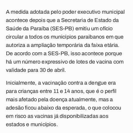
A medida adotada pelo poder executivo municipal
acontece depois que a Secretaria de Estado da
Saúde da Paraíba (SES-PB) emitiu um ofício
circular a todos os municípios paraibanos em que
autoriza a ampliação temporária da faixa etária.
De acordo com a SES-PB, isso acontece porque
há um número expressivo de lotes de vacina com
validade para 30 de abril.
Inicialmente, a vacinação contra a dengue era
para crianças entre 11 e 14 anos, que é o perfil
mais afetado pela doença atualmente, mas a
adesão ficou abaixo da esperada, o que colocou
em risco as vacinas já disponibilizadas aos
estados e municípios.