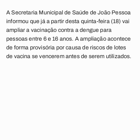
A Secretaria Municipal de Saúde de João Pessoa
informou que já a partir desta quinta-feira (18) vai
ampliar a vacinação contra a dengue para
pessoas entre 6 e 16 anos. A ampliação acontece
de forma provisória por causa de riscos de lotes
de vacina se vencerem antes de serem utilizados.