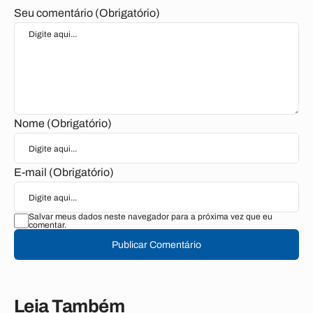
Seu comentário (Obrigatório)
Nome (Obrigatório)
E-mail (Obrigatório)
Salvar meus dados neste navegador para a próxima vez que eu
comentar.
Publicar Comentário
Leia Também