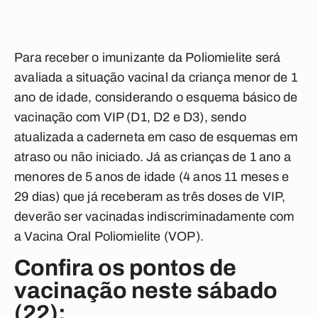
Para receber o imunizante da Poliomielite será
avaliada a situação vacinal da criança menor de 1
ano de idade, considerando o esquema básico de
vacinação com VIP (D1, D2 e D3), sendo
atualizada a caderneta em caso de esquemas em
atraso ou não iniciado. Já as crianças de 1 ano a
menores de 5 anos de idade (4 anos 11 meses e
29 dias) que já receberam as três doses de VIP,
deverão ser vacinadas indiscriminadamente com
a Vacina Oral Poliomielite (VOP).
Confira os pontos de
vacinação neste sábado
(22):