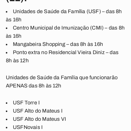
Unidades de Saúde da Família (USF) – das 8h
às 16h
Centro Municipal de Imunização (CMI) – das 8h
às 16h
Mangabeira Shopping – das 8h às 16h
Ponto extra no Residencial Vieira Diniz – das
8h às 12h
Unidades de Saúde da Família que funcionarão
APENAS das 8h às 12h
USF Torre I
USF Alto do Mateus I
USF Alto do Mateus VI
USFNovais I