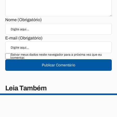
Nome (Obrigatório)
E-mail (Obrigatório)
Salvar meus dados neste navegador para a próxima vez que eu
comentar.
Publicar Comentário
Leia Também