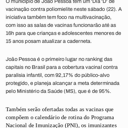
O município de João Pessoa tem um 'Dia 'D' de
vacinação contra poliomielite neste sábado (22). A
iniciativa também tem foco na multivacinação,
com isso as salas de vacinas funcionarão até as
16h para que crianças e adolescentes menores de
15 anos posam atualizar a caderneta.
João Pessoa é o primeiro lugar no ranking das
capitais no Brasil para a cobertura vacinal contra
paralisia infantil, com 92,17% do público-alvo
protegido, e planeja alcançar a meta determinada
pelo Ministério da Saúde (MS), que é de 95%.
Também serão ofertadas todas as vacinas que
compõem o calendário de rotina do Programa
Nacional de Imunização (PNI), os imunizantes