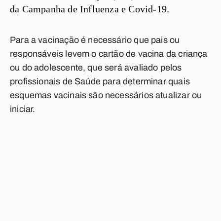
da Campanha de Influenza e Covid-19.
Para a vacinação é necessário que pais ou
responsáveis levem o cartão de vacina da criança
ou do adolescente, que será avaliado pelos
profissionais de Saúde para determinar quais
esquemas vacinais são necessários atualizar ou
iniciar.