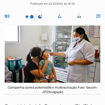
Publicado em 21/10/2022 às 18:32
Campanha contra poliomielite e multivacinação Foto: Secom-
JP/Divulgação