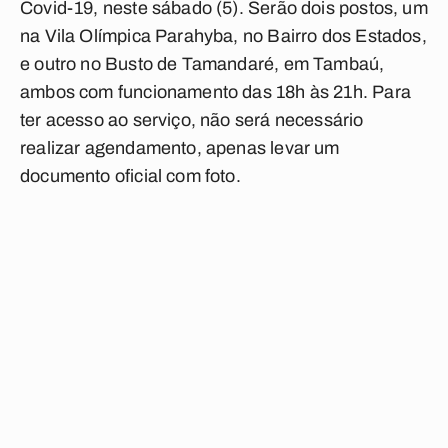
Covid-19, neste sábado (5). Serão dois postos, um
na Vila Olímpica Parahyba, no Bairro dos Estados,
e outro no Busto de Tamandaré, em Tambaú,
ambos com funcionamento das 18h às 21h. Para
ter acesso ao serviço, não será necessário
realizar agendamento, apenas levar um
documento oficial com foto.