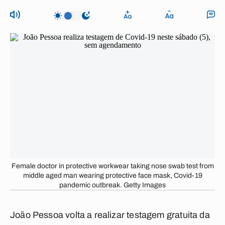
Female doctor in protective workwear taking nose swab test from
middle aged man wearing protective face mask, Covid-19
pandemic outbreak. Getty Images
João Pessoa volta a realizar testagem gratuita da