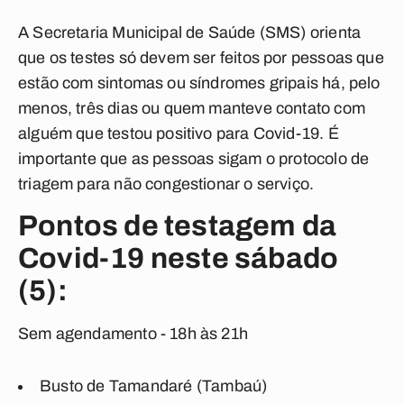
A Secretaria Municipal de Saúde (SMS) orienta
que os testes só devem ser feitos por pessoas que
estão com sintomas ou síndromes gripais há, pelo
menos, três dias ou quem manteve contato com
alguém que testou positivo para Covid-19. É
importante que as pessoas sigam o protocolo de
triagem para não congestionar o serviço.
Pontos de testagem da
Covid-19 neste sábado
(5):
Sem agendamento - 18h às 21h
Busto de Tamandaré (Tambaú)