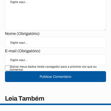
Nome (Obrigatório)
E-mail (Obrigatório)
Salvar meus dados neste navegador para a próxima vez que eu
comentar.
Publicar Comentário
Leia Também