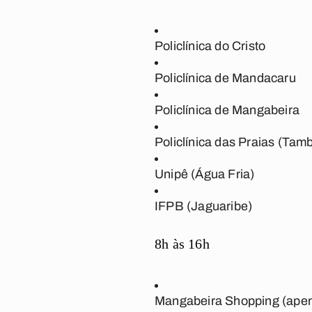
Policlínica do Cristo
Policlínica de Mandacaru
Policlínica de Mangabeira
Policlínica das Praias (Tam
Unipê (Água Fria)
IFPB (Jaguaribe)
8h às 16h
Mangabeira Shopping (apen