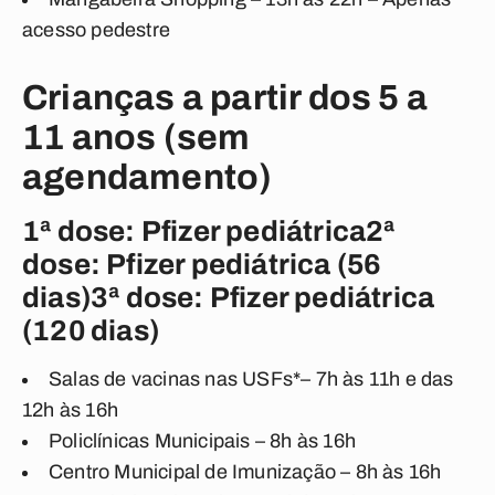
acesso pedestre
Crianças a partir dos 5 a
11 anos (sem
agendamento)
1ª dose: Pfizer pediátrica2ª
dose: Pfizer pediátrica (56
dias)3ª dose: Pfizer pediátrica
(120 dias)
Salas de vacinas nas USFs*– 7h às 11h e das
12h às 16h
Policlínicas Municipais – 8h às 16h
Centro Municipal de Imunização – 8h às 16h