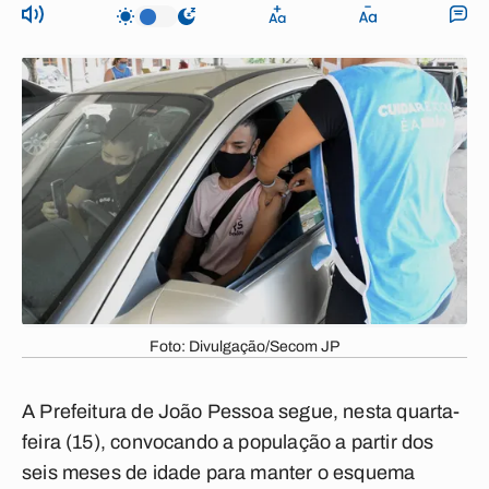
Foto: Divulgação/Secom JP
A Prefeitura de João Pessoa segue, nesta quarta-
feira (15), convocando a população a partir dos
seis meses de idade para manter o esquema