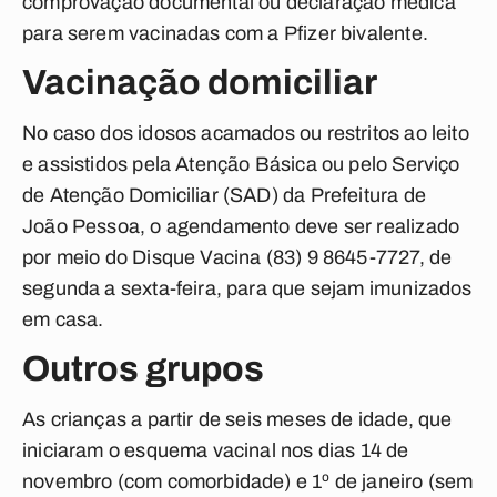
comprovação documental ou declaração médica
para serem vacinadas com a Pfizer bivalente.
Vacinação domiciliar
No caso dos idosos acamados ou restritos ao leito
e assistidos pela Atenção Básica ou pelo Serviço
de Atenção Domiciliar (SAD) da Prefeitura de
João Pessoa, o agendamento deve ser realizado
por meio do Disque Vacina (83) 9 8645-7727, de
segunda a sexta-feira, para que sejam imunizados
em casa.
Outros grupos
As crianças a partir de seis meses de idade, que
iniciaram o esquema vacinal nos dias 14 de
novembro (com comorbidade) e 1º de janeiro (sem