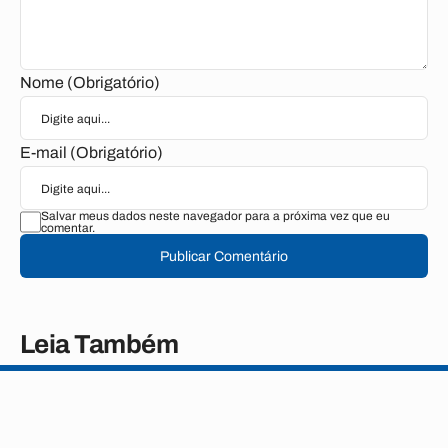
Nome (Obrigatório)
E-mail (Obrigatório)
Salvar meus dados neste navegador para a próxima vez que eu
comentar.
Publicar Comentário
Leia Também