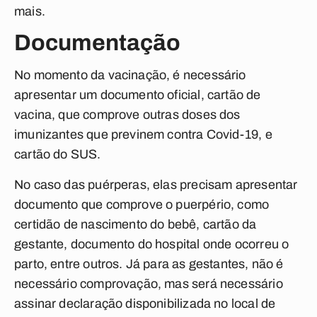
mais.
Documentação
No momento da vacinação, é necessário
apresentar um documento oficial, cartão de
vacina, que comprove outras doses dos
imunizantes que previnem contra Covid-19, e
cartão do SUS.
No caso das puérperas, elas precisam apresentar
documento que comprove o puerpério, como
certidão de nascimento do bebê, cartão da
gestante, documento do hospital onde ocorreu o
parto, entre outros. Já para as gestantes, não é
necessário comprovação, mas será necessário
assinar declaração disponibilizada no local de