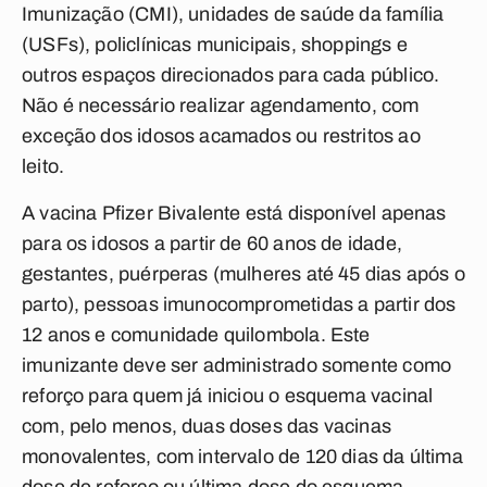
Imunização (CMI), unidades de saúde da família
(USFs), policlínicas municipais, shoppings e
outros espaços direcionados para cada público.
Não é necessário realizar agendamento, com
exceção dos idosos acamados ou restritos ao
leito.
A vacina Pfizer Bivalente está disponível apenas
para os idosos a partir de 60 anos de idade,
gestantes, puérperas (mulheres até 45 dias após o
parto), pessoas imunocomprometidas a partir dos
12 anos e comunidade quilombola. Este
imunizante deve ser administrado somente como
reforço para quem já iniciou o esquema vacinal
com, pelo menos, duas doses das vacinas
monovalentes, com intervalo de 120 dias da última