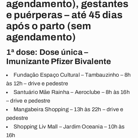
agendamento), gestantes
e puérperas – até 45 dias
após o parto (sem
agendamento)
1ª dose: Dose única –
Imunizante Pfizer Bivalente
Fundação Espaço Cultural – Tambauzinho – 8h
às 12h – drive e pedestre
Santuário Mãe Rainha – Aeroclube – 8h às 16h
– drive e pedestre
Mangabeira Shopping – 13h às 22h – drive e
pedestre
Shopping Liv Mall – Jardim Oceania – 10h às
16h