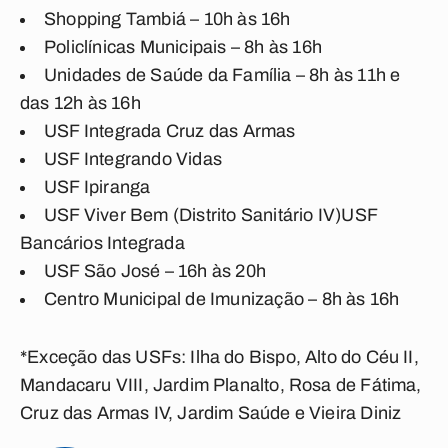
Shopping Tambiá – 10h às 16h
Policlínicas Municipais – 8h às 16h
Unidades de Saúde da Família – 8h às 11h e
das 12h às 16h
USF Integrada Cruz das Armas
USF Integrando Vidas
USF Ipiranga
USF Viver Bem (Distrito Sanitário IV)USF
Bancários Integrada
USF São José – 16h às 20h
Centro Municipal de Imunização – 8h às 16h
*Exceção das USFs: Ilha do Bispo, Alto do Céu II,
Mandacaru VIII, Jardim Planalto, Rosa de Fátima,
Cruz das Armas IV, Jardim Saúde e Vieira Diniz