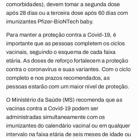
comorbidades), devem tomar a segunda dose
após 28 dias ou a terceira dose após 60 dias com
imunizantes Pfizer-BioNTech baby.
Para manter a proteção contra a Covid-19, é
importante que as pessoas completem os ciclos
vacinais, seguindo o esquema de cada faixa
etária. As doses de reforço fortalecem a proteção
contra o coronavírus e suas variantes. Com o ciclo
completo e nos prazos recomendados, as
pessoas estarão com um maior nível de proteção.
O Ministério da Saúde (MS) recomenda que as
vacinas contra a Covid-19 podem ser
administradas simultaneamente com os
imunizantes do calendário vacinal ou em qualquer
intervalo na faixa etária de seis meses de idade ou