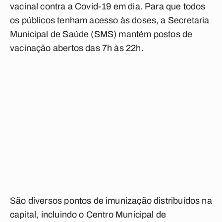
vacinal contra a Covid-19 em dia. Para que todos
os públicos tenham acesso às doses, a Secretaria
Municipal de Saúde (SMS) mantém postos de
vacinação abertos das 7h às 22h.
São diversos pontos de imunização distribuídos na
capital, incluindo o Centro Municipal de