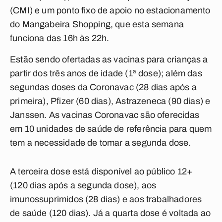
(CMI) e um ponto fixo de apoio no estacionamento
do Mangabeira Shopping, que esta semana
funciona das 16h às 22h.
Estão sendo ofertadas as vacinas para crianças a
partir dos três anos de idade (1ª dose); além das
segundas doses da Coronavac (28 dias após a
primeira), Pfizer (60 dias), Astrazeneca (90 dias) e
Janssen. As vacinas Coronavac são oferecidas
em 10 unidades de saúde de referência para quem
tem a necessidade de tomar a segunda dose.
A terceira dose está disponível ao público 12+
(120 dias após a segunda dose), aos
imunossuprimidos (28 dias) e aos trabalhadores
de saúde (120 dias). Já a quarta dose é voltada ao