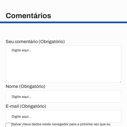
Comentários
Seu comentário (Obrigatório)
Nome (Obrigatório)
E-mail (Obrigatório)
Salvar meus dados neste navegador para a próxima vez que eu