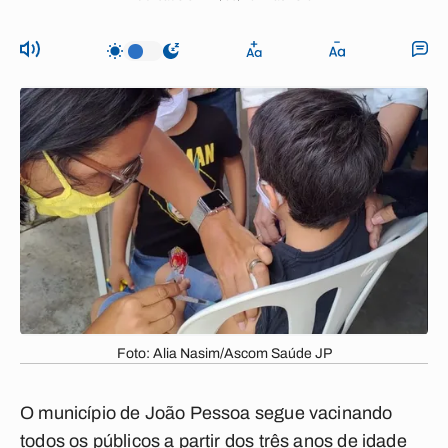
Foto: Alia Nasim/Ascom Saúde JP
O município de João Pessoa segue vacinando
todos os públicos a partir dos três anos de idade