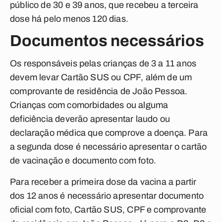
público de 30 e 39 anos, que recebeu a terceira
dose há pelo menos 120 dias.
Documentos necessários
Os responsáveis pelas crianças de 3 a 11 anos
devem levar Cartão SUS ou CPF, além de um
comprovante de residência de João Pessoa.
Crianças com comorbidades ou alguma
deficiência deverão apresentar laudo ou
declaração médica que comprove a doença. Para
a segunda dose é necessário apresentar o cartão
de vacinação e documento com foto.
Para receber a primeira dose da vacina a partir
dos 12 anos é necessário apresentar documento
oficial com foto, Cartão SUS, CPF e comprovante