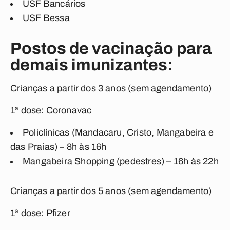
USF Bancários
USF Bessa
Postos de vacinação para
demais imunizantes:
Crianças a partir dos 3 anos (sem agendamento)
1ª dose: Coronavac
Policlínicas (Mandacaru, Cristo, Mangabeira e
das Praias) – 8h às 16h
Mangabeira Shopping (pedestres) – 16h às 22h
Crianças a partir dos 5 anos (sem agendamento)
1ª dose: Pfizer