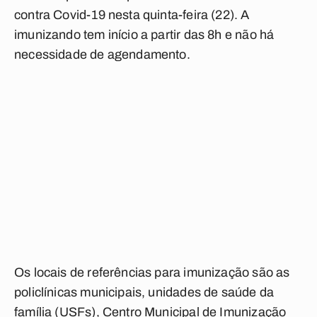
contra Covid-19 nesta quinta-feira (22). A
imunizando tem início a partir das 8h e não há
necessidade de agendamento.
Os locais de referências para imunização são as
policlínicas municipais, unidades de saúde da
família (USFs), Centro Municipal de Imunização