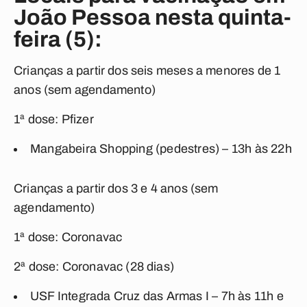
João Pessoa nesta quinta-
feira (5):
Crianças a partir dos seis meses a menores de 1
anos (sem agendamento)
1ª dose: Pfizer
Mangabeira Shopping (pedestres) – 13h às 22h
Crianças a partir dos 3 e 4 anos (sem
agendamento)
1ª dose: Coronavac
2ª dose: Coronavac (28 dias)
USF Integrada Cruz das Armas I – 7h às 11h e