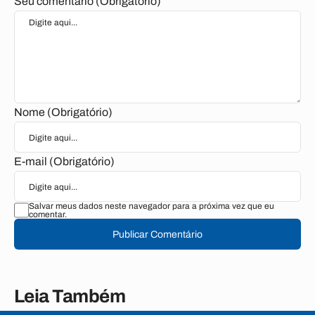
Seu comentário (Obrigatório)
Nome (Obrigatório)
E-mail (Obrigatório)
Salvar meus dados neste navegador para a próxima vez que eu
comentar.
Publicar Comentário
Leia Também