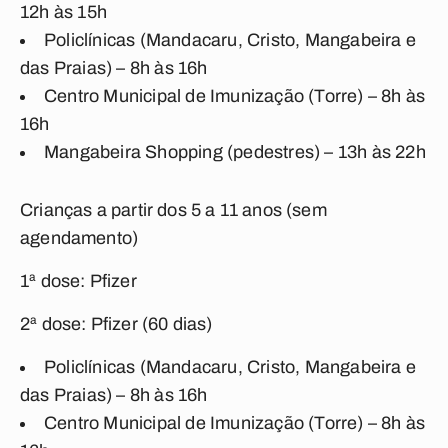
12h às 15h
Policlínicas (Mandacaru, Cristo, Mangabeira e
das Praias) – 8h às 16h
Centro Municipal de Imunização (Torre) – 8h às
16h
Mangabeira Shopping (pedestres) – 13h às 22h
Crianças a partir dos 5 a 11 anos (sem
agendamento)
1ª dose: Pfizer
2ª dose: Pfizer (60 dias)
Policlínicas (Mandacaru, Cristo, Mangabeira e
das Praias) – 8h às 16h
Centro Municipal de Imunização (Torre) – 8h às