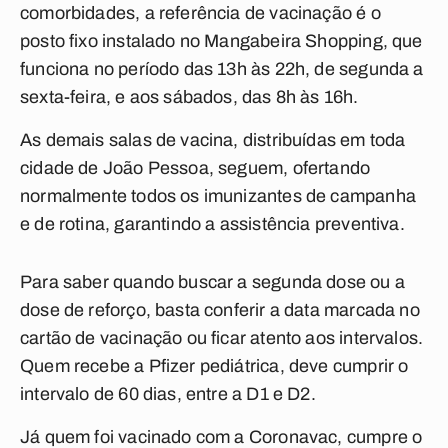
comorbidades, a referência de vacinação é o
posto fixo instalado no Mangabeira Shopping, que
funciona no período das 13h às 22h, de segunda a
sexta-feira, e aos sábados, das 8h às 16h.
As demais salas de vacina, distribuídas em toda
cidade de João Pessoa, seguem, ofertando
normalmente todos os imunizantes de campanha
e de rotina, garantindo a assistência preventiva.
Para saber quando buscar a segunda dose ou a
dose de reforço, basta conferir a data marcada no
cartão de vacinação ou ficar atento aos intervalos.
Quem recebe a Pfizer pediátrica, deve cumprir o
intervalo de 60 dias, entre a D1 e D2.
Já quem foi vacinado com a Coronavac, cumpre o