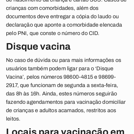
crianças com comorbidades, além dos
documentos deve entregar a cópia do laudo ou
declaração que aponte a comorbidade elencada
pelo PNI, que conste o número do CID.
Disque vacina
No caso de dúvida ou para mais informações os
usuários também podem ligar para o ‘Disque
Vacina’, pelos números 98600-4815 e 98699-
2917, que funcionam de segunda a sexta-feira,
das 8h às 16h. Ainda, estes números seguirão
fazendo agendamentos para vacinação domiciliar
de crianças e adultos acamados, restritos aos
leitos.
Locais para vacinação em