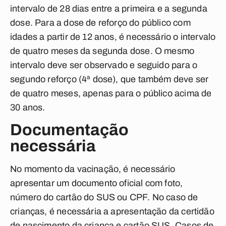
intervalo de 28 dias entre a primeira e a segunda
dose. Para a dose de reforço do público com
idades a partir de 12 anos, é necessário o intervalo
de quatro meses da segunda dose. O mesmo
intervalo deve ser observado e seguido para o
segundo reforço (4ª dose), que também deve ser
de quatro meses, apenas para o público acima de
30 anos.
Documentação
necessária
No momento da vacinação, é necessário
apresentar um documento oficial com foto,
número do cartão do SUS ou CPF. No caso de
crianças, é necessária a apresentação da certidão
de nascimento da criança e cartão SUS. Casos de