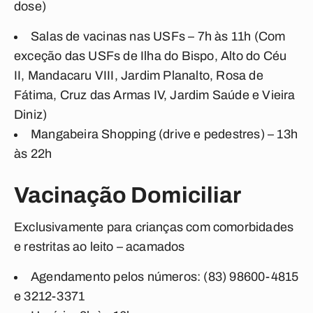
dose)
Salas de vacinas nas USFs – 7h às 11h (Com
exceção das USFs de Ilha do Bispo, Alto do Céu
II, Mandacaru VIII, Jardim Planalto, Rosa de
Fátima, Cruz das Armas IV, Jardim Saúde e Vieira
Diniz)
Mangabeira Shopping (drive e pedestres) – 13h
às 22h
Vacinação Domiciliar
Exclusivamente para crianças com comorbidades
e restritas ao leito – acamados
Agendamento pelos números: (83) 98600-4815
e 3212-3371