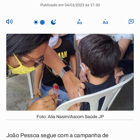
Publicado em 04/01/2023 às 17:30
Foto: Alia Nasim/Ascom Saúde JP
João Pessoa segue com a campanha de