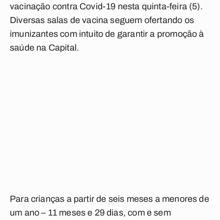
vacinação contra Covid-19 nesta quinta-feira (5).
Diversas salas de vacina seguem ofertando os
imunizantes com intuito de garantir a promoção à
saúde na Capital.
Para crianças a partir de seis meses a menores de
um ano – 11 meses e 29 dias, com e sem