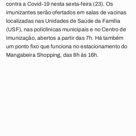
contra a Covid-19 nesta sexta-feira (23). Os
imunizantes serão ofertados em salas de vacinas
localizadas nas Unidades de Saúde da Família
(USF), nas policlínicas municipais e no Centro de
Imunização, abertos a partir das 7h. Há também
um ponto fixo que funciona no estacionamento do
Mangabeira Shopping, das 8h às 16h.