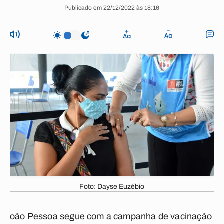
Publicado em 22/12/2022 às 18:16
Foto: Dayse Euzébio
oão Pessoa segue com a campanha de vacinação