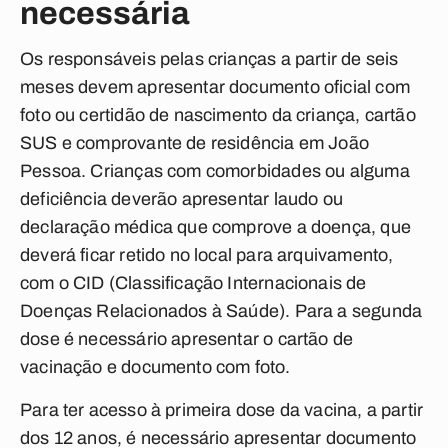
necessária
Os responsáveis pelas crianças a partir de seis
meses devem apresentar documento oficial com
foto ou certidão de nascimento da criança, cartão
SUS e comprovante de residência em João
Pessoa. Crianças com comorbidades ou alguma
deficiência deverão apresentar laudo ou
declaração médica que comprove a doença, que
deverá ficar retido no local para arquivamento,
com o CID (Classificação Internacionais de
Doenças Relacionados à Saúde). Para a segunda
dose é necessário apresentar o cartão de
vacinação e documento com foto.
Para ter acesso à primeira dose da vacina, a partir
dos 12 anos, é necessário apresentar documento