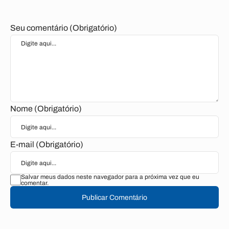
Seu comentário (Obrigatório)
Nome (Obrigatório)
E-mail (Obrigatório)
Salvar meus dados neste navegador para a próxima vez que eu
comentar.
Publicar Comentário