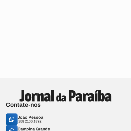
Contate-nos
João Pessoa
(83) 2106.1892
Campina Grande