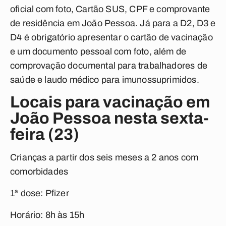
oficial com foto, Cartão SUS, CPF e comprovante
de residência em João Pessoa. Já para a D2, D3 e
D4 é obrigatório apresentar o cartão de vacinação
e um documento pessoal com foto, além de
comprovação documental para trabalhadores de
saúde e laudo médico para imunossuprimidos.
Locais para vacinação em
João Pessoa nesta sexta-
feira (23)
Crianças a partir dos seis meses a 2 anos com
comorbidades
1ª dose: Pfizer
Horário: 8h às 15h