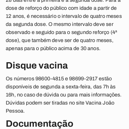
28 dias entre a primeira e a segunda dose. Para a
dose de reforço do público com idade a partir de
12 anos, é necessário o intervalo de quatro meses
da segunda dose. O mesmo intervalo deve ser
observado e seguido para o segundo reforço (4ª
dose), que também deve ser de quatro meses,
apenas para o público acima de 30 anos.
Disque vacina
Os números 98600-4815 e 98699-2917 estão
disponíveis de segunda a sexta-feira, das 7h às
16h, no caso de dúvida ou para mais informações.
Dúvidas podem ser tiradas no site Vacina João
Pessoa.
Documentação