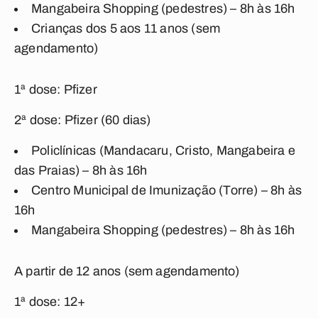
Mangabeira Shopping (pedestres) – 8h às 16h
Crianças dos 5 aos 11 anos (sem
agendamento)
1ª dose: Pfizer
2ª dose: Pfizer (60 dias)
Policlínicas (Mandacaru, Cristo, Mangabeira e
das Praias) – 8h às 16h
Centro Municipal de Imunização (Torre) – 8h às
16h
Mangabeira Shopping (pedestres) – 8h às 16h
A partir de 12 anos (sem agendamento)
1ª dose: 12+