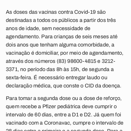
As doses das vacinas contra Covid-19 são
destinadas a todos os públicos a partir dos três
anos de idade, sem necessidade de
agendamento. Para crianças de seis meses até
dois anos que tenham alguma comorbidade, a
vacinação é domiciliar, por meio de agendamento,
através dos números (83) 98600-4815 e 3212-
3371, no período das 8h às 15h, de segunda a
sexta-feira. É necessário entregar laudo ou
declaração médica, que conste o CID da doença.
Para tomar a segunda dose ou a dose de reforço,
quem recebe a Pfizer pediátrica deve cumprir o
intervalo de 60 dias, entre a D1 e D2. Já quem foi
vacinado com a Coronavac, cumpre o intervalo de