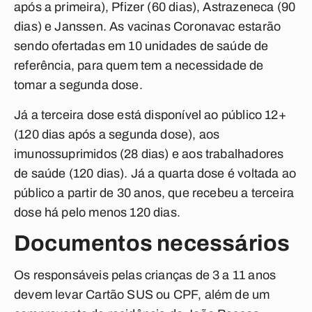
após a primeira), Pfizer (60 dias), Astrazeneca (90
dias) e Janssen. As vacinas Coronavac estarão
sendo ofertadas em 10 unidades de saúde de
referência, para quem tem a necessidade de
tomar a segunda dose.
Já a terceira dose está disponível ao público 12+
(120 dias após a segunda dose), aos
imunossuprimidos (28 dias) e aos trabalhadores
de saúde (120 dias). Já a quarta dose é voltada ao
público a partir de 30 anos, que recebeu a terceira
dose há pelo menos 120 dias.
Documentos necessários
Os responsáveis pelas crianças de 3 a 11 anos
devem levar Cartão SUS ou CPF, além de um