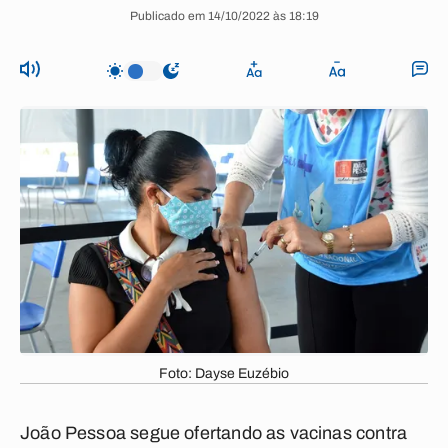
Publicado em 14/10/2022 às 18:19
Foto: Dayse Euzébio
João Pessoa
segue ofertando as vacinas contra