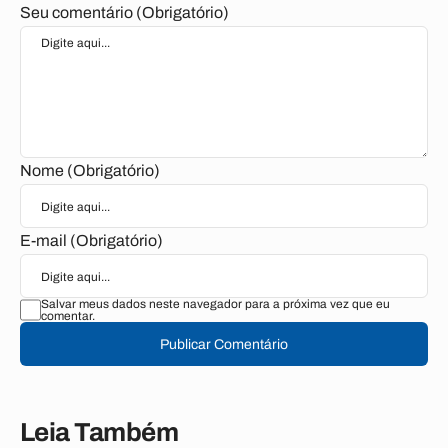
Seu comentário (Obrigatório)
Nome (Obrigatório)
E-mail (Obrigatório)
Salvar meus dados neste navegador para a próxima vez que eu
comentar.
Publicar Comentário
Leia Também