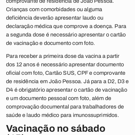
comprovante de residência de
João Pessoa
.
Crianças com comorbidades ou alguma
deficiência deverão apresentar laudo ou
declaração médica que comprove a doença. Para
a segunda dose é necessário apresentar o cartão
de vacinação e documento com foto.
Para receber a primeira dose da vacina a partir
dos 12 anos é necessário apresentar documento
oficial com foto, Cartão SUS, CPF e comprovante
de residência em
João Pessoa
. Já para a D2, D3 e
D4 é obrigatório apresentar o cartão de vacinação
e um documento pessoal com foto, além de
comprovação documental para trabalhadores de
saúde e laudo médico para imunossuprimidos.
Vacinação no sábado