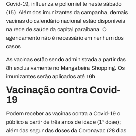
Covid-19, influenza e poliomielite neste sábado
(15). Além dos imunizantes da campanha, demais
vacinas do calendário nacional estão disponíveis
na rede de saúde da capital paraibana. O
agendamento não é necessário em nenhum dos
casos.
As vacinas estão sendo administrada a partir das
8h exclusivamente no Mangabeira Shopping. Os
imunizantes serão aplicados até 16h.
Vacinação contra Covid-
19
Podem receber as vacinas contra a Covid-19 o
público a partir de três anos de idade (1ª dose);
além das segundas doses da Coronavac (28 dias