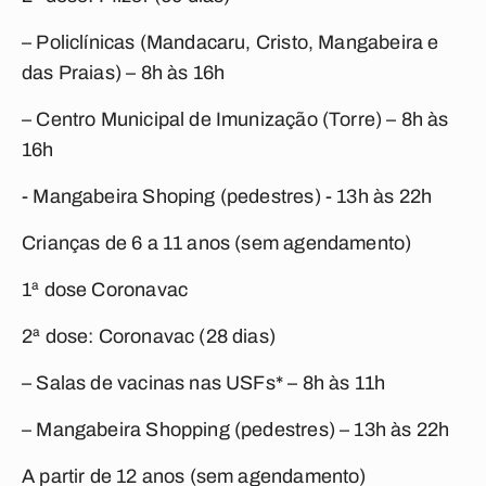
– Policlínicas (Mandacaru, Cristo, Mangabeira e
das Praias) – 8h às 16h
– Centro Municipal de Imunização (Torre) – 8h às
16h
- Mangabeira Shoping (pedestres) - 13h às 22h
Crianças de 6 a 11 anos (sem agendamento)
1ª dose Coronavac
2ª dose: Coronavac (28 dias)
– Salas de vacinas nas USFs* – 8h às 11h
– Mangabeira Shopping (pedestres) – 13h às 22h
A partir de 12 anos (sem agendamento)