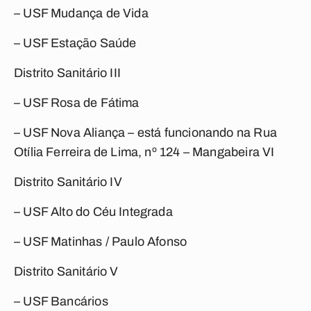
– USF Mudança de Vida
– USF Estação Saúde
Distrito Sanitário III
– USF Rosa de Fátima
– USF Nova Aliança – está funcionando na Rua
Otília Ferreira de Lima, nº 124 – Mangabeira VI
Distrito Sanitário IV
– USF Alto do Céu Integrada
– USF Matinhas / Paulo Afonso
Distrito Sanitário V
– USF Bancários