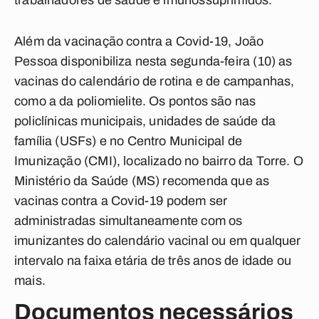
trabalhadores de saúde e imunossuprimidos.
Além da vacinação contra a Covid-19, João
Pessoa disponibiliza nesta segunda-feira (10) as
vacinas do calendário de rotina e de campanhas,
como a da poliomielite. Os pontos são nas
policlínicas municipais, unidades de saúde da
família (USFs) e no Centro Municipal de
Imunização (CMI), localizado no bairro da Torre. O
Ministério da Saúde (MS) recomenda que as
vacinas contra a Covid-19 podem ser
administradas simultaneamente com os
imunizantes do calendário vacinal ou em qualquer
intervalo na faixa etária de três anos de idade ou
mais.
Documentos necessários