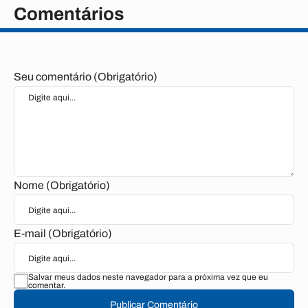
Comentários
Seu comentário (Obrigatório)
Nome (Obrigatório)
E-mail (Obrigatório)
Salvar meus dados neste navegador para a próxima vez que eu
comentar.
Publicar Comentário