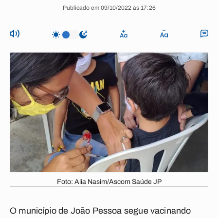
Publicado em 09/10/2022 às 17:26
Foto: Alia Nasim/Ascom Saúde JP
O município de João Pessoa segue vacinando