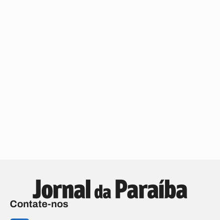
Contate-nos