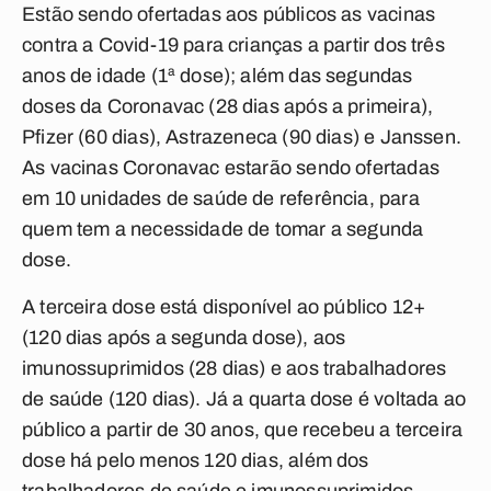
Estão sendo ofertadas aos públicos as vacinas
contra a Covid-19 para crianças a partir dos três
anos de idade (1ª dose); além das segundas
doses da Coronavac (28 dias após a primeira),
Pfizer (60 dias), Astrazeneca (90 dias) e Janssen.
As vacinas Coronavac estarão sendo ofertadas
em 10 unidades de saúde de referência, para
quem tem a necessidade de tomar a segunda
dose.
A terceira dose está disponível ao público 12+
(120 dias após a segunda dose), aos
imunossuprimidos (28 dias) e aos trabalhadores
de saúde (120 dias). Já a quarta dose é voltada ao
público a partir de 30 anos, que recebeu a terceira
dose há pelo menos 120 dias, além dos