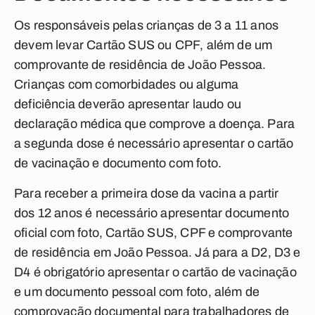
Os responsáveis pelas crianças de 3 a 11 anos
devem levar Cartão SUS ou CPF, além de um
comprovante de residência de João Pessoa.
Crianças com comorbidades ou alguma
deficiência deverão apresentar laudo ou
declaração médica que comprove a doença. Para
a segunda dose é necessário apresentar o cartão
de vacinação e documento com foto.
Para receber a primeira dose da vacina a partir
dos 12 anos é necessário apresentar documento
oficial com foto, Cartão SUS, CPF e comprovante
de residência em João Pessoa. Já para a D2, D3 e
D4 é obrigatório apresentar o cartão de vacinação
e um documento pessoal com foto, além de
comprovação documental para trabalhadores de