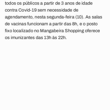
todos os públicos a partir de 3 anos de idade
contra Covid-19 sem necessidade de
agendamento, nesta segunda-feira (10). As salas
de vacinas funcionam a partir das 8h, e o posto
fixo localizado no Mangabeira Shopping oferece
os imunizantes das 13h às 22h.