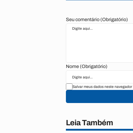
Seu comentário (Obrigatório)
Nome (Obrigatório)
Salvar meus dados neste navegador 
Leia Também