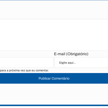
E-mail (Obrigatório)
para a próxima vez que eu comentar.
Publicar Comentário